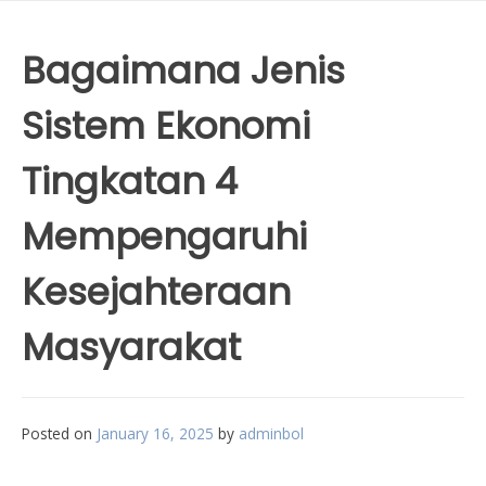
Bagaimana Jenis
Sistem Ekonomi
Tingkatan 4
Mempengaruhi
Kesejahteraan
Masyarakat
Posted on
January 16, 2025
by
adminbol