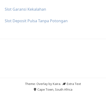
Slot Garansi Kekalahan
Slot Deposit Pulsa Tanpa Potongan
Theme: Overlay by
Kaira
.
Extra Text
Cape Town, South Africa