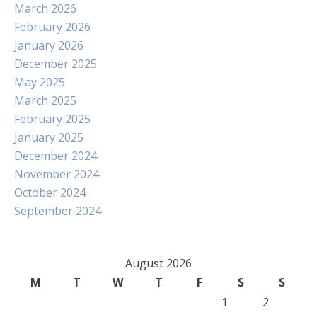
March 2026
February 2026
January 2026
December 2025
May 2025
March 2025
February 2025
January 2025
December 2024
November 2024
October 2024
September 2024
August 2026
M
T
W
T
F
S
S
1
2