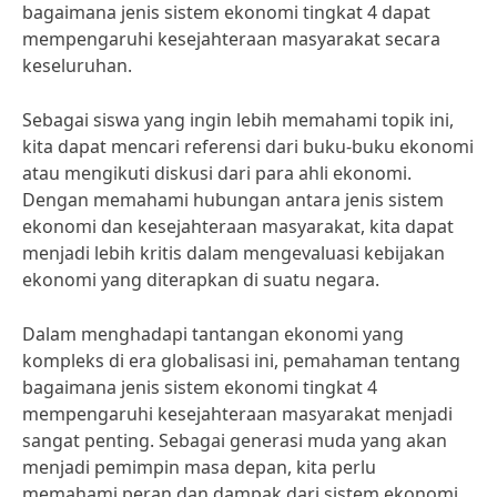
bagaimana jenis sistem ekonomi tingkat 4 dapat
mempengaruhi kesejahteraan masyarakat secara
keseluruhan.
Sebagai siswa yang ingin lebih memahami topik ini,
kita dapat mencari referensi dari buku-buku ekonomi
atau mengikuti diskusi dari para ahli ekonomi.
Dengan memahami hubungan antara jenis sistem
ekonomi dan kesejahteraan masyarakat, kita dapat
menjadi lebih kritis dalam mengevaluasi kebijakan
ekonomi yang diterapkan di suatu negara.
Dalam menghadapi tantangan ekonomi yang
kompleks di era globalisasi ini, pemahaman tentang
bagaimana jenis sistem ekonomi tingkat 4
mempengaruhi kesejahteraan masyarakat menjadi
sangat penting. Sebagai generasi muda yang akan
menjadi pemimpin masa depan, kita perlu
memahami peran dan dampak dari sistem ekonomi