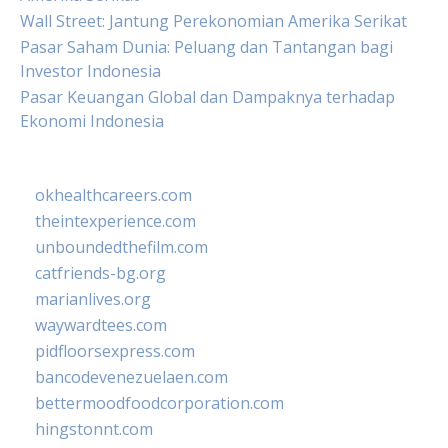
Wall Street: Jantung Perekonomian Amerika Serikat
Pasar Saham Dunia: Peluang dan Tantangan bagi
Investor Indonesia
Pasar Keuangan Global dan Dampaknya terhadap
Ekonomi Indonesia
okhealthcareers.com
theintexperience.com
unboundedthefilm.com
catfriends-bg.org
marianlives.org
waywardtees.com
pidfloorsexpress.com
bancodevenezuelaen.com
bettermoodfoodcorporation.com
hingstonnt.com