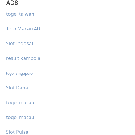
ADS
togel taiwan
Toto Macau 4D
Slot Indosat
result kamboja
togel singapore
Slot Dana
togel macau
togel macau
Slot Pulsa