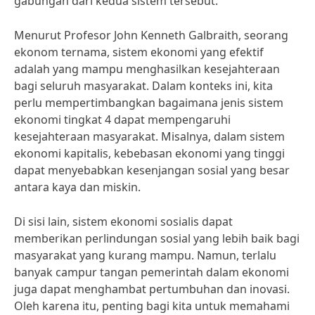
gabungan dari kedua sistem tersebut.
Menurut Profesor John Kenneth Galbraith, seorang
ekonom ternama, sistem ekonomi yang efektif
adalah yang mampu menghasilkan kesejahteraan
bagi seluruh masyarakat. Dalam konteks ini, kita
perlu mempertimbangkan bagaimana jenis sistem
ekonomi tingkat 4 dapat mempengaruhi
kesejahteraan masyarakat. Misalnya, dalam sistem
ekonomi kapitalis, kebebasan ekonomi yang tinggi
dapat menyebabkan kesenjangan sosial yang besar
antara kaya dan miskin.
Di sisi lain, sistem ekonomi sosialis dapat
memberikan perlindungan sosial yang lebih baik bagi
masyarakat yang kurang mampu. Namun, terlalu
banyak campur tangan pemerintah dalam ekonomi
juga dapat menghambat pertumbuhan dan inovasi.
Oleh karena itu, penting bagi kita untuk memahami