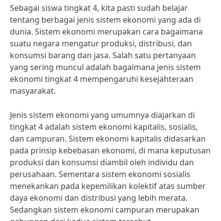
Sebagai siswa tingkat 4, kita pasti sudah belajar
tentang berbagai jenis sistem ekonomi yang ada di
dunia. Sistem ekonomi merupakan cara bagaimana
suatu negara mengatur produksi, distribusi, dan
konsumsi barang dan jasa. Salah satu pertanyaan
yang sering muncul adalah bagaimana jenis sistem
ekonomi tingkat 4 mempengaruhi kesejahteraan
masyarakat.
Jenis sistem ekonomi yang umumnya diajarkan di
tingkat 4 adalah sistem ekonomi kapitalis, sosialis,
dan campuran. Sistem ekonomi kapitalis didasarkan
pada prinsip kebebasan ekonomi, di mana keputusan
produksi dan konsumsi diambil oleh individu dan
perusahaan. Sementara sistem ekonomi sosialis
menekankan pada kepemilikan kolektif atas sumber
daya ekonomi dan distribusi yang lebih merata.
Sedangkan sistem ekonomi campuran merupakan