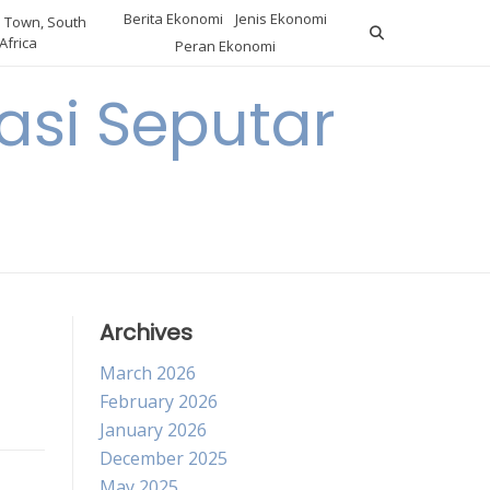
Berita Ekonomi
Jenis Ekonomi
 Town, South
Africa
Peran Ekonomi
si Seputar
Archives
March 2026
February 2026
January 2026
December 2025
May 2025