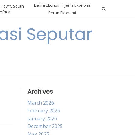
Berita Ekonomi
Jenis Ekonomi
 Town, South
Africa
Peran Ekonomi
si Seputar
Archives
March 2026
February 2026
January 2026
December 2025
May 2025