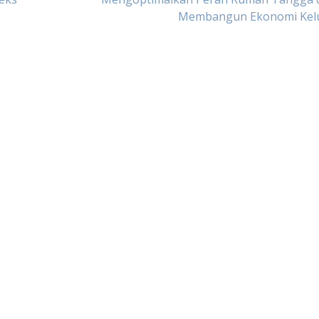
Membangun Ekonomi Kel