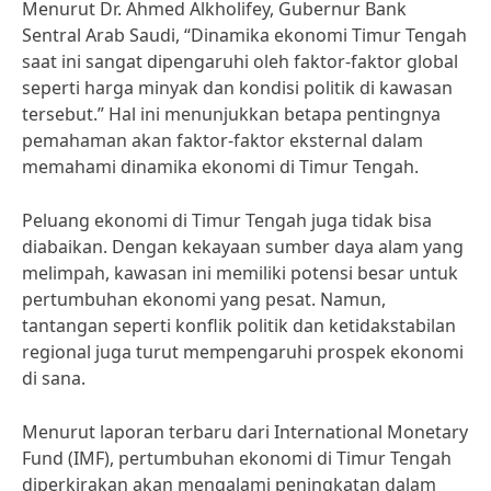
Menurut Dr. Ahmed Alkholifey, Gubernur Bank
Sentral Arab Saudi, “Dinamika ekonomi Timur Tengah
saat ini sangat dipengaruhi oleh faktor-faktor global
seperti harga minyak dan kondisi politik di kawasan
tersebut.” Hal ini menunjukkan betapa pentingnya
pemahaman akan faktor-faktor eksternal dalam
memahami dinamika ekonomi di Timur Tengah.
Peluang ekonomi di Timur Tengah juga tidak bisa
diabaikan. Dengan kekayaan sumber daya alam yang
melimpah, kawasan ini memiliki potensi besar untuk
pertumbuhan ekonomi yang pesat. Namun,
tantangan seperti konflik politik dan ketidakstabilan
regional juga turut mempengaruhi prospek ekonomi
di sana.
Menurut laporan terbaru dari International Monetary
Fund (IMF), pertumbuhan ekonomi di Timur Tengah
diperkirakan akan mengalami peningkatan dalam