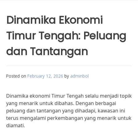
Dinamika Ekonomi
Timur Tengah: Peluang
dan Tantangan
Posted on
February 12, 2026
by
adminbol
Dinamika ekonomi Timur Tengah selalu menjadi topik
yang menarik untuk dibahas. Dengan berbagai
peluang dan tantangan yang dihadapi, kawasan ini
terus mengalami perkembangan yang menarik untuk
diamati.