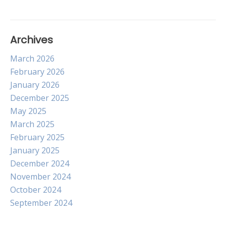
Archives
March 2026
February 2026
January 2026
December 2025
May 2025
March 2025
February 2025
January 2025
December 2024
November 2024
October 2024
September 2024