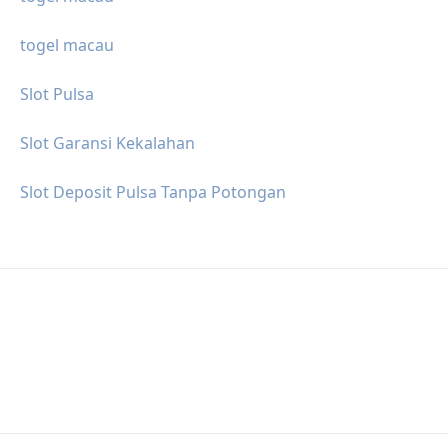
togel macau
Slot Pulsa
Slot Garansi Kekalahan
Slot Deposit Pulsa Tanpa Potongan