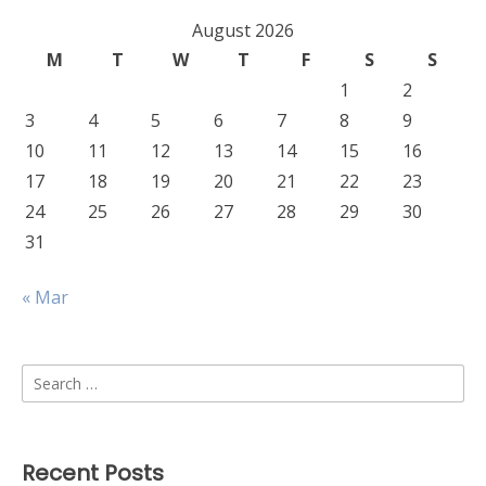
August 2026
M
T
W
T
F
S
S
1
2
3
4
5
6
7
8
9
10
11
12
13
14
15
16
17
18
19
20
21
22
23
24
25
26
27
28
29
30
31
« Mar
Search
for:
Recent Posts