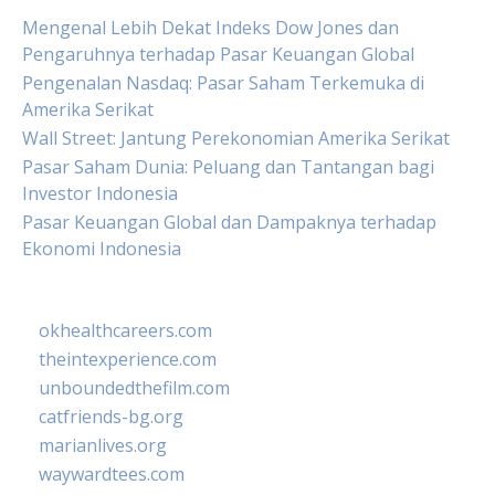
Mengenal Lebih Dekat Indeks Dow Jones dan
Pengaruhnya terhadap Pasar Keuangan Global
Pengenalan Nasdaq: Pasar Saham Terkemuka di
Amerika Serikat
Wall Street: Jantung Perekonomian Amerika Serikat
Pasar Saham Dunia: Peluang dan Tantangan bagi
Investor Indonesia
Pasar Keuangan Global dan Dampaknya terhadap
Ekonomi Indonesia
okhealthcareers.com
theintexperience.com
unboundedthefilm.com
catfriends-bg.org
marianlives.org
waywardtees.com