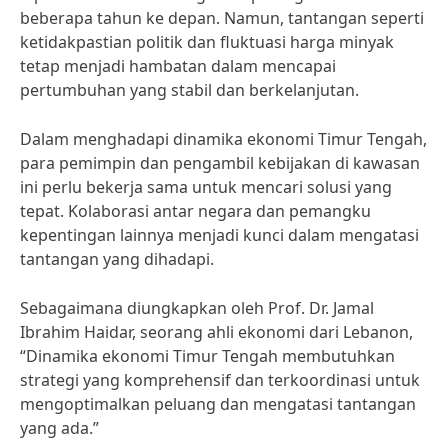
beberapa tahun ke depan. Namun, tantangan seperti
ketidakpastian politik dan fluktuasi harga minyak
tetap menjadi hambatan dalam mencapai
pertumbuhan yang stabil dan berkelanjutan.
Dalam menghadapi dinamika ekonomi Timur Tengah,
para pemimpin dan pengambil kebijakan di kawasan
ini perlu bekerja sama untuk mencari solusi yang
tepat. Kolaborasi antar negara dan pemangku
kepentingan lainnya menjadi kunci dalam mengatasi
tantangan yang dihadapi.
Sebagaimana diungkapkan oleh Prof. Dr. Jamal
Ibrahim Haidar, seorang ahli ekonomi dari Lebanon,
“Dinamika ekonomi Timur Tengah membutuhkan
strategi yang komprehensif dan terkoordinasi untuk
mengoptimalkan peluang dan mengatasi tantangan
yang ada.”