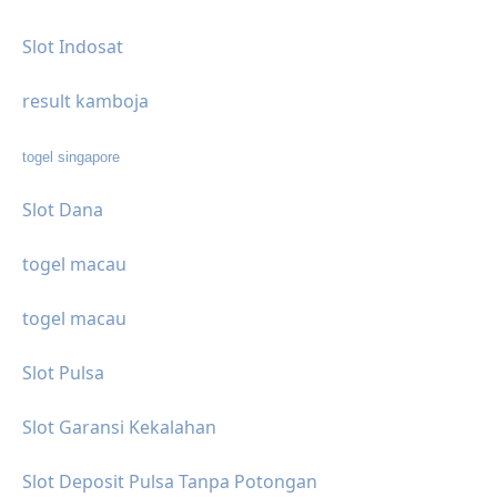
Slot Indosat
result kamboja
togel singapore
Slot Dana
togel macau
togel macau
Slot Pulsa
Slot Garansi Kekalahan
Slot Deposit Pulsa Tanpa Potongan