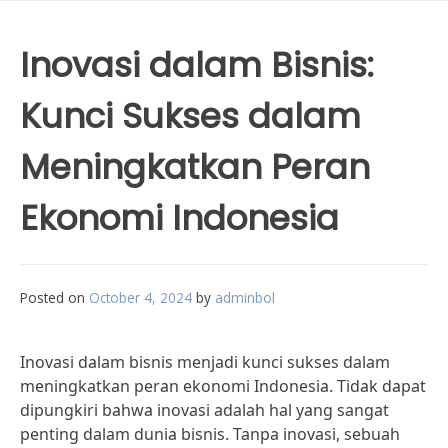
Inovasi dalam Bisnis:
Kunci Sukses dalam
Meningkatkan Peran
Ekonomi Indonesia
Posted on
October 4, 2024
by
adminbol
Inovasi dalam bisnis menjadi kunci sukses dalam
meningkatkan peran ekonomi Indonesia. Tidak dapat
dipungkiri bahwa inovasi adalah hal yang sangat
penting dalam dunia bisnis. Tanpa inovasi, sebuah