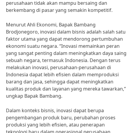
perusahaan tidak akan mampu bersaing dan
berkembang di pasar yang semakin kompetitif.
Menurut Ahli Ekonomi, Bapak Bambang
Brodjonegoro, inovasi dalam bisnis adalah salah satu
faktor utama yang dapat mendorong pertumbuhan
ekonomi suatu negara. “Inovasi memainkan peran
yang sangat penting dalam meningkatkan daya saing
sebuah negara, termasuk Indonesia. Dengan terus
melakukan inovasi, perusahaan-perusahaan di
Indonesia dapat lebih efisien dalam memproduksi
barang dan jasa, sehingga dapat meningkatkan
kualitas produk dan layanan yang mereka tawarkan,”
ungkap Bapak Bambang.
Dalam konteks bisnis, inovasi dapat berupa
pengembangan produk baru, perubahan proses
produksi yang lebih efisien, atau penerapan
teknologi baru dalam operasional perusahaan.