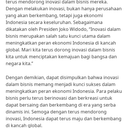
terus mendorong inovasi dalam bisnis mereka.
Dengan melakukan inovasi, bukan hanya perusahaan
yang akan berkembang, tetapi juga ekonomi
Indonesia secara keseluruhan. Sebagaimana
dikatakan oleh Presiden Joko Widodo, “Inovasi dalam
bisnis merupakan salah satu kunci utama dalam
meningkatkan peran ekonomi Indonesia di kancah
global. Mari kita terus dorong inovasi dalam bisnis
kita untuk menciptakan kemajuan bagi bangsa dan
negara kita.”
Dengan demikian, dapat disimpulkan bahwa inovasi
dalam bisnis memang menjadi kunci sukses dalam
meningkatkan peran ekonomi Indonesia. Para pelaku
bisnis perlu terus berinovasi dan berkreasi untuk
dapat bersaing dan berkembang di era yang serba
dinamis ini. Semoga dengan terus mendorong
inovasi, Indonesia dapat terus maju dan berkembang
di kancah global.