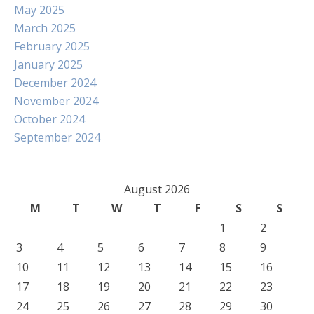
May 2025
March 2025
February 2025
January 2025
December 2024
November 2024
October 2024
September 2024
August 2026
M
T
W
T
F
S
S
1
2
3
4
5
6
7
8
9
10
11
12
13
14
15
16
17
18
19
20
21
22
23
24
25
26
27
28
29
30