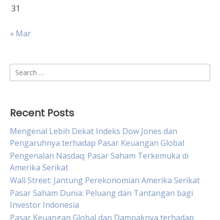
31
« Mar
Search
for:
Recent Posts
Mengenal Lebih Dekat Indeks Dow Jones dan
Pengaruhnya terhadap Pasar Keuangan Global
Pengenalan Nasdaq: Pasar Saham Terkemuka di
Amerika Serikat
Wall Street: Jantung Perekonomian Amerika Serikat
Pasar Saham Dunia: Peluang dan Tantangan bagi
Investor Indonesia
Pasar Keuangan Global dan Dampaknya terhadap