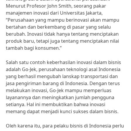
Menurut Profesor John Smith, seorang pakar
manajemen inovasi dari Universitas Jakarta,
“Perusahaan yang mampu berinovasi akan mampu
bertahan dan berkembang di pasar yang selalu
berubah. Inovasi tidak hanya tentang menciptakan
produk baru, tetapi juga tentang menciptakan nilai
tambah bagi konsumen.”
Salah satu contoh keberhasilan inovasi dalam bisnis
adalah Go-Jek, perusahaan teknologi asal Indonesia
yang berhasil mengubah lanskap transportasi dan
jasa pengiriman barang di Indonesia. Dengan terus
melakukan inovasi, Go-Jek mampu memperluas
layanannya dan meningkatkan jumlah pengguna
setianya. Hal ini membuktikan bahwa inovasi
memang dapat menjadi kunci sukses dalam bisnis.
Oleh karena itu, para pelaku bisnis di Indonesia perlu