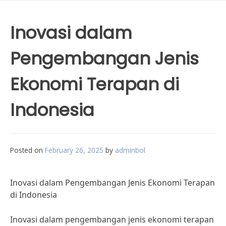
Inovasi dalam
Pengembangan Jenis
Ekonomi Terapan di
Indonesia
Posted on
February 26, 2025
by
adminbol
Inovasi dalam Pengembangan Jenis Ekonomi Terapan
di Indonesia
Inovasi dalam pengembangan jenis ekonomi terapan