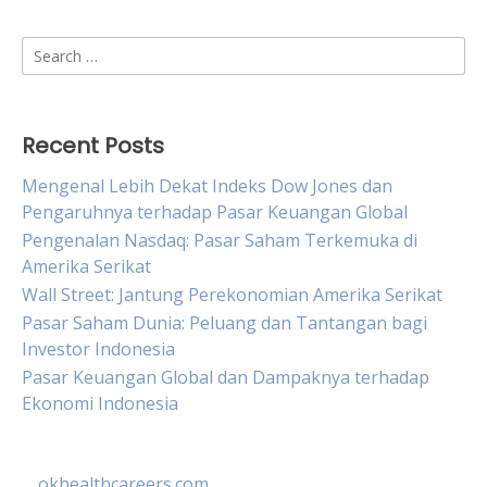
Search
for:
Recent Posts
Mengenal Lebih Dekat Indeks Dow Jones dan
Pengaruhnya terhadap Pasar Keuangan Global
Pengenalan Nasdaq: Pasar Saham Terkemuka di
Amerika Serikat
Wall Street: Jantung Perekonomian Amerika Serikat
Pasar Saham Dunia: Peluang dan Tantangan bagi
Investor Indonesia
Pasar Keuangan Global dan Dampaknya terhadap
Ekonomi Indonesia
okhealthcareers.com