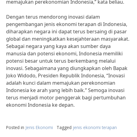
memajukan perekonomian Indonesia,” kata beliau.
Dengan terus mendorong inovasi dalam
pengembangan jenis ekonomi terapan di Indonesia,
diharapkan negara ini dapat terus bersaing di pasar
global dan meningkatkan kesejahteraan masyarakat.
Sebagai negara yang kaya akan sumber daya
manusia dan potensi ekonomi, Indonesia memiliki
potensi besar untuk terus berkembang melalui
inovasi. Sebagaimana yang diungkapkan oleh Bapak
Joko Widodo, Presiden Republik Indonesia, “Inovasi
adalah kunci dalam memajukan perekonomian
Indonesia ke arah yang lebih baik.” Semoga inovasi
terus menjadi motor penggerak bagi pertumbuhan
ekonomi Indonesia ke depan.
Posted in
Jenis Ekonomi
Tagged
jenis ekonomi terapan