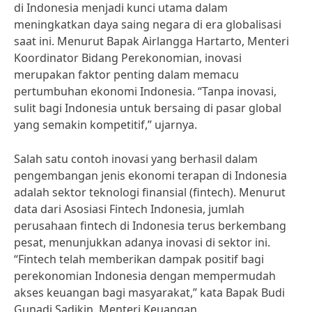
di Indonesia menjadi kunci utama dalam
meningkatkan daya saing negara di era globalisasi
saat ini. Menurut Bapak Airlangga Hartarto, Menteri
Koordinator Bidang Perekonomian, inovasi
merupakan faktor penting dalam memacu
pertumbuhan ekonomi Indonesia. “Tanpa inovasi,
sulit bagi Indonesia untuk bersaing di pasar global
yang semakin kompetitif,” ujarnya.
Salah satu contoh inovasi yang berhasil dalam
pengembangan jenis ekonomi terapan di Indonesia
adalah sektor teknologi finansial (fintech). Menurut
data dari Asosiasi Fintech Indonesia, jumlah
perusahaan fintech di Indonesia terus berkembang
pesat, menunjukkan adanya inovasi di sektor ini.
“Fintech telah memberikan dampak positif bagi
perekonomian Indonesia dengan mempermudah
akses keuangan bagi masyarakat,” kata Bapak Budi
Gunadi Sadikin, Menteri Keuangan.