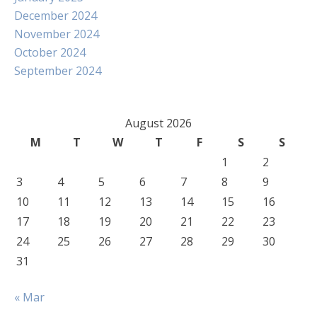
December 2024
November 2024
October 2024
September 2024
August 2026
M
T
W
T
F
S
S
1
2
3
4
5
6
7
8
9
10
11
12
13
14
15
16
17
18
19
20
21
22
23
24
25
26
27
28
29
30
31
« Mar