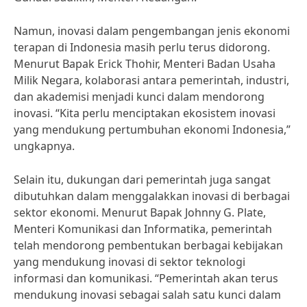
Namun, inovasi dalam pengembangan jenis ekonomi
terapan di Indonesia masih perlu terus didorong.
Menurut Bapak Erick Thohir, Menteri Badan Usaha
Milik Negara, kolaborasi antara pemerintah, industri,
dan akademisi menjadi kunci dalam mendorong
inovasi. “Kita perlu menciptakan ekosistem inovasi
yang mendukung pertumbuhan ekonomi Indonesia,”
ungkapnya.
Selain itu, dukungan dari pemerintah juga sangat
dibutuhkan dalam menggalakkan inovasi di berbagai
sektor ekonomi. Menurut Bapak Johnny G. Plate,
Menteri Komunikasi dan Informatika, pemerintah
telah mendorong pembentukan berbagai kebijakan
yang mendukung inovasi di sektor teknologi
informasi dan komunikasi. “Pemerintah akan terus
mendukung inovasi sebagai salah satu kunci dalam