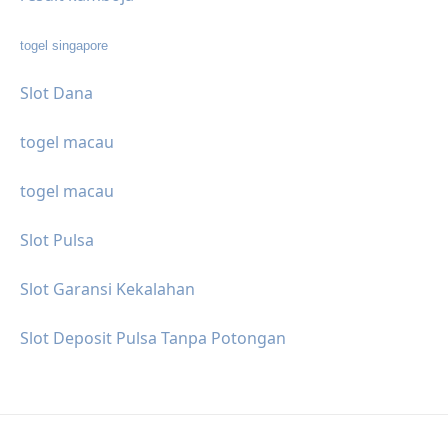
togel singapore
Slot Dana
togel macau
togel macau
Slot Pulsa
Slot Garansi Kekalahan
Slot Deposit Pulsa Tanpa Potongan