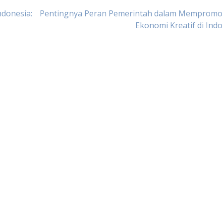
ndonesia:
Pentingnya Peran Pemerintah dalam Mempromo
Ekonomi Kreatif di Ind