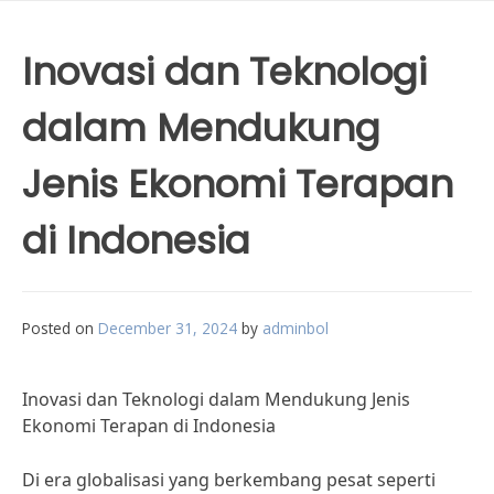
Inovasi dan Teknologi
dalam Mendukung
Jenis Ekonomi Terapan
di Indonesia
Posted on
December 31, 2024
by
adminbol
Inovasi dan Teknologi dalam Mendukung Jenis
Ekonomi Terapan di Indonesia
Di era globalisasi yang berkembang pesat seperti