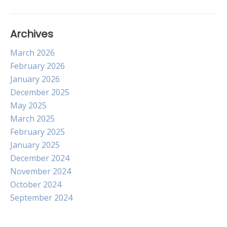
Archives
March 2026
February 2026
January 2026
December 2025
May 2025
March 2025
February 2025
January 2025
December 2024
November 2024
October 2024
September 2024