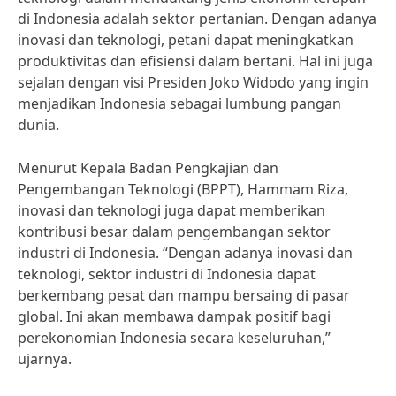
di Indonesia adalah sektor pertanian. Dengan adanya
inovasi dan teknologi, petani dapat meningkatkan
produktivitas dan efisiensi dalam bertani. Hal ini juga
sejalan dengan visi Presiden Joko Widodo yang ingin
menjadikan Indonesia sebagai lumbung pangan
dunia.
Menurut Kepala Badan Pengkajian dan
Pengembangan Teknologi (BPPT), Hammam Riza,
inovasi dan teknologi juga dapat memberikan
kontribusi besar dalam pengembangan sektor
industri di Indonesia. “Dengan adanya inovasi dan
teknologi, sektor industri di Indonesia dapat
berkembang pesat dan mampu bersaing di pasar
global. Ini akan membawa dampak positif bagi
perekonomian Indonesia secara keseluruhan,”
ujarnya.