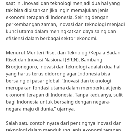
saat ini, inovasi dan teknologi menjadi dua hal yang
tak bisa dipisahkan jika ingin memajukan jenis
ekonomi terapan di Indonesia. Seiring dengan
perkembangan zaman, inovasi dan teknologi menjadi
kunci utama dalam meningkatkan daya saing dan
efisiensi dalam berbagai sektor ekonomi.
Menurut Menteri Riset dan Teknologi/Kepala Badan
Riset dan Inovasi Nasional (BRIN), Bambang
Brodjonegoro, inovasi dan teknologi adalah dua hal
yang harus terus didorong agar Indonesia bisa
bersaing di pasar global. “Inovasi dan teknologi
merupakan fondasi utama dalam memperkuat jenis
ekonomi terapan di Indonesia. Tanpa keduanya, sulit
bagi Indonesia untuk bersaing dengan negara-
negara maju di dunia,” ujarnya.
Salah satu contoh nyata dari pentingnya inovasi dan
teknologi dalam mendukung jenis ekonomi terapan