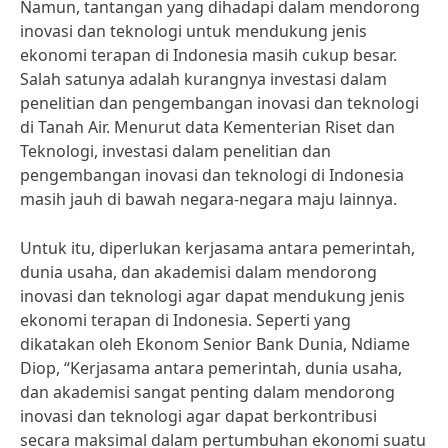
Namun, tantangan yang dihadapi dalam mendorong
inovasi dan teknologi untuk mendukung jenis
ekonomi terapan di Indonesia masih cukup besar.
Salah satunya adalah kurangnya investasi dalam
penelitian dan pengembangan inovasi dan teknologi
di Tanah Air. Menurut data Kementerian Riset dan
Teknologi, investasi dalam penelitian dan
pengembangan inovasi dan teknologi di Indonesia
masih jauh di bawah negara-negara maju lainnya.
Untuk itu, diperlukan kerjasama antara pemerintah,
dunia usaha, dan akademisi dalam mendorong
inovasi dan teknologi agar dapat mendukung jenis
ekonomi terapan di Indonesia. Seperti yang
dikatakan oleh Ekonom Senior Bank Dunia, Ndiame
Diop, “Kerjasama antara pemerintah, dunia usaha,
dan akademisi sangat penting dalam mendorong
inovasi dan teknologi agar dapat berkontribusi
secara maksimal dalam pertumbuhan ekonomi suatu