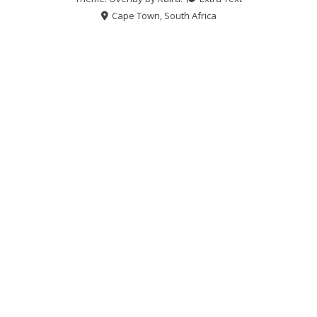
Cape Town, South Africa