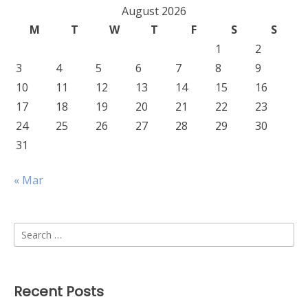
August 2026
M
T
W
T
F
S
S
1
2
3
4
5
6
7
8
9
10
11
12
13
14
15
16
17
18
19
20
21
22
23
24
25
26
27
28
29
30
31
« Mar
Search
for:
Recent Posts