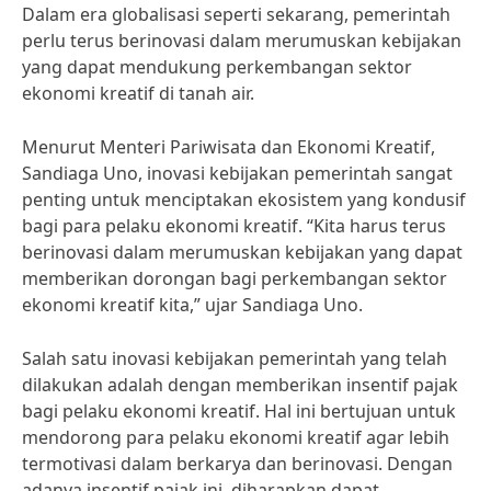
Dalam era globalisasi seperti sekarang, pemerintah
perlu terus berinovasi dalam merumuskan kebijakan
yang dapat mendukung perkembangan sektor
ekonomi kreatif di tanah air.
Menurut Menteri Pariwisata dan Ekonomi Kreatif,
Sandiaga Uno, inovasi kebijakan pemerintah sangat
penting untuk menciptakan ekosistem yang kondusif
bagi para pelaku ekonomi kreatif. “Kita harus terus
berinovasi dalam merumuskan kebijakan yang dapat
memberikan dorongan bagi perkembangan sektor
ekonomi kreatif kita,” ujar Sandiaga Uno.
Salah satu inovasi kebijakan pemerintah yang telah
dilakukan adalah dengan memberikan insentif pajak
bagi pelaku ekonomi kreatif. Hal ini bertujuan untuk
mendorong para pelaku ekonomi kreatif agar lebih
termotivasi dalam berkarya dan berinovasi. Dengan
adanya insentif pajak ini, diharapkan dapat