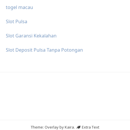
togel macau
Slot Pulsa
Slot Garansi Kekalahan
Slot Deposit Pulsa Tanpa Potongan
Theme: Overlay by
Kaira
.
Extra Text