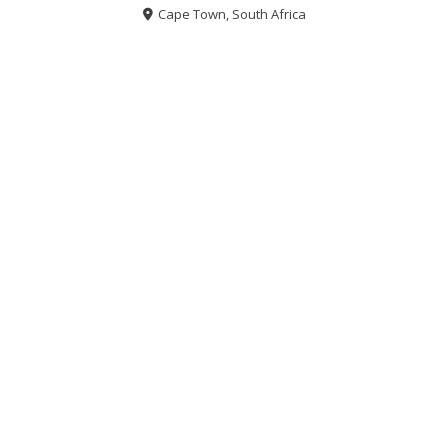
Cape Town, South Africa