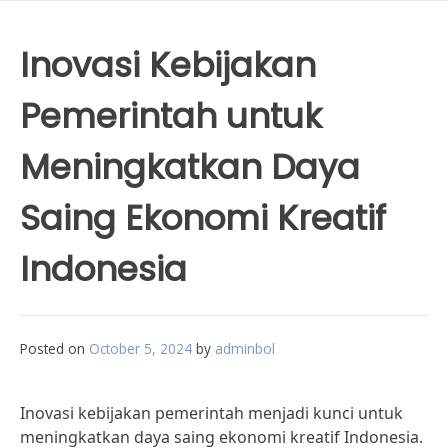
Inovasi Kebijakan
Pemerintah untuk
Meningkatkan Daya
Saing Ekonomi Kreatif
Indonesia
Posted on
October 5, 2024
by
adminbol
Inovasi kebijakan pemerintah menjadi kunci untuk
meningkatkan daya saing ekonomi kreatif Indonesia.