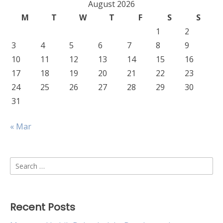
August 2026
M
T
W
T
F
S
S
1
2
3
4
5
6
7
8
9
10
11
12
13
14
15
16
17
18
19
20
21
22
23
24
25
26
27
28
29
30
31
« Mar
Search
for:
Recent Posts