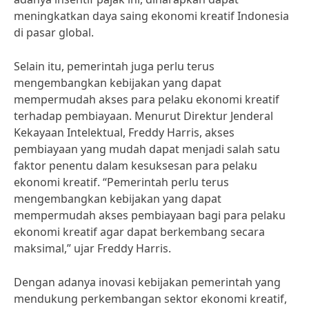
meningkatkan daya saing ekonomi kreatif Indonesia
di pasar global.
Selain itu, pemerintah juga perlu terus
mengembangkan kebijakan yang dapat
mempermudah akses para pelaku ekonomi kreatif
terhadap pembiayaan. Menurut Direktur Jenderal
Kekayaan Intelektual, Freddy Harris, akses
pembiayaan yang mudah dapat menjadi salah satu
faktor penentu dalam kesuksesan para pelaku
ekonomi kreatif. “Pemerintah perlu terus
mengembangkan kebijakan yang dapat
mempermudah akses pembiayaan bagi para pelaku
ekonomi kreatif agar dapat berkembang secara
maksimal,” ujar Freddy Harris.
Dengan adanya inovasi kebijakan pemerintah yang
mendukung perkembangan sektor ekonomi kreatif,