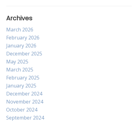
Archives
March 2026
February 2026
January 2026
December 2025
May 2025
March 2025
February 2025
January 2025
December 2024
November 2024
October 2024
September 2024