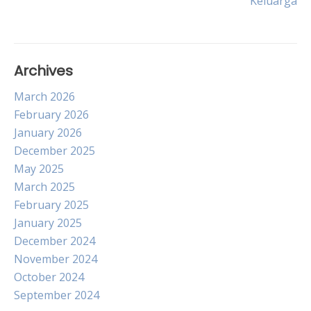
Keluarga
Archives
March 2026
February 2026
January 2026
December 2025
May 2025
March 2025
February 2025
January 2025
December 2024
November 2024
October 2024
September 2024