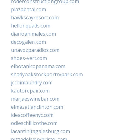
roderconstructiongroup.com
plazabatai.com
hawkscayresort.com
hellonquads.com
diarioanimales.com
decogaleri.com
unavozparadios.com
shoes-vert.com
elbotanicopanama.com
shadyoaksrockportrvpark.com
jccoinlaundry.com
kautorepair.com
marjaeswinebar.com
elmazatlanclinton.com
ideacoffeenyc.com
odieschillicothe.com
lacantinitagalesburg.com
pizzadeliverybristol.com