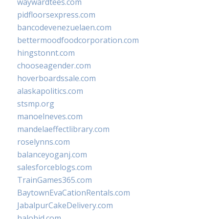
waywardtees.com
pidfloorsexpress.com
bancodevenezuelaen.com
bettermoodfoodcorporation.com
hingstonnt.com
chooseagender.com
hoverboardssale.com
alaskapolitics.com
stsmp.org
manoelneves.com
mandelaeffectlibrary.com
roselynns.com
balanceyoganj.com
salesforceblogs.com
TrainGames365.com
BaytownEvaCationRentals.com
JabalpurCakeDelivery.com
halobjd.com