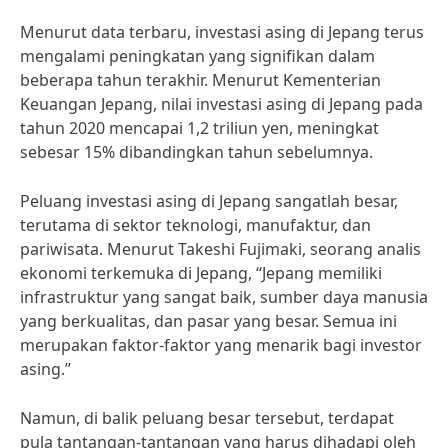
Menurut data terbaru, investasi asing di Jepang terus
mengalami peningkatan yang signifikan dalam
beberapa tahun terakhir. Menurut Kementerian
Keuangan Jepang, nilai investasi asing di Jepang pada
tahun 2020 mencapai 1,2 triliun yen, meningkat
sebesar 15% dibandingkan tahun sebelumnya.
Peluang investasi asing di Jepang sangatlah besar,
terutama di sektor teknologi, manufaktur, dan
pariwisata. Menurut Takeshi Fujimaki, seorang analis
ekonomi terkemuka di Jepang, “Jepang memiliki
infrastruktur yang sangat baik, sumber daya manusia
yang berkualitas, dan pasar yang besar. Semua ini
merupakan faktor-faktor yang menarik bagi investor
asing.”
Namun, di balik peluang besar tersebut, terdapat
pula tantangan-tantangan yang harus dihadapi oleh