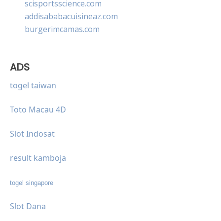
scisportsscience.com
addisababacuisineaz.com
burgerimcamas.com
ADS
togel taiwan
Toto Macau 4D
Slot Indosat
result kamboja
togel singapore
Slot Dana