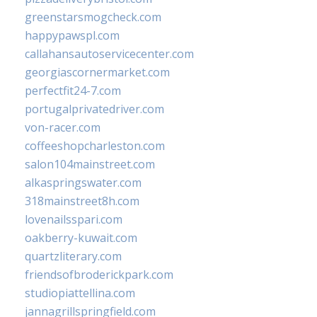
greenstarsmogcheck.com
happypawspl.com
callahansautoservicecenter.com
georgiascornermarket.com
perfectfit24-7.com
portugalprivatedriver.com
von-racer.com
coffeeshopcharleston.com
salon104mainstreet.com
alkaspringswater.com
318mainstreet8h.com
lovenailsspari.com
oakberry-kuwait.com
quartzliterary.com
friendsofbroderickpark.com
studiopiattellina.com
jannagrillspringfield.com