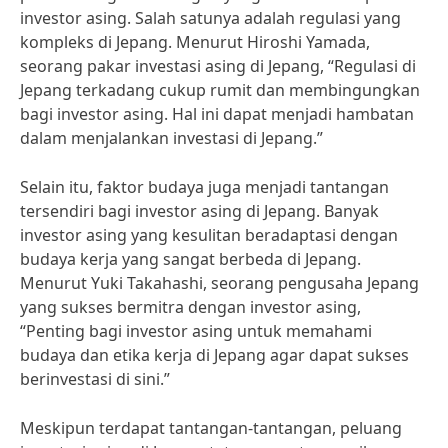
investor asing. Salah satunya adalah regulasi yang
kompleks di Jepang. Menurut Hiroshi Yamada,
seorang pakar investasi asing di Jepang, “Regulasi di
Jepang terkadang cukup rumit dan membingungkan
bagi investor asing. Hal ini dapat menjadi hambatan
dalam menjalankan investasi di Jepang.”
Selain itu, faktor budaya juga menjadi tantangan
tersendiri bagi investor asing di Jepang. Banyak
investor asing yang kesulitan beradaptasi dengan
budaya kerja yang sangat berbeda di Jepang.
Menurut Yuki Takahashi, seorang pengusaha Jepang
yang sukses bermitra dengan investor asing,
“Penting bagi investor asing untuk memahami
budaya dan etika kerja di Jepang agar dapat sukses
berinvestasi di sini.”
Meskipun terdapat tantangan-tantangan, peluang