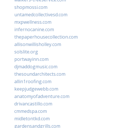
shopmossi.com
untamedcollectivesd.com
mxpwellness.com
infernocanine.com
thepaperhousecollection.com
allisonwillisholley.com
solslite.org
portwayinn.com
djmaddogmusic.com
thesoundarchitects.com
allin1roofing.com
keepjudgewebb.com
anatomyofadventure.com
drivancastillo.com
cmmedspa.com
midletontkd.com
gardensandgrills.com