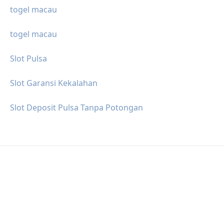
togel macau
togel macau
Slot Pulsa
Slot Garansi Kekalahan
Slot Deposit Pulsa Tanpa Potongan