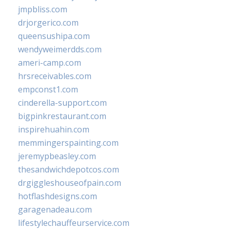
jmpbliss.com
drjorgerico.com
queensushipa.com
wendyweimerdds.com
ameri-camp.com
hrsreceivables.com
empconst1.com
cinderella-support.com
bigpinkrestaurant.com
inspirehuahin.com
memmingerspainting.com
jeremypbeasley.com
thesandwichdepotcos.com
drgiggleshouseofpain.com
hotflashdesigns.com
garagenadeau.com
lifestylechauffeurservice.com