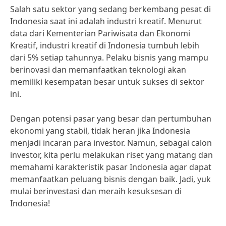
Salah satu sektor yang sedang berkembang pesat di
Indonesia saat ini adalah industri kreatif. Menurut
data dari Kementerian Pariwisata dan Ekonomi
Kreatif, industri kreatif di Indonesia tumbuh lebih
dari 5% setiap tahunnya. Pelaku bisnis yang mampu
berinovasi dan memanfaatkan teknologi akan
memiliki kesempatan besar untuk sukses di sektor
ini.
Dengan potensi pasar yang besar dan pertumbuhan
ekonomi yang stabil, tidak heran jika Indonesia
menjadi incaran para investor. Namun, sebagai calon
investor, kita perlu melakukan riset yang matang dan
memahami karakteristik pasar Indonesia agar dapat
memanfaatkan peluang bisnis dengan baik. Jadi, yuk
mulai berinvestasi dan meraih kesuksesan di
Indonesia!