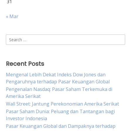
31
« Mar
Search
for:
Recent Posts
Mengenal Lebih Dekat Indeks Dow Jones dan
Pengaruhnya terhadap Pasar Keuangan Global
Pengenalan Nasdaq: Pasar Saham Terkemuka di
Amerika Serikat
Wall Street: Jantung Perekonomian Amerika Serikat
Pasar Saham Dunia: Peluang dan Tantangan bagi
Investor Indonesia
Pasar Keuangan Global dan Dampaknya terhadap