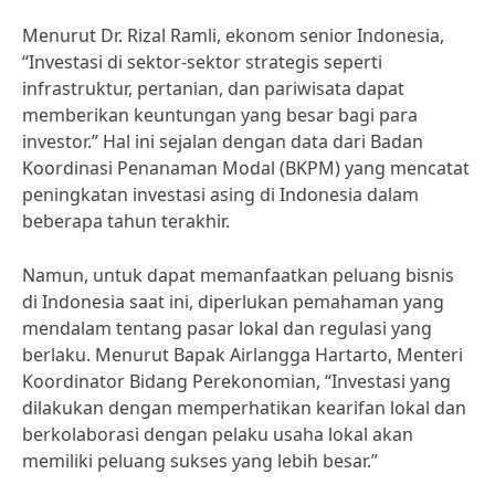
Menurut Dr. Rizal Ramli, ekonom senior Indonesia,
“Investasi di sektor-sektor strategis seperti
infrastruktur, pertanian, dan pariwisata dapat
memberikan keuntungan yang besar bagi para
investor.” Hal ini sejalan dengan data dari Badan
Koordinasi Penanaman Modal (BKPM) yang mencatat
peningkatan investasi asing di Indonesia dalam
beberapa tahun terakhir.
Namun, untuk dapat memanfaatkan peluang bisnis
di Indonesia saat ini, diperlukan pemahaman yang
mendalam tentang pasar lokal dan regulasi yang
berlaku. Menurut Bapak Airlangga Hartarto, Menteri
Koordinator Bidang Perekonomian, “Investasi yang
dilakukan dengan memperhatikan kearifan lokal dan
berkolaborasi dengan pelaku usaha lokal akan
memiliki peluang sukses yang lebih besar.”