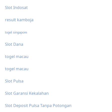
Slot Indosat
result kamboja
togel singapore
Slot Dana
togel macau
togel macau
Slot Pulsa
Slot Garansi Kekalahan
Slot Deposit Pulsa Tanpa Potongan