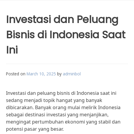
Investasi dan Peluang
Bisnis di Indonesia Saat
Ini
Posted on
March 10, 2025
by
adminbol
Investasi dan peluang bisnis di Indonesia saat ini
sedang menjadi topik hangat yang banyak
dibicarakan. Banyak orang mulai melirik Indonesia
sebagai destinasi investasi yang menjanjikan,
mengingat pertumbuhan ekonomi yang stabil dan
potensi pasar yang besar.