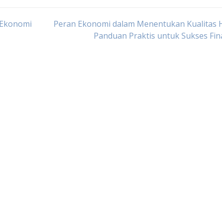
 Ekonomi
Peran Ekonomi dalam Menentukan Kualitas H
Panduan Praktis untuk Sukses Fin