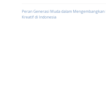
Post
Peran Generasi Muda dalam Mengembangkan
Kreatif di Indonesia
navigation