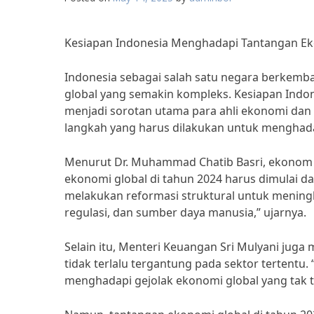
Kesiapan Indonesia Menghadapi Tantangan Ek
Indonesia sebagai salah satu negara berkemba
global yang semakin kompleks. Kesiapan Indo
menjadi sorotan utama para ahli ekonomi da
langkah yang harus dilakukan untuk menghada
Menurut Dr. Muhammad Chatib Basri, ekonom 
ekonomi global di tahun 2024 harus dimulai da
melakukan reformasi struktural untuk meningk
regulasi, dan sumber daya manusia,” ujarnya.
Selain itu, Menteri Keuangan Sri Mulyani juga
tidak terlalu tergantung pada sektor tertentu
menghadapi gejolak ekonomi global yang tak t