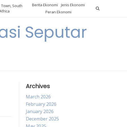
Berita Ekonomi
Jenis Ekonomi
 Town, South
Africa
Peran Ekonomi
si Seputar
Archives
March 2026
February 2026
January 2026
December 2025
May 2025