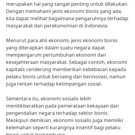
merupakan hal yang sangat penting untuk dilakukan.
Dengan memahami jenis ekonomi bisnis yang ada,
kita dapat melihat bagaimana pengaruhnya terhadap
masyarakat dan perekonomian di Indonesia.
Menurut para ahli ekonomi, jenis ekonomi bisnis
yang diterapkan dalam suatu negara dapat
mempengaruhi pertumbuhan ekonomi dan
kesejahteraan masyarakat. Sebagai contoh, ekonomi
kapitalis cenderung memberikan kebebasan kepada
pelaku bisnis untuk bersaing dan berinovasi, namun
juga rentan terhadap ketimpangan sosial.
Sementara itu, ekonomi sosialis lebih
menitikberatkan pada pemerataan kekayaan dan
pengendalian negara terhadap sektor bisnis.
Meskipun demikian, ekonomi sosialis juga memiliki
kelemahan seperti kurangnya insentif bagi pelaku
bisnis untuk berkembang.