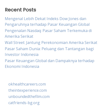
Recent Posts
Mengenal Lebih Dekat Indeks Dow Jones dan
Pengaruhnya terhadap Pasar Keuangan Global
Pengenalan Nasdaq: Pasar Saham Terkemuka di
Amerika Serikat
Wall Street: Jantung Perekonomian Amerika Serikat
Pasar Saham Dunia: Peluang dan Tantangan bagi
Investor Indonesia
Pasar Keuangan Global dan Dampaknya terhadap
Ekonomi Indonesia
okhealthcareers.com
theintexperience.com
unboundedthefilm.com
catfriends-bg.org