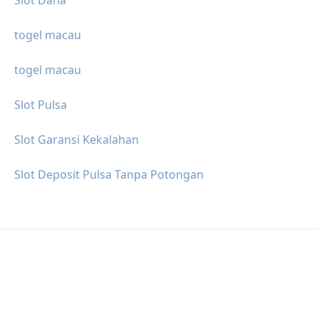
togel macau
togel macau
Slot Pulsa
Slot Garansi Kekalahan
Slot Deposit Pulsa Tanpa Potongan