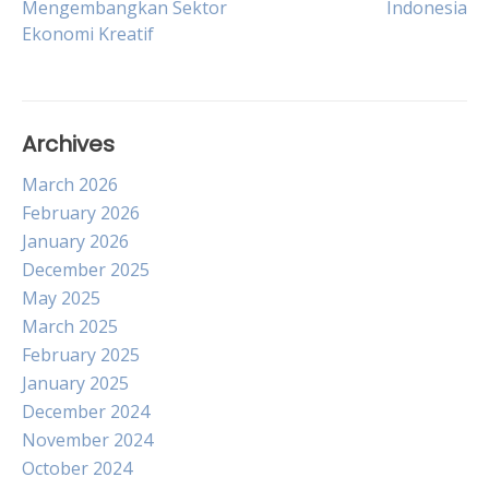
Mengembangkan Sektor
Indonesia
navigation
Ekonomi Kreatif
Archives
March 2026
February 2026
January 2026
December 2025
May 2025
March 2025
February 2025
January 2025
December 2024
November 2024
October 2024