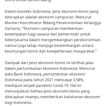
Dalam konteks Indonesia, jenis ekonomi bisnis yang
diterapkan adalah ekonomi campuran. Menurut
Menteri Koordinator Bidang Perekonomian Airlangga
Hartarto, “Ekonomi campuran memberikan
kesempatan bagi swasta dan pemerintah untuk
bekerjasama dalam mengembangkan perekonomian,
namun juga tetap menjaga keseimbangan antara
keuntungan bisnis dan kesejahteraan masyarakat.”
Dampak dari jenis ekonomi bisnis ini terlihat jelas
dalam pertumbuhan ekonomi Indonesia. Menurut
data Bank Indonesia, pertumbuhan ekonomi
Indonesia pada tahun 2021 mencapai 3,58%,
meskipun terjadi pandemi Covid-19. Hal ini
menunjukkan bahwa jenis ekonomi bisnis yang
diterapkan mampu memberikan ketahanan ekonomi
bagi Indonesia.