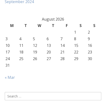
September 2024
August 2026
M
T
W
T
F
S
S
1
2
3
4
5
6
7
8
9
10
11
12
13
14
15
16
17
18
19
20
21
22
23
24
25
26
27
28
29
30
31
« Mar
Search
for: