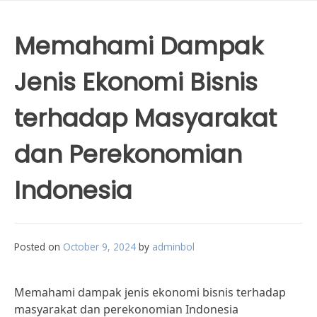
Memahami Dampak
Jenis Ekonomi Bisnis
terhadap Masyarakat
dan Perekonomian
Indonesia
Posted on
October 9, 2024
by
adminbol
Memahami dampak jenis ekonomi bisnis terhadap
masyarakat dan perekonomian Indonesia