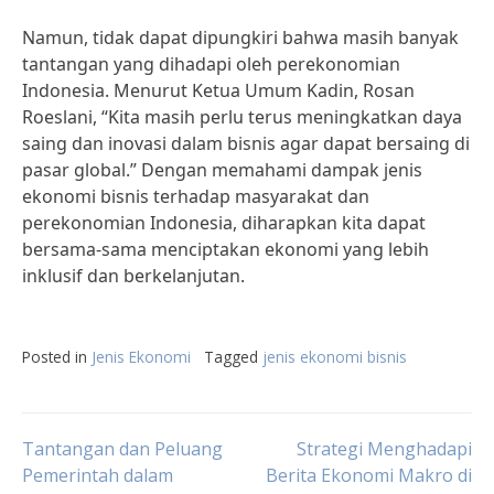
Namun, tidak dapat dipungkiri bahwa masih banyak
tantangan yang dihadapi oleh perekonomian
Indonesia. Menurut Ketua Umum Kadin, Rosan
Roeslani, “Kita masih perlu terus meningkatkan daya
saing dan inovasi dalam bisnis agar dapat bersaing di
pasar global.” Dengan memahami dampak jenis
ekonomi bisnis terhadap masyarakat dan
perekonomian Indonesia, diharapkan kita dapat
bersama-sama menciptakan ekonomi yang lebih
inklusif dan berkelanjutan.
Posted in
Jenis Ekonomi
Tagged
jenis ekonomi bisnis
Post
Tantangan dan Peluang
Strategi Menghadapi
Pemerintah dalam
Berita Ekonomi Makro di