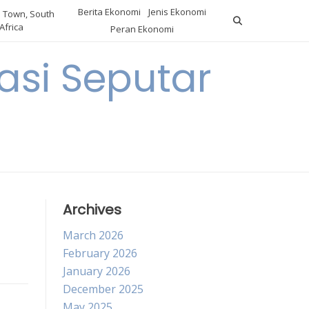
Berita Ekonomi
Jenis Ekonomi
 Town, South
Africa
Peran Ekonomi
si Seputar
Archives
March 2026
February 2026
January 2026
December 2025
May 2025