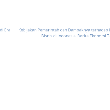
di Era
Kebijakan Pemerintah dan Dampaknya terhadap 
Bisnis di Indonesia: Berita Ekonomi T