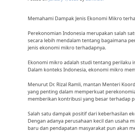
Memahami Dampak Jenis Ekonomi Mikro terha
Perekonomian Indonesia merupakan salah sat
secara lebih mendalam tentang bagaimana pe
jenis ekonomi mikro terhadapnya.
Ekonomi mikro adalah studi tentang perilaku
Dalam konteks Indonesia, ekonomi mikro memi
Menurut Dr. Rizal Ramli, mantan Menteri Koor
yang penting dalam memperkuat perekonomian 
memberikan kontribusi yang besar terhadap 
Salah satu dampak positif dari keberhasilan 
Dengan adanya perusahaan kecil dan usaha mi
baru dan pendapatan masyarakat pun akan me