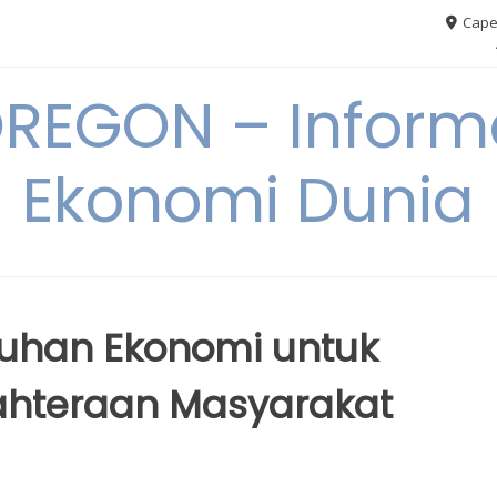
Cape
REGON – Informa
Ekonomi Dunia
uhan Ekonomi untuk
ahteraan Masyarakat