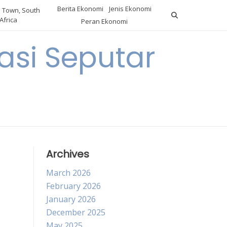
Berita Ekonomi
Jenis Ekonomi
 Town, South
Africa
Peran Ekonomi
si Seputar
Archives
March 2026
February 2026
January 2026
December 2025
May 2025