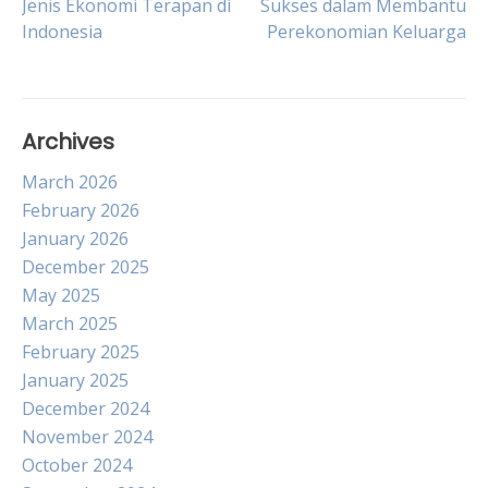
Jenis Ekonomi Terapan di
Sukses dalam Membantu
Indonesia
Perekonomian Keluarga
navigation
Archives
March 2026
February 2026
January 2026
December 2025
May 2025
March 2025
February 2025
January 2025
December 2024
November 2024
October 2024