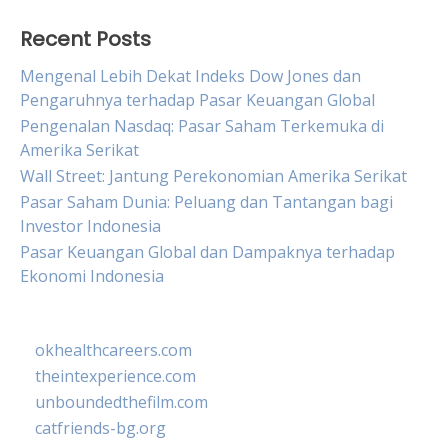
Recent Posts
Mengenal Lebih Dekat Indeks Dow Jones dan
Pengaruhnya terhadap Pasar Keuangan Global
Pengenalan Nasdaq: Pasar Saham Terkemuka di
Amerika Serikat
Wall Street: Jantung Perekonomian Amerika Serikat
Pasar Saham Dunia: Peluang dan Tantangan bagi
Investor Indonesia
Pasar Keuangan Global dan Dampaknya terhadap
Ekonomi Indonesia
okhealthcareers.com
theintexperience.com
unboundedthefilm.com
catfriends-bg.org