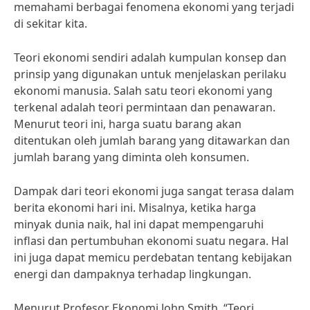
memahami berbagai fenomena ekonomi yang terjadi
di sekitar kita.
Teori ekonomi sendiri adalah kumpulan konsep dan
prinsip yang digunakan untuk menjelaskan perilaku
ekonomi manusia. Salah satu teori ekonomi yang
terkenal adalah teori permintaan dan penawaran.
Menurut teori ini, harga suatu barang akan
ditentukan oleh jumlah barang yang ditawarkan dan
jumlah barang yang diminta oleh konsumen.
Dampak dari teori ekonomi juga sangat terasa dalam
berita ekonomi hari ini. Misalnya, ketika harga
minyak dunia naik, hal ini dapat mempengaruhi
inflasi dan pertumbuhan ekonomi suatu negara. Hal
ini juga dapat memicu perdebatan tentang kebijakan
energi dan dampaknya terhadap lingkungan.
Menurut Profesor Ekonomi John Smith, “Teori