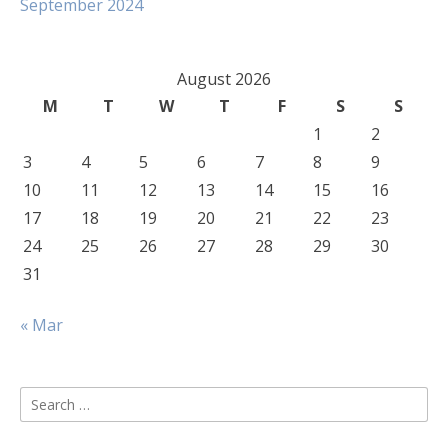
September 2024
August 2026
M
T
W
T
F
S
S
1
2
3
4
5
6
7
8
9
10
11
12
13
14
15
16
17
18
19
20
21
22
23
24
25
26
27
28
29
30
31
« Mar
Search
for: