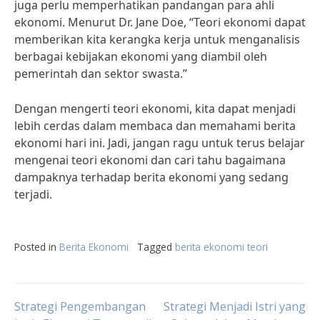
juga perlu memperhatikan pandangan para ahli
ekonomi. Menurut Dr. Jane Doe, “Teori ekonomi dapat
memberikan kita kerangka kerja untuk menganalisis
berbagai kebijakan ekonomi yang diambil oleh
pemerintah dan sektor swasta.”
Dengan mengerti teori ekonomi, kita dapat menjadi
lebih cerdas dalam membaca dan memahami berita
ekonomi hari ini. Jadi, jangan ragu untuk terus belajar
mengenai teori ekonomi dan cari tahu bagaimana
dampaknya terhadap berita ekonomi yang sedang
terjadi.
Posted in
Berita Ekonomi
Tagged
berita ekonomi teori
Post
Strategi Pengembangan
Strategi Menjadi Istri yang