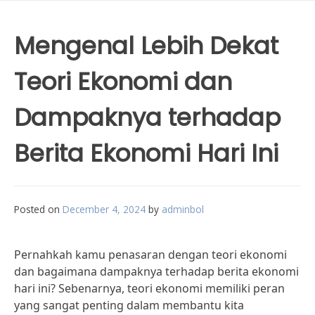
Mengenal Lebih Dekat
Teori Ekonomi dan
Dampaknya terhadap
Berita Ekonomi Hari Ini
Posted on
December 4, 2024
by
adminbol
Pernahkah kamu penasaran dengan teori ekonomi
dan bagaimana dampaknya terhadap berita ekonomi
hari ini? Sebenarnya, teori ekonomi memiliki peran
yang sangat penting dalam membantu kita