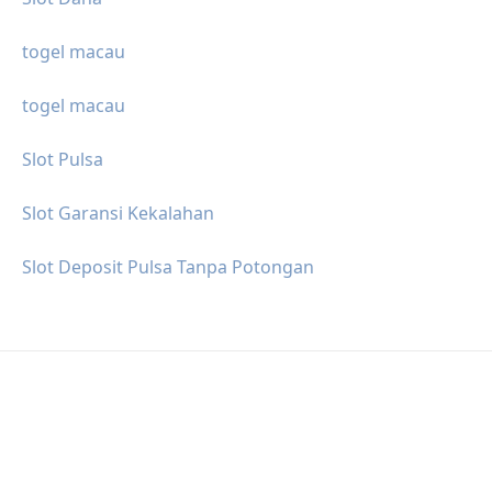
togel macau
togel macau
Slot Pulsa
Slot Garansi Kekalahan
Slot Deposit Pulsa Tanpa Potongan