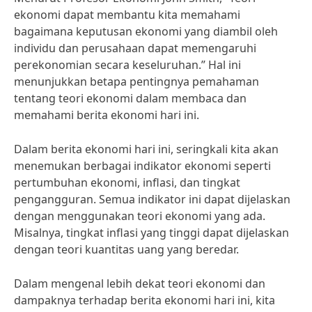
ekonomi dapat membantu kita memahami
bagaimana keputusan ekonomi yang diambil oleh
individu dan perusahaan dapat memengaruhi
perekonomian secara keseluruhan.” Hal ini
menunjukkan betapa pentingnya pemahaman
tentang teori ekonomi dalam membaca dan
memahami berita ekonomi hari ini.
Dalam berita ekonomi hari ini, seringkali kita akan
menemukan berbagai indikator ekonomi seperti
pertumbuhan ekonomi, inflasi, dan tingkat
pengangguran. Semua indikator ini dapat dijelaskan
dengan menggunakan teori ekonomi yang ada.
Misalnya, tingkat inflasi yang tinggi dapat dijelaskan
dengan teori kuantitas uang yang beredar.
Dalam mengenal lebih dekat teori ekonomi dan
dampaknya terhadap berita ekonomi hari ini, kita