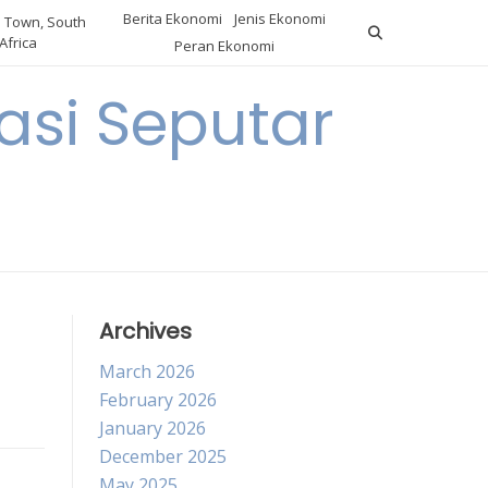
Berita Ekonomi
Jenis Ekonomi
 Town, South
Africa
Peran Ekonomi
si Seputar
Archives
March 2026
February 2026
January 2026
December 2025
May 2025