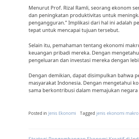
Menurut Prof. Rizal Ramli, seorang ekonom se
dan peningkatan produktivitas untuk mening
pengangguran.” Implikasi dari hal ini adalah
tepat untuk mencapai tujuan tersebut.
Selain itu, pemahaman tentang ekonomi makr
keuangan pribadi mereka. Dengan mengetahu
pengeluaran dan investasi mereka dengan lebi
Dengan demikian, dapat disimpulkan bahwa p
masyarakat Indonesia. Dengan mengetahui kon
sama berkontribusi dalam memajukan negara in
Posted in
Jenis Ekonomi
Tagged
jenis ekonomi makro