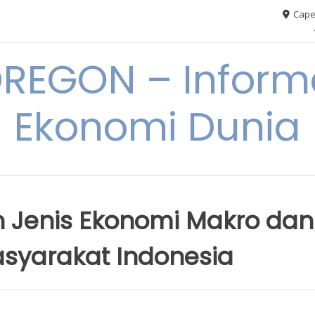
Cape
REGON – Informa
Ekonomi Dunia
 Jenis Ekonomi Makro dan
asyarakat Indonesia