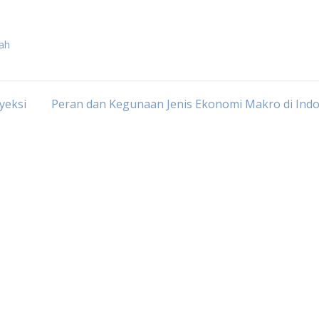
ah
yeksi
Peran dan Kegunaan Jenis Ekonomi Makro di Ind