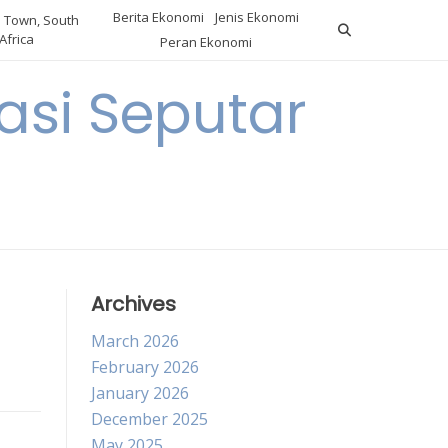
Berita Ekonomi
Jenis Ekonomi
 Town, South
Africa
Peran Ekonomi
si Seputar
Archives
March 2026
February 2026
January 2026
December 2025
May 2025