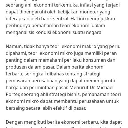
seorang ahli ekonomi terkemuka, inflasi yang terjadi
dapat dipengaruhi oleh kebijakan moneter yang
diterapkan oleh bank sentral. Hal ini menunjukkan
pentingnya pemahaman teori ekonomi dalam
menganalisis kondisi ekonomi suatu negara.
Namun, tidak hanya teori ekonomi makro yang perlu
dipahami, teori ekonomi mikro juga memiliki peran
penting dalam memahami perilaku konsumen dan
produsen dalam pasar. Dalam berita ekonomi
terbaru, seringkali dibahas tentang strategi
pemasaran perusahaan yang dapat memengaruhi
harga dan permintaan pasar. Menurut Dr. Michael
Porter, seorang ahli strategi bisnis, pemahaman teori
ekonomi mikro dapat membantu perusahaan untuk
bersaing secara lebih efektif di pasar.
Dengan mengikuti berita ekonomi terbaru, kita dapat