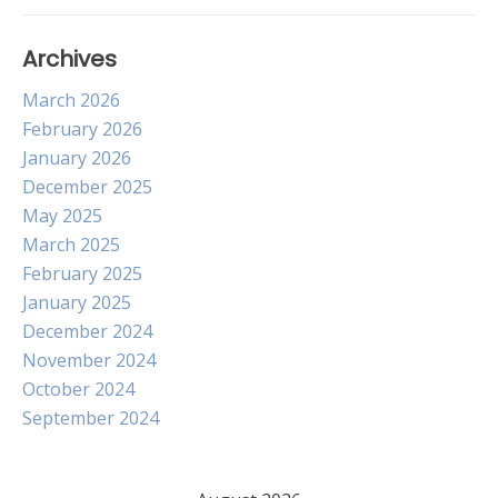
Archives
March 2026
February 2026
January 2026
December 2025
May 2025
March 2025
February 2025
January 2025
December 2024
November 2024
October 2024
September 2024