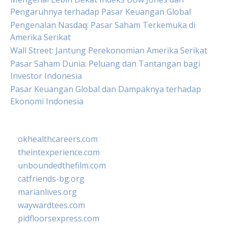
Pengaruhnya terhadap Pasar Keuangan Global
Pengenalan Nasdaq: Pasar Saham Terkemuka di
Amerika Serikat
Wall Street: Jantung Perekonomian Amerika Serikat
Pasar Saham Dunia: Peluang dan Tantangan bagi
Investor Indonesia
Pasar Keuangan Global dan Dampaknya terhadap
Ekonomi Indonesia
okhealthcareers.com
theintexperience.com
unboundedthefilm.com
catfriends-bg.org
marianlives.org
waywardtees.com
pidfloorsexpress.com