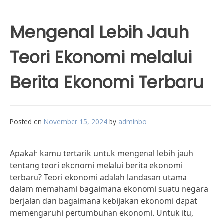
Mengenal Lebih Jauh
Teori Ekonomi melalui
Berita Ekonomi Terbaru
Posted on
November 15, 2024
by
adminbol
Apakah kamu tertarik untuk mengenal lebih jauh
tentang teori ekonomi melalui berita ekonomi
terbaru? Teori ekonomi adalah landasan utama
dalam memahami bagaimana ekonomi suatu negara
berjalan dan bagaimana kebijakan ekonomi dapat
memengaruhi pertumbuhan ekonomi. Untuk itu,