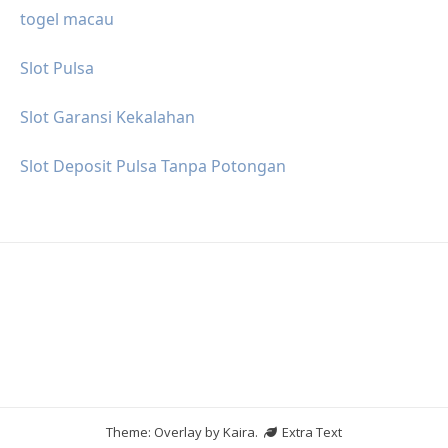
togel macau
Slot Pulsa
Slot Garansi Kekalahan
Slot Deposit Pulsa Tanpa Potongan
Theme: Overlay by
Kaira
.
Extra Text