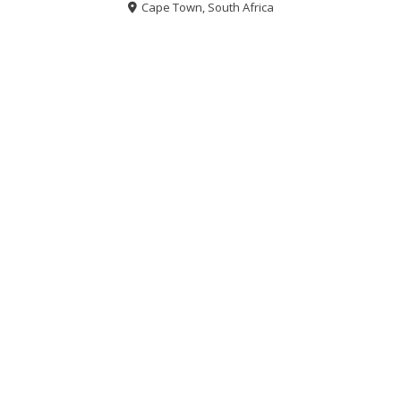
Cape Town, South Africa