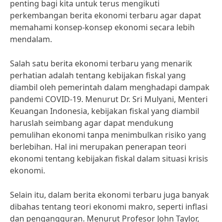
penting bagi kita untuk terus mengikuti
perkembangan berita ekonomi terbaru agar dapat
memahami konsep-konsep ekonomi secara lebih
mendalam.
Salah satu berita ekonomi terbaru yang menarik
perhatian adalah tentang kebijakan fiskal yang
diambil oleh pemerintah dalam menghadapi dampak
pandemi COVID-19. Menurut Dr. Sri Mulyani, Menteri
Keuangan Indonesia, kebijakan fiskal yang diambil
haruslah seimbang agar dapat mendukung
pemulihan ekonomi tanpa menimbulkan risiko yang
berlebihan. Hal ini merupakan penerapan teori
ekonomi tentang kebijakan fiskal dalam situasi krisis
ekonomi.
Selain itu, dalam berita ekonomi terbaru juga banyak
dibahas tentang teori ekonomi makro, seperti inflasi
dan pengangguran. Menurut Profesor John Taylor,