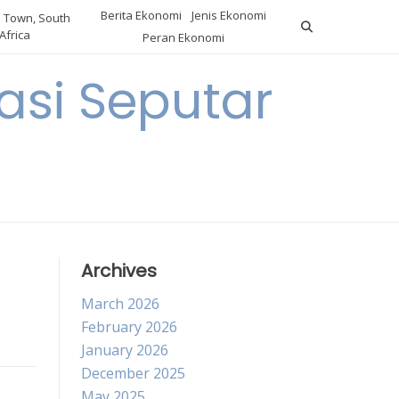
Berita Ekonomi
Jenis Ekonomi
 Town, South
Africa
Peran Ekonomi
si Seputar
Archives
March 2026
February 2026
January 2026
December 2025
May 2025