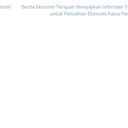
onomi
Berita Ekonomi Terapan: Menyajikan Informasi T
untuk Pemulihan Ekonomi Pasca Pa