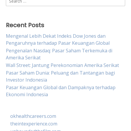
for:
Recent Posts
Mengenal Lebih Dekat Indeks Dow Jones dan
Pengaruhnya terhadap Pasar Keuangan Global
Pengenalan Nasdaq: Pasar Saham Terkemuka di
Amerika Serikat
Wall Street: Jantung Perekonomian Amerika Serikat
Pasar Saham Dunia: Peluang dan Tantangan bagi
Investor Indonesia
Pasar Keuangan Global dan Dampaknya terhadap
Ekonomi Indonesia
okhealthcareers.com
theintexperience.com