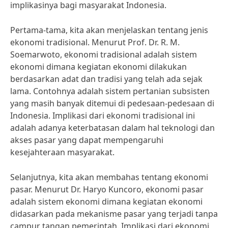
implikasinya bagi masyarakat Indonesia.
Pertama-tama, kita akan menjelaskan tentang jenis
ekonomi tradisional. Menurut Prof. Dr. R. M.
Soemarwoto, ekonomi tradisional adalah sistem
ekonomi dimana kegiatan ekonomi dilakukan
berdasarkan adat dan tradisi yang telah ada sejak
lama. Contohnya adalah sistem pertanian subsisten
yang masih banyak ditemui di pedesaan-pedesaan di
Indonesia. Implikasi dari ekonomi tradisional ini
adalah adanya keterbatasan dalam hal teknologi dan
akses pasar yang dapat mempengaruhi
kesejahteraan masyarakat.
Selanjutnya, kita akan membahas tentang ekonomi
pasar. Menurut Dr. Haryo Kuncoro, ekonomi pasar
adalah sistem ekonomi dimana kegiatan ekonomi
didasarkan pada mekanisme pasar yang terjadi tanpa
campur tangan pemerintah. Implikasi dari ekonomi