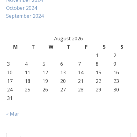
November 2024
October 2024
September 2024
August 2026
M
T
W
T
F
S
S
1
2
3
4
5
6
7
8
9
10
11
12
13
14
15
16
17
18
19
20
21
22
23
24
25
26
27
28
29
30
31
« Mar
Search