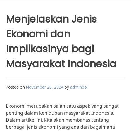
Menjelaskan Jenis
Ekonomi dan
Implikasinya bagi
Masyarakat Indonesia
Posted on
November 29, 2024
by
adminbol
Ekonomi merupakan salah satu aspek yang sangat
penting dalam kehidupan masyarakat Indonesia.
Dalam artikel ini, kita akan membahas tentang
berbagai jenis ekonomi yang ada dan bagaimana