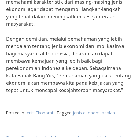
memahami karakteristik dari masing-masing jenis
ekonomi agar dapat mengambil langkah-langkah
yang tepat dalam meningkatkan kesejahteraan
masyarakat.
Dengan demikian, melalui pemahaman yang lebih
mendalam tentang jenis ekonomi dan implikasinya
bagi masyarakat Indonesia, diharapkan dapat
membawa kemajuan yang lebih baik bagi
perekonomian Indonesia ke depan. Sebagaimana
kata Bapak Bang Yos, “Pemahaman yang baik tentang
ekonomi akan membawa kita pada kebijakan yang
tepat untuk mencapai kesejahteraan masyarakat.”
Posted in
Jenis Ekonomi
Tagged
jenis ekonomi adalah