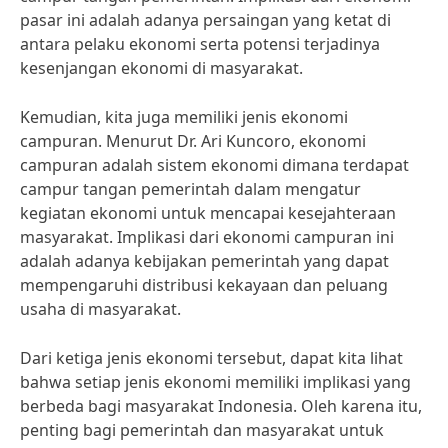
pasar ini adalah adanya persaingan yang ketat di
antara pelaku ekonomi serta potensi terjadinya
kesenjangan ekonomi di masyarakat.
Kemudian, kita juga memiliki jenis ekonomi
campuran. Menurut Dr. Ari Kuncoro, ekonomi
campuran adalah sistem ekonomi dimana terdapat
campur tangan pemerintah dalam mengatur
kegiatan ekonomi untuk mencapai kesejahteraan
masyarakat. Implikasi dari ekonomi campuran ini
adalah adanya kebijakan pemerintah yang dapat
mempengaruhi distribusi kekayaan dan peluang
usaha di masyarakat.
Dari ketiga jenis ekonomi tersebut, dapat kita lihat
bahwa setiap jenis ekonomi memiliki implikasi yang
berbeda bagi masyarakat Indonesia. Oleh karena itu,
penting bagi pemerintah dan masyarakat untuk