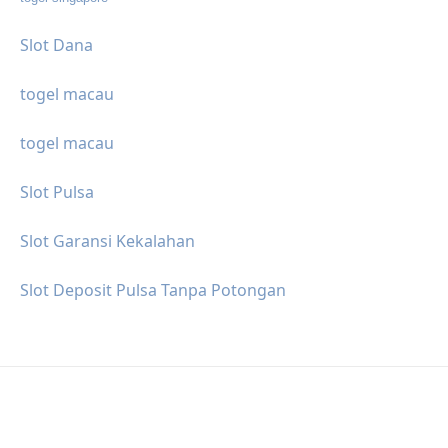
Slot Dana
togel macau
togel macau
Slot Pulsa
Slot Garansi Kekalahan
Slot Deposit Pulsa Tanpa Potongan