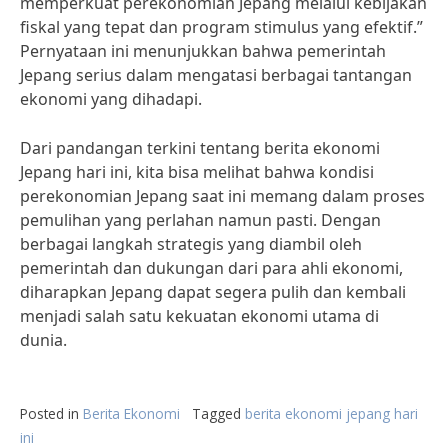
memperkuat perekonomian Jepang melalui kebijakan
fiskal yang tepat dan program stimulus yang efektif.”
Pernyataan ini menunjukkan bahwa pemerintah
Jepang serius dalam mengatasi berbagai tantangan
ekonomi yang dihadapi.
Dari pandangan terkini tentang berita ekonomi
Jepang hari ini, kita bisa melihat bahwa kondisi
perekonomian Jepang saat ini memang dalam proses
pemulihan yang perlahan namun pasti. Dengan
berbagai langkah strategis yang diambil oleh
pemerintah dan dukungan dari para ahli ekonomi,
diharapkan Jepang dapat segera pulih dan kembali
menjadi salah satu kekuatan ekonomi utama di
dunia.
Posted in
Berita Ekonomi
Tagged
berita ekonomi jepang hari
ini