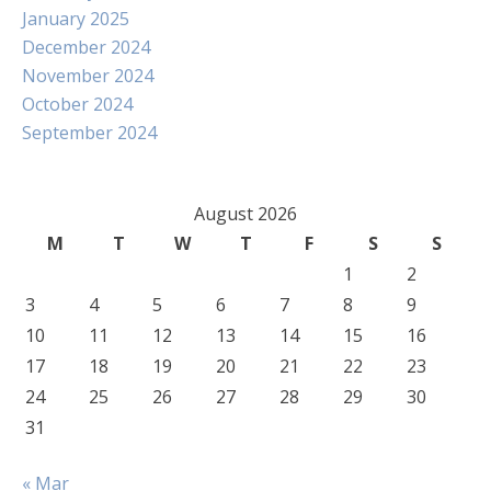
January 2025
December 2024
November 2024
October 2024
September 2024
August 2026
M
T
W
T
F
S
S
1
2
3
4
5
6
7
8
9
10
11
12
13
14
15
16
17
18
19
20
21
22
23
24
25
26
27
28
29
30
31
« Mar