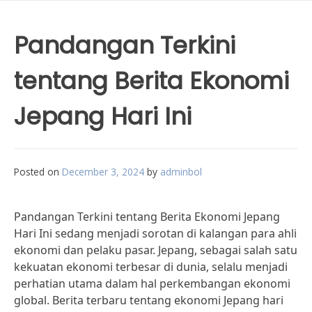
Pandangan Terkini
tentang Berita Ekonomi
Jepang Hari Ini
Posted on
December 3, 2024
by
adminbol
Pandangan Terkini tentang Berita Ekonomi Jepang
Hari Ini sedang menjadi sorotan di kalangan para ahli
ekonomi dan pelaku pasar. Jepang, sebagai salah satu
kekuatan ekonomi terbesar di dunia, selalu menjadi
perhatian utama dalam hal perkembangan ekonomi
global. Berita terbaru tentang ekonomi Jepang hari