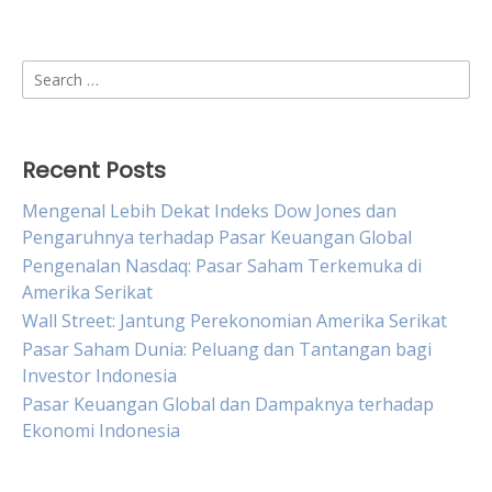
Search
for:
Recent Posts
Mengenal Lebih Dekat Indeks Dow Jones dan
Pengaruhnya terhadap Pasar Keuangan Global
Pengenalan Nasdaq: Pasar Saham Terkemuka di
Amerika Serikat
Wall Street: Jantung Perekonomian Amerika Serikat
Pasar Saham Dunia: Peluang dan Tantangan bagi
Investor Indonesia
Pasar Keuangan Global dan Dampaknya terhadap
Ekonomi Indonesia