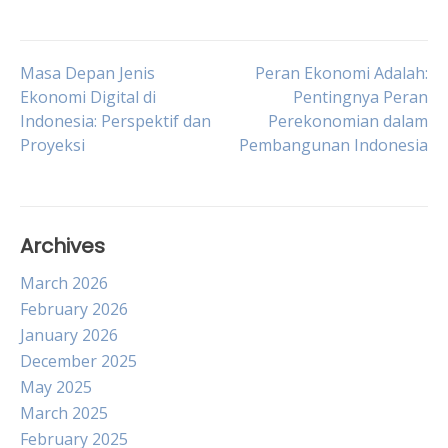
Post
Masa Depan Jenis
Peran Ekonomi Adalah:
Ekonomi Digital di
Pentingnya Peran
Indonesia: Perspektif dan
Perekonomian dalam
navigation
Proyeksi
Pembangunan Indonesia
Archives
March 2026
February 2026
January 2026
December 2025
May 2025
March 2025
February 2025