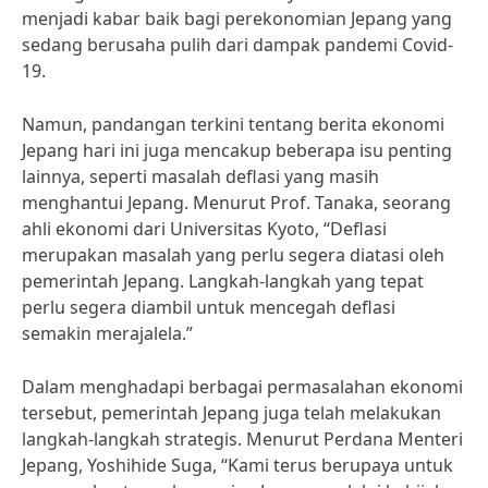
menjadi kabar baik bagi perekonomian Jepang yang
sedang berusaha pulih dari dampak pandemi Covid-
19.
Namun, pandangan terkini tentang berita ekonomi
Jepang hari ini juga mencakup beberapa isu penting
lainnya, seperti masalah deflasi yang masih
menghantui Jepang. Menurut Prof. Tanaka, seorang
ahli ekonomi dari Universitas Kyoto, “Deflasi
merupakan masalah yang perlu segera diatasi oleh
pemerintah Jepang. Langkah-langkah yang tepat
perlu segera diambil untuk mencegah deflasi
semakin merajalela.”
Dalam menghadapi berbagai permasalahan ekonomi
tersebut, pemerintah Jepang juga telah melakukan
langkah-langkah strategis. Menurut Perdana Menteri
Jepang, Yoshihide Suga, “Kami terus berupaya untuk