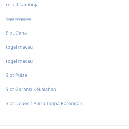
result kamboja
togel singapore
Slot Dana
togel macau
togel macau
Slot Pulsa
Slot Garansi Kekalahan
Slot Deposit Pulsa Tanpa Potongan