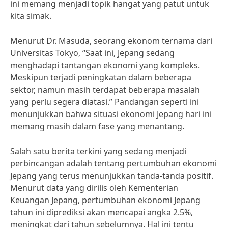
ini memang menjadi topik hangat yang patut untuk
kita simak.
Menurut Dr. Masuda, seorang ekonom ternama dari
Universitas Tokyo, “Saat ini, Jepang sedang
menghadapi tantangan ekonomi yang kompleks.
Meskipun terjadi peningkatan dalam beberapa
sektor, namun masih terdapat beberapa masalah
yang perlu segera diatasi.” Pandangan seperti ini
menunjukkan bahwa situasi ekonomi Jepang hari ini
memang masih dalam fase yang menantang.
Salah satu berita terkini yang sedang menjadi
perbincangan adalah tentang pertumbuhan ekonomi
Jepang yang terus menunjukkan tanda-tanda positif.
Menurut data yang dirilis oleh Kementerian
Keuangan Jepang, pertumbuhan ekonomi Jepang
tahun ini diprediksi akan mencapai angka 2.5%,
meningkat dari tahun sebelumnya. Hal ini tentu