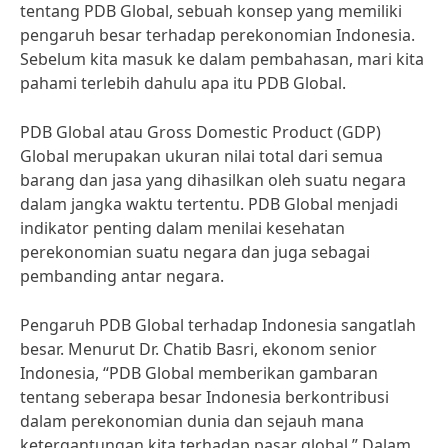
tentang PDB Global, sebuah konsep yang memiliki
pengaruh besar terhadap perekonomian Indonesia.
Sebelum kita masuk ke dalam pembahasan, mari kita
pahami terlebih dahulu apa itu PDB Global.
PDB Global atau Gross Domestic Product (GDP)
Global merupakan ukuran nilai total dari semua
barang dan jasa yang dihasilkan oleh suatu negara
dalam jangka waktu tertentu. PDB Global menjadi
indikator penting dalam menilai kesehatan
perekonomian suatu negara dan juga sebagai
pembanding antar negara.
Pengaruh PDB Global terhadap Indonesia sangatlah
besar. Menurut Dr. Chatib Basri, ekonom senior
Indonesia, “PDB Global memberikan gambaran
tentang seberapa besar Indonesia berkontribusi
dalam perekonomian dunia dan sejauh mana
ketergantungan kita terhadap pasar global.” Dalam