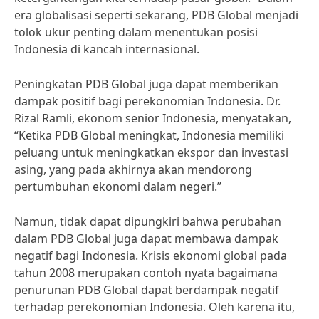
era globalisasi seperti sekarang, PDB Global menjadi
tolok ukur penting dalam menentukan posisi
Indonesia di kancah internasional.
Peningkatan PDB Global juga dapat memberikan
dampak positif bagi perekonomian Indonesia. Dr.
Rizal Ramli, ekonom senior Indonesia, menyatakan,
“Ketika PDB Global meningkat, Indonesia memiliki
peluang untuk meningkatkan ekspor dan investasi
asing, yang pada akhirnya akan mendorong
pertumbuhan ekonomi dalam negeri.”
Namun, tidak dapat dipungkiri bahwa perubahan
dalam PDB Global juga dapat membawa dampak
negatif bagi Indonesia. Krisis ekonomi global pada
tahun 2008 merupakan contoh nyata bagaimana
penurunan PDB Global dapat berdampak negatif
terhadap perekonomian Indonesia. Oleh karena itu,