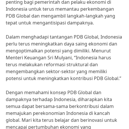
penting bagi pemerintah dan pelaku ekonomi di
Indonesia untuk terus memantau perkembangan
PDB Global dan mengambil langkah-langkah yang
tepat untuk mengantisipasi dampaknya.
Dalam menghadapi tantangan PDB Global, Indonesia
perlu terus meningkatkan daya saing ekonomi dan
mengoptimalkan potensi yang dimiliki. Menurut
Menteri Keuangan Sri Mulyani, “Indonesia harus
terus melakukan reformasi struktural dan
mengembangkan sektor-sektor yang memiliki
potensi untuk meningkatkan kontribusi PDB Global.”
Dengan memahami konsep PDB Global dan
dampaknya terhadap Indonesia, diharapkan kita
semua dapat bersama-sama berkontribusi dalam
memajukan perekonomian Indonesia di kancah
global. Mari kita terus belajar dan berinovasi untuk
mencapai pertumbuhan ekonomi yang