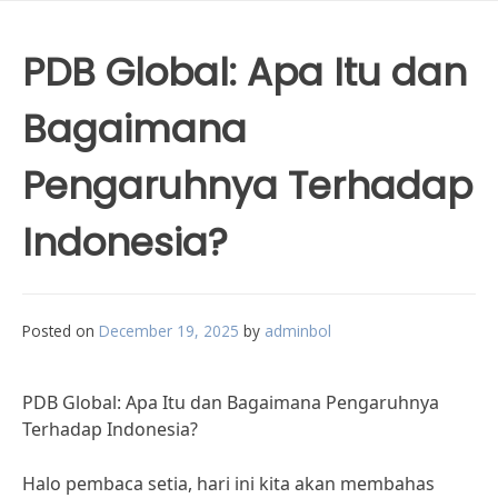
PDB Global: Apa Itu dan
Bagaimana
Pengaruhnya Terhadap
Indonesia?
Posted on
December 19, 2025
by
adminbol
PDB Global: Apa Itu dan Bagaimana Pengaruhnya
Terhadap Indonesia?
Halo pembaca setia, hari ini kita akan membahas