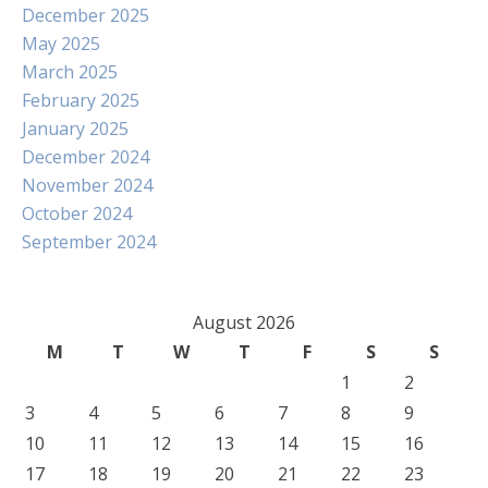
December 2025
May 2025
March 2025
February 2025
January 2025
December 2024
November 2024
October 2024
September 2024
August 2026
M
T
W
T
F
S
S
1
2
3
4
5
6
7
8
9
10
11
12
13
14
15
16
17
18
19
20
21
22
23