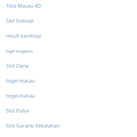
Toto Macau 4D
Slot Indosat
result kamboja
togel singapore
Slot Dana
togel macau
togel macau
Slot Pulsa
Slot Garansi Kekalahan