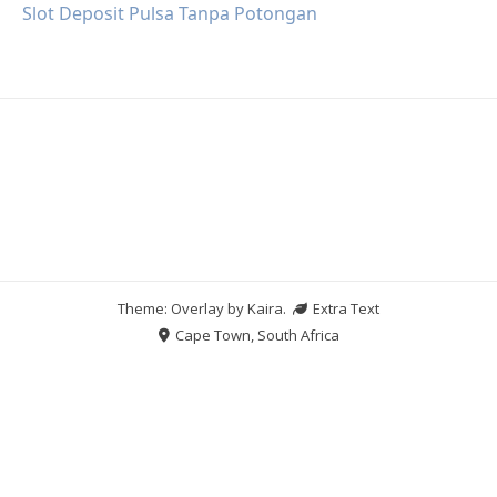
Slot Deposit Pulsa Tanpa Potongan
Theme: Overlay by
Kaira
.
Extra Text
Cape Town, South Africa