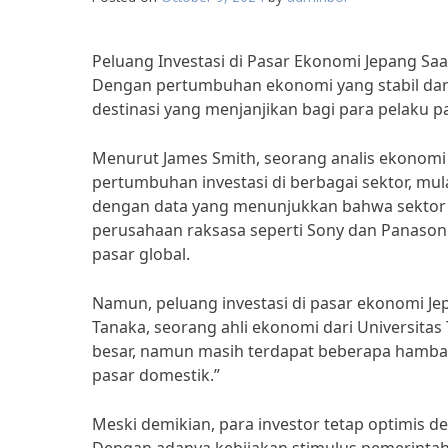
Peluang Investasi di Pasar Ekonomi Jepang Sa
Dengan pertumbuhan ekonomi yang stabil dan 
destinasi yang menjanjikan bagi para pelaku 
Menurut James Smith, seorang analis ekonomi 
pertumbuhan investasi di berbagai sektor, mulai
dengan data yang menunjukkan bahwa sektor 
perusahaan raksasa seperti Sony dan Panason
pasar global.
Namun, peluang investasi di pasar ekonomi Jep
Tanaka, seorang ahli ekonomi dari Universita
besar, namun masih terdapat beberapa hambata
pasar domestik.”
Meski demikian, para investor tetap optimis de