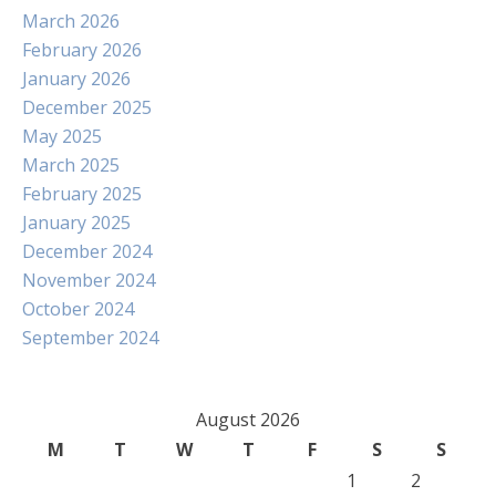
March 2026
February 2026
January 2026
December 2025
May 2025
March 2025
February 2025
January 2025
December 2024
November 2024
October 2024
September 2024
August 2026
M
T
W
T
F
S
S
1
2