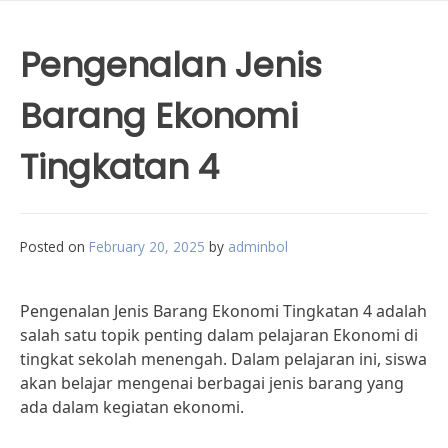
Pengenalan Jenis
Barang Ekonomi
Tingkatan 4
Posted on
February 20, 2025
by
adminbol
Pengenalan Jenis Barang Ekonomi Tingkatan 4 adalah
salah satu topik penting dalam pelajaran Ekonomi di
tingkat sekolah menengah. Dalam pelajaran ini, siswa
akan belajar mengenai berbagai jenis barang yang
ada dalam kegiatan ekonomi.