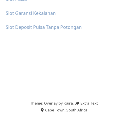
Slot Garansi Kekalahan
Slot Deposit Pulsa Tanpa Potongan
Theme: Overlay by
Kaira
.
Extra Text
Cape Town, South Africa