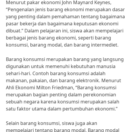
Menurut pakar ekonomi John Maynard Keynes,
“Pengenalan jenis barang ekonomi merupakan dasar
yang penting dalam pemahaman tentang bagaimana
pasar bekerja dan bagaimana keputusan ekonomi
dibuat.” Dalam pelajaran ini, siswa akan mempelajari
berbagai jenis barang ekonomi, seperti barang
konsumsi, barang modal, dan barang intermediet.
Barang konsumsi merupakan barang yang langsung
digunakan untuk memenuhi kebutuhan manusia
sehari-hari. Contoh barang konsumsi adalah
makanan, pakaian, dan barang elektronik. Menurut
Ahli Ekonomi Milton Friedman, “Barang konsumsi
merupakan bagian penting dalam perekonomian
sebuah negara karena konsumsi merupakan salah
satu faktor utama dalam pertumbuhan ekonomi.”
Selain barang konsumsi, siswa juga akan
mempelajari tentang barang modal. Barang modal