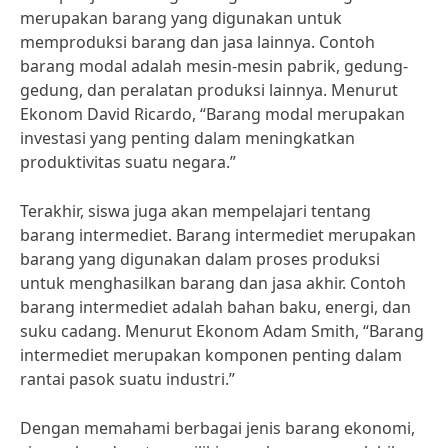
merupakan barang yang digunakan untuk
memproduksi barang dan jasa lainnya. Contoh
barang modal adalah mesin-mesin pabrik, gedung-
gedung, dan peralatan produksi lainnya. Menurut
Ekonom David Ricardo, “Barang modal merupakan
investasi yang penting dalam meningkatkan
produktivitas suatu negara.”
Terakhir, siswa juga akan mempelajari tentang
barang intermediet. Barang intermediet merupakan
barang yang digunakan dalam proses produksi
untuk menghasilkan barang dan jasa akhir. Contoh
barang intermediet adalah bahan baku, energi, dan
suku cadang. Menurut Ekonom Adam Smith, “Barang
intermediet merupakan komponen penting dalam
rantai pasok suatu industri.”
Dengan memahami berbagai jenis barang ekonomi,