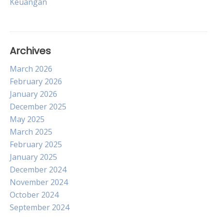
Keuangan
Archives
March 2026
February 2026
January 2026
December 2025
May 2025
March 2025
February 2025
January 2025
December 2024
November 2024
October 2024
September 2024