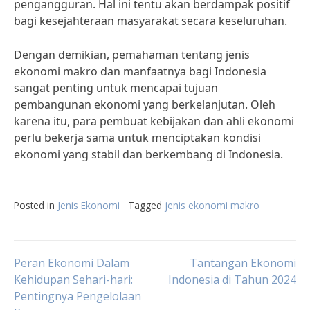
pengangguran. Hal ini tentu akan berdampak positif
bagi kesejahteraan masyarakat secara keseluruhan.
Dengan demikian, pemahaman tentang jenis
ekonomi makro dan manfaatnya bagi Indonesia
sangat penting untuk mencapai tujuan
pembangunan ekonomi yang berkelanjutan. Oleh
karena itu, para pembuat kebijakan dan ahli ekonomi
perlu bekerja sama untuk menciptakan kondisi
ekonomi yang stabil dan berkembang di Indonesia.
Posted in
Jenis Ekonomi
Tagged
jenis ekonomi makro
Post
Peran Ekonomi Dalam
Tantangan Ekonomi
Kehidupan Sehari-hari:
Indonesia di Tahun 2024
Pentingnya Pengelolaan
navigation