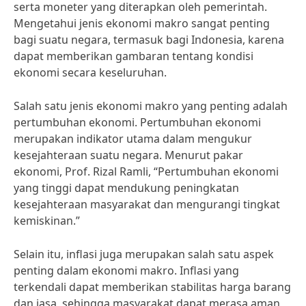
serta moneter yang diterapkan oleh pemerintah.
Mengetahui jenis ekonomi makro sangat penting
bagi suatu negara, termasuk bagi Indonesia, karena
dapat memberikan gambaran tentang kondisi
ekonomi secara keseluruhan.
Salah satu jenis ekonomi makro yang penting adalah
pertumbuhan ekonomi. Pertumbuhan ekonomi
merupakan indikator utama dalam mengukur
kesejahteraan suatu negara. Menurut pakar
ekonomi, Prof. Rizal Ramli, “Pertumbuhan ekonomi
yang tinggi dapat mendukung peningkatan
kesejahteraan masyarakat dan mengurangi tingkat
kemiskinan.”
Selain itu, inflasi juga merupakan salah satu aspek
penting dalam ekonomi makro. Inflasi yang
terkendali dapat memberikan stabilitas harga barang
dan jasa, sehingga masyarakat dapat merasa aman