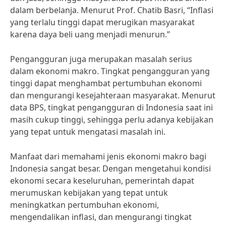
dalam berbelanja. Menurut Prof. Chatib Basri, “Inflasi
yang terlalu tinggi dapat merugikan masyarakat
karena daya beli uang menjadi menurun.”
Pengangguran juga merupakan masalah serius
dalam ekonomi makro. Tingkat pengangguran yang
tinggi dapat menghambat pertumbuhan ekonomi
dan mengurangi kesejahteraan masyarakat. Menurut
data BPS, tingkat pengangguran di Indonesia saat ini
masih cukup tinggi, sehingga perlu adanya kebijakan
yang tepat untuk mengatasi masalah ini.
Manfaat dari memahami jenis ekonomi makro bagi
Indonesia sangat besar. Dengan mengetahui kondisi
ekonomi secara keseluruhan, pemerintah dapat
merumuskan kebijakan yang tepat untuk
meningkatkan pertumbuhan ekonomi,
mengendalikan inflasi, dan mengurangi tingkat