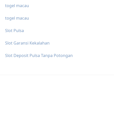
togel macau
togel macau
Slot Pulsa
Slot Garansi Kekalahan
Slot Deposit Pulsa Tanpa Potongan