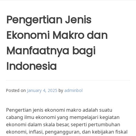
Pengertian Jenis
Ekonomi Makro dan
Manfaatnya bagi
Indonesia
Posted on
January 4, 2025
by
adminbol
Pengertian jenis ekonomi makro adalah suatu
cabang ilmu ekonomi yang mempelajari kegiatan
ekonomi dalam skala besar, seperti pertumbuhan
ekonomi, inflasi, pengangguran, dan kebijakan fiskal