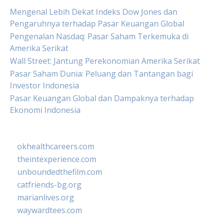
Mengenal Lebih Dekat Indeks Dow Jones dan
Pengaruhnya terhadap Pasar Keuangan Global
Pengenalan Nasdaq: Pasar Saham Terkemuka di
Amerika Serikat
Wall Street: Jantung Perekonomian Amerika Serikat
Pasar Saham Dunia: Peluang dan Tantangan bagi
Investor Indonesia
Pasar Keuangan Global dan Dampaknya terhadap
Ekonomi Indonesia
okhealthcareers.com
theintexperience.com
unboundedthefilm.com
catfriends-bg.org
marianlives.org
waywardtees.com