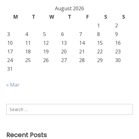
August 2026
M
T
W
T
F
S
S
1
2
3
4
5
6
7
8
9
10
11
12
13
14
15
16
17
18
19
20
21
22
23
24
25
26
27
28
29
30
31
« Mar
Search
for:
Recent Posts