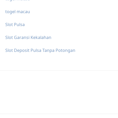
togel macau
Slot Pulsa
Slot Garansi Kekalahan
Slot Deposit Pulsa Tanpa Potongan