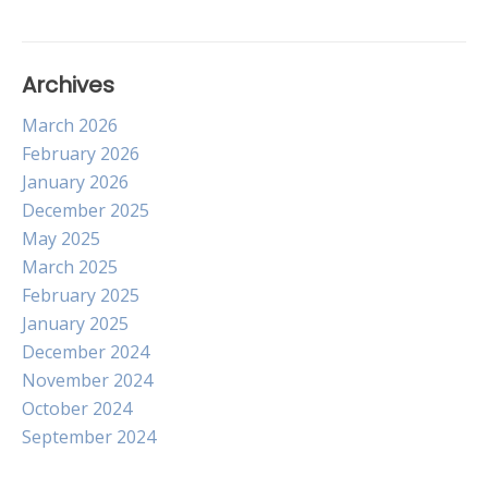
Archives
March 2026
February 2026
January 2026
December 2025
May 2025
March 2025
February 2025
January 2025
December 2024
November 2024
October 2024
September 2024