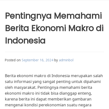
Pentingnya Memahami
Berita Ekonomi Makro di
Indonesia
Posted on
September 16, 2024
by
adminbol
Berita ekonomi makro di Indonesia merupakan salah
satu informasi yang sangat penting untuk dipahami
oleh masyarakat. Pentingnya memahami berita
ekonomi makro ini tidak bisa dianggap enteng,
karena berita ini dapat memberikan gambaran
mengenai kondisi perekonomian suatu negara