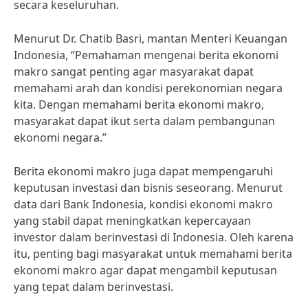
secara keseluruhan.
Menurut Dr. Chatib Basri, mantan Menteri Keuangan
Indonesia, “Pemahaman mengenai berita ekonomi
makro sangat penting agar masyarakat dapat
memahami arah dan kondisi perekonomian negara
kita. Dengan memahami berita ekonomi makro,
masyarakat dapat ikut serta dalam pembangunan
ekonomi negara.”
Berita ekonomi makro juga dapat mempengaruhi
keputusan investasi dan bisnis seseorang. Menurut
data dari Bank Indonesia, kondisi ekonomi makro
yang stabil dapat meningkatkan kepercayaan
investor dalam berinvestasi di Indonesia. Oleh karena
itu, penting bagi masyarakat untuk memahami berita
ekonomi makro agar dapat mengambil keputusan
yang tepat dalam berinvestasi.