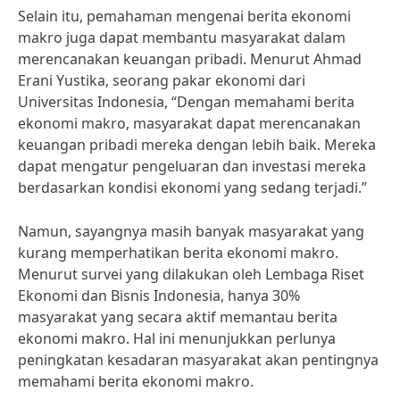
Selain itu, pemahaman mengenai berita ekonomi
makro juga dapat membantu masyarakat dalam
merencanakan keuangan pribadi. Menurut Ahmad
Erani Yustika, seorang pakar ekonomi dari
Universitas Indonesia, “Dengan memahami berita
ekonomi makro, masyarakat dapat merencanakan
keuangan pribadi mereka dengan lebih baik. Mereka
dapat mengatur pengeluaran dan investasi mereka
berdasarkan kondisi ekonomi yang sedang terjadi.”
Namun, sayangnya masih banyak masyarakat yang
kurang memperhatikan berita ekonomi makro.
Menurut survei yang dilakukan oleh Lembaga Riset
Ekonomi dan Bisnis Indonesia, hanya 30%
masyarakat yang secara aktif memantau berita
ekonomi makro. Hal ini menunjukkan perlunya
peningkatan kesadaran masyarakat akan pentingnya
memahami berita ekonomi makro.