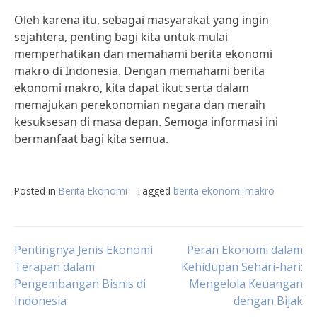
Oleh karena itu, sebagai masyarakat yang ingin
sejahtera, penting bagi kita untuk mulai
memperhatikan dan memahami berita ekonomi
makro di Indonesia. Dengan memahami berita
ekonomi makro, kita dapat ikut serta dalam
memajukan perekonomian negara dan meraih
kesuksesan di masa depan. Semoga informasi ini
bermanfaat bagi kita semua.
Posted in
Berita Ekonomi
Tagged
berita ekonomi makro
Post
Pentingnya Jenis Ekonomi
Peran Ekonomi dalam
Terapan dalam
Kehidupan Sehari-hari:
Pengembangan Bisnis di
Mengelola Keuangan
navigation
Indonesia
dengan Bijak