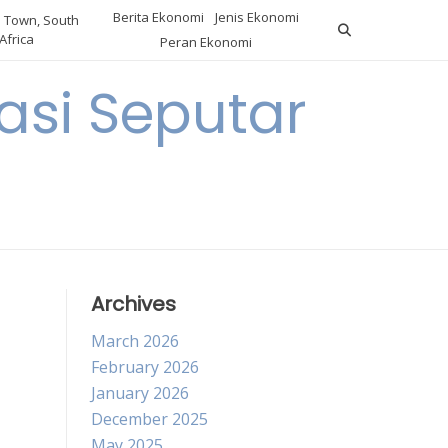
Berita Ekonomi
Jenis Ekonomi
 Town, South
Africa
Peran Ekonomi
si Seputar
Archives
March 2026
February 2026
January 2026
December 2025
May 2025