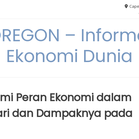
Cape
REGON – Informa
Ekonomi Dunia
mi Peran Ekonomi dalam
ari dan Dampaknya pada