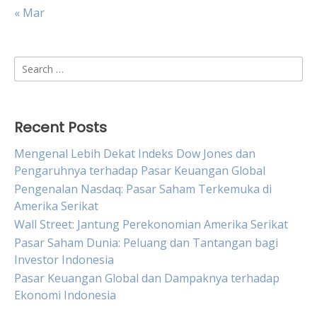
« Mar
Search
for:
Recent Posts
Mengenal Lebih Dekat Indeks Dow Jones dan
Pengaruhnya terhadap Pasar Keuangan Global
Pengenalan Nasdaq: Pasar Saham Terkemuka di
Amerika Serikat
Wall Street: Jantung Perekonomian Amerika Serikat
Pasar Saham Dunia: Peluang dan Tantangan bagi
Investor Indonesia
Pasar Keuangan Global dan Dampaknya terhadap
Ekonomi Indonesia