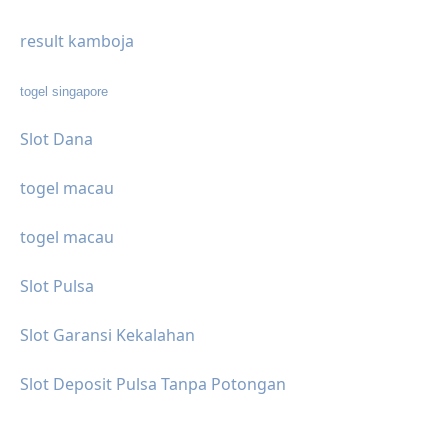
result kamboja
togel singapore
Slot Dana
togel macau
togel macau
Slot Pulsa
Slot Garansi Kekalahan
Slot Deposit Pulsa Tanpa Potongan