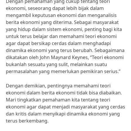
Dengan pemahaman yang cukup tentang teori
ekonomi, seseorang dapat lebih bijak dalam
mengambil keputusan ekonomi dan menganalisis
berita ekonomi yang diterima. Sebagai masyarakat
yang hidup dalam sistem ekonomi, penting bagi kita
untuk terus belajar dan memahami teori ekonomi
agar dapat bersikap cerdas dalam menghadapi
dinamika ekonomi yang terus berubah. Sebagaimana
dikatakan oleh John Maynard Keynes, “Teori ekonomi
bukanlah sesuatu yang sulit, melainkan suatu
permasalahan yang memerlukan pemikiran serius.”
Dengan demikian, pentingnya memahami teori
ekonomi dalam berita ekonomi tidak bisa diabaikan.
Mari tingkatkan pemahaman kita tentang teori
ekonomi agar dapat menjadi masyarakat yang cerdas
dan kritis dalam menyikapi dinamika ekonomi yang
terus berkembang.