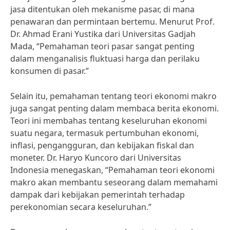
jasa ditentukan oleh mekanisme pasar, di mana
penawaran dan permintaan bertemu. Menurut Prof.
Dr. Ahmad Erani Yustika dari Universitas Gadjah
Mada, “Pemahaman teori pasar sangat penting
dalam menganalisis fluktuasi harga dan perilaku
konsumen di pasar.”
Selain itu, pemahaman tentang teori ekonomi makro
juga sangat penting dalam membaca berita ekonomi.
Teori ini membahas tentang keseluruhan ekonomi
suatu negara, termasuk pertumbuhan ekonomi,
inflasi, pengangguran, dan kebijakan fiskal dan
moneter. Dr. Haryo Kuncoro dari Universitas
Indonesia menegaskan, “Pemahaman teori ekonomi
makro akan membantu seseorang dalam memahami
dampak dari kebijakan pemerintah terhadap
perekonomian secara keseluruhan.”