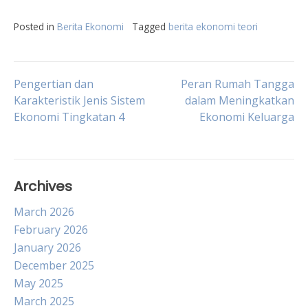
Posted in
Berita Ekonomi
Tagged
berita ekonomi teori
Post
Pengertian dan
Peran Rumah Tangga
Karakteristik Jenis Sistem
dalam Meningkatkan
Ekonomi Tingkatan 4
Ekonomi Keluarga
navigation
Archives
March 2026
February 2026
January 2026
December 2025
May 2025
March 2025