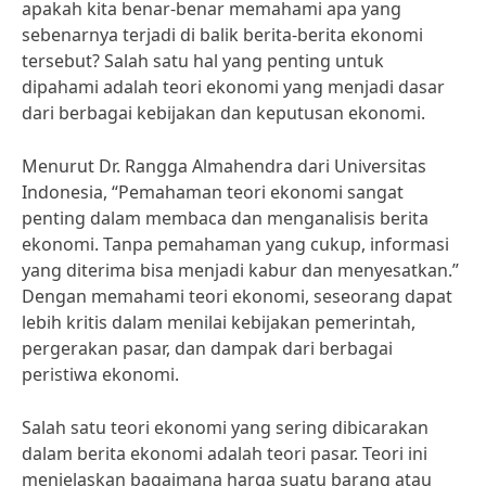
apakah kita benar-benar memahami apa yang
sebenarnya terjadi di balik berita-berita ekonomi
tersebut? Salah satu hal yang penting untuk
dipahami adalah teori ekonomi yang menjadi dasar
dari berbagai kebijakan dan keputusan ekonomi.
Menurut Dr. Rangga Almahendra dari Universitas
Indonesia, “Pemahaman teori ekonomi sangat
penting dalam membaca dan menganalisis berita
ekonomi. Tanpa pemahaman yang cukup, informasi
yang diterima bisa menjadi kabur dan menyesatkan.”
Dengan memahami teori ekonomi, seseorang dapat
lebih kritis dalam menilai kebijakan pemerintah,
pergerakan pasar, dan dampak dari berbagai
peristiwa ekonomi.
Salah satu teori ekonomi yang sering dibicarakan
dalam berita ekonomi adalah teori pasar. Teori ini
menjelaskan bagaimana harga suatu barang atau