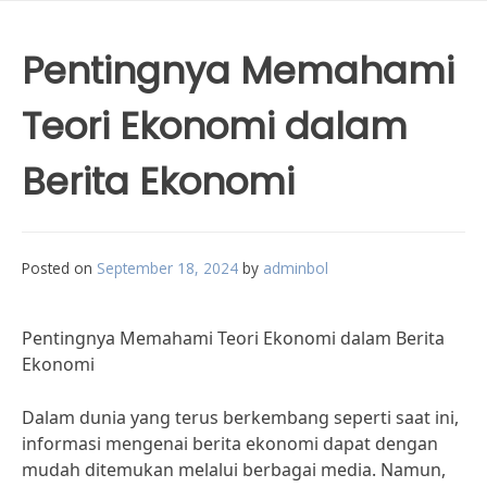
Pentingnya Memahami
Teori Ekonomi dalam
Berita Ekonomi
Posted on
September 18, 2024
by
adminbol
Pentingnya Memahami Teori Ekonomi dalam Berita
Ekonomi
Dalam dunia yang terus berkembang seperti saat ini,
informasi mengenai berita ekonomi dapat dengan
mudah ditemukan melalui berbagai media. Namun,