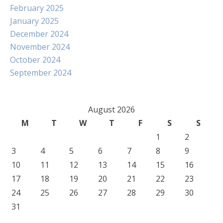
February 2025
January 2025
December 2024
November 2024
October 2024
September 2024
August 2026
M
T
W
T
F
S
S
1
2
3
4
5
6
7
8
9
10
11
12
13
14
15
16
17
18
19
20
21
22
23
24
25
26
27
28
29
30
31