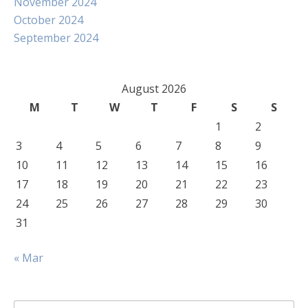
November 2024
October 2024
September 2024
August 2026
M
T
W
T
F
S
S
1
2
3
4
5
6
7
8
9
10
11
12
13
14
15
16
17
18
19
20
21
22
23
24
25
26
27
28
29
30
31
« Mar