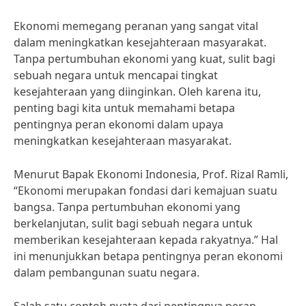
Ekonomi memegang peranan yang sangat vital
dalam meningkatkan kesejahteraan masyarakat.
Tanpa pertumbuhan ekonomi yang kuat, sulit bagi
sebuah negara untuk mencapai tingkat
kesejahteraan yang diinginkan. Oleh karena itu,
penting bagi kita untuk memahami betapa
pentingnya peran ekonomi dalam upaya
meningkatkan kesejahteraan masyarakat.
Menurut Bapak Ekonomi Indonesia, Prof. Rizal Ramli,
“Ekonomi merupakan fondasi dari kemajuan suatu
bangsa. Tanpa pertumbuhan ekonomi yang
berkelanjutan, sulit bagi sebuah negara untuk
memberikan kesejahteraan kepada rakyatnya.” Hal
ini menunjukkan betapa pentingnya peran ekonomi
dalam pembangunan suatu negara.