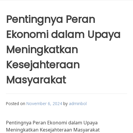
Pentingnya Peran
Ekonomi dalam Upaya
Meningkatkan
Kesejahteraan
Masyarakat
Posted on
November 6, 2024
by
adminbol
Pentingnya Peran Ekonomi dalam Upaya
Meningkatkan Kesejahteraan Masyarakat