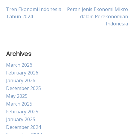
Post
Tren Ekonomi Indonesia
Peran Jenis Ekonomi Mikro
Tahun 2024
dalam Perekonomian
Indonesia
navigation
Archives
March 2026
February 2026
January 2026
December 2025
May 2025
March 2025
February 2025
January 2025
December 2024