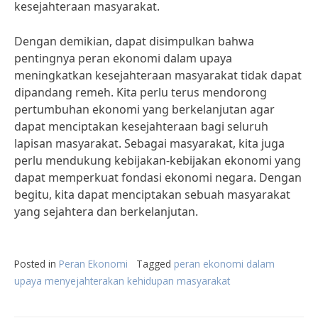
kesejahteraan masyarakat.
Dengan demikian, dapat disimpulkan bahwa
pentingnya peran ekonomi dalam upaya
meningkatkan kesejahteraan masyarakat tidak dapat
dipandang remeh. Kita perlu terus mendorong
pertumbuhan ekonomi yang berkelanjutan agar
dapat menciptakan kesejahteraan bagi seluruh
lapisan masyarakat. Sebagai masyarakat, kita juga
perlu mendukung kebijakan-kebijakan ekonomi yang
dapat memperkuat fondasi ekonomi negara. Dengan
begitu, kita dapat menciptakan sebuah masyarakat
yang sejahtera dan berkelanjutan.
Posted in
Peran Ekonomi
Tagged
peran ekonomi dalam
upaya menyejahterakan kehidupan masyarakat