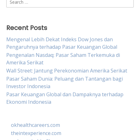
Search
for:
Recent Posts
Mengenal Lebih Dekat Indeks Dow Jones dan
Pengaruhnya terhadap Pasar Keuangan Global
Pengenalan Nasdaq: Pasar Saham Terkemuka di
Amerika Serikat
Wall Street: Jantung Perekonomian Amerika Serikat
Pasar Saham Dunia: Peluang dan Tantangan bagi
Investor Indonesia
Pasar Keuangan Global dan Dampaknya terhadap
Ekonomi Indonesia
okhealthcareers.com
theintexperience.com