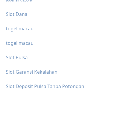
togel singapore
Slot Dana
togel macau
togel macau
Slot Pulsa
Slot Garansi Kekalahan
Slot Deposit Pulsa Tanpa Potongan