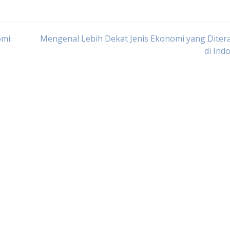
mi:
Mengenal Lebih Dekat Jenis Ekonomi yang Diter
di Ind