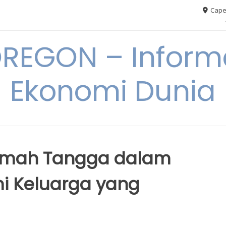
Cape
REGON – Informa
Ekonomi Dunia
Rumah Tangga dalam
 Keluarga yang