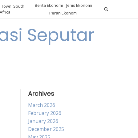
Berita Ekonomi
Jenis Ekonomi
 Town, South
Africa
Peran Ekonomi
si Seputar
Archives
March 2026
February 2026
January 2026
December 2025
May 2025