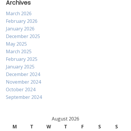
Archives
March 2026
February 2026
January 2026
December 2025
May 2025
March 2025
February 2025
January 2025
December 2024
November 2024
October 2024
September 2024
August 2026
M
T
W
T
F
S
S