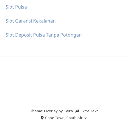
Slot Pulsa
Slot Garansi Kekalahan
Slot Deposit Pulsa Tanpa Potongan
Theme: Overlay by
Kaira
.
Extra Text
Cape Town, South Africa