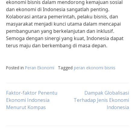
ekonomi bisnis dalam mendorong kemajuan sosial
dan ekonomi di Indonesia sangatlah penting.
Kolaborasi antara pemerintah, pelaku bisnis, dan
masyarakat menjadi kunci utama dalam mencapai
pembangunan yang berkelanjutan dan inklusif.
Semoga dengan sinergi yang kuat, Indonesia dapat
terus maju dan berkembang di masa depan.
Posted in
Peran Ekonomi
Tagged
peran ekonomi bisnis
Post
Faktor-faktor Penentu
Dampak Globalisasi
Ekonomi Indonesia
Terhadap Jenis Ekonomi
Menurut Kompas
Indonesia
navigation