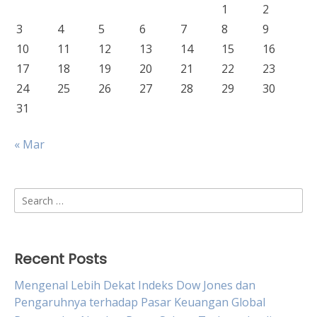
1
2
3
4
5
6
7
8
9
10
11
12
13
14
15
16
17
18
19
20
21
22
23
24
25
26
27
28
29
30
31
« Mar
Search
for:
Recent Posts
Mengenal Lebih Dekat Indeks Dow Jones dan
Pengaruhnya terhadap Pasar Keuangan Global