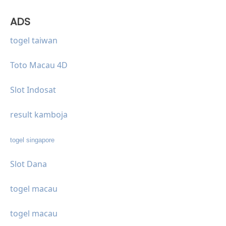
ADS
togel taiwan
Toto Macau 4D
Slot Indosat
result kamboja
togel singapore
Slot Dana
togel macau
togel macau