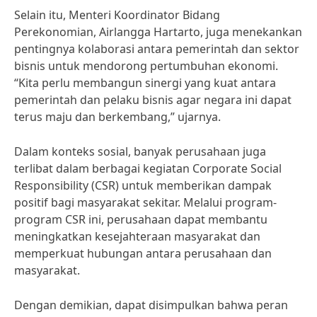
Selain itu, Menteri Koordinator Bidang
Perekonomian, Airlangga Hartarto, juga menekankan
pentingnya kolaborasi antara pemerintah dan sektor
bisnis untuk mendorong pertumbuhan ekonomi.
“Kita perlu membangun sinergi yang kuat antara
pemerintah dan pelaku bisnis agar negara ini dapat
terus maju dan berkembang,” ujarnya.
Dalam konteks sosial, banyak perusahaan juga
terlibat dalam berbagai kegiatan Corporate Social
Responsibility (CSR) untuk memberikan dampak
positif bagi masyarakat sekitar. Melalui program-
program CSR ini, perusahaan dapat membantu
meningkatkan kesejahteraan masyarakat dan
memperkuat hubungan antara perusahaan dan
masyarakat.
Dengan demikian, dapat disimpulkan bahwa peran