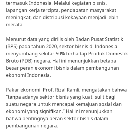
termasuk Indonesia. Melalui kegiatan bisnis,
lapangan kerja tercipta, pendapatan masyarakat
meningkat, dan distribusi kekayaan menjadi lebih
merata.
Menurut data yang dirilis oleh Badan Pusat Statistik
(BPS) pada tahun 2020, sektor bisnis di Indonesia
menyumbang sekitar 50% terhadap Produk Domestik
Bruto (PDB) negara. Hal ini menunjukkan betapa
besar peran ekonomi bisnis dalam pembangunan
ekonomi Indonesia.
Pakar ekonomi, Prof. Rizal Ramli, mengatakan bahwa
“tanpa adanya sektor bisnis yang kuat, sulit bagi
suatu negara untuk mencapai kemajuan sosial dan
ekonomi yang signifikan.” Hal ini menunjukkan
bahwa pentingnya peran sektor bisnis dalam
pembangunan negara.