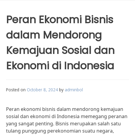
Peran Ekonomi Bisnis
dalam Mendorong
Kemajuan Sosial dan
Ekonomi di Indonesia
Posted on
October 8, 2024
by
adminbol
Peran ekonomi bisnis dalam mendorong kemajuan
sosial dan ekonomi di Indonesia memegang peranan
yang sangat penting. Bisnis merupakan salah satu
tulang punggung perekonomian suatu negara,