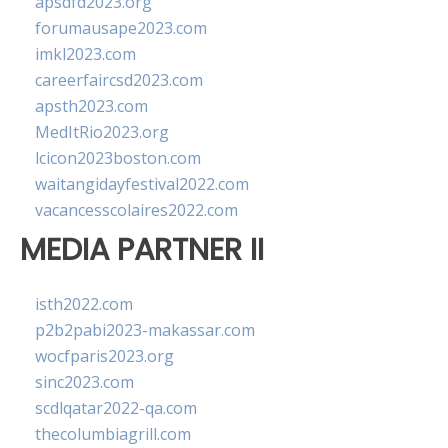
apsdfd2023.org
forumausape2023.com
imkl2023.com
careerfaircsd2023.com
apsth2023.com
MedItRio2023.org
lcicon2023boston.com
waitangidayfestival2022.com
vacancesscolaires2022.com
MEDIA PARTNER II
isth2022.com
p2b2pabi2023-makassar.com
wocfparis2023.org
sinc2023.com
scdlqatar2022-qa.com
thecolumbiagrill.com