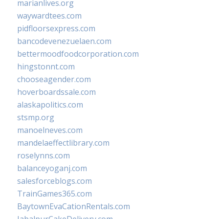
marianlives.org
waywardtees.com
pidfloorsexpress.com
bancodevenezuelaen.com
bettermoodfoodcorporation.com
hingstonnt.com
chooseagender.com
hoverboardssale.com
alaskapolitics.com
stsmp.org
manoelneves.com
mandelaeffectlibrary.com
roselynns.com
balanceyoganj.com
salesforceblogs.com
TrainGames365.com
BaytownEvaCationRentals.com