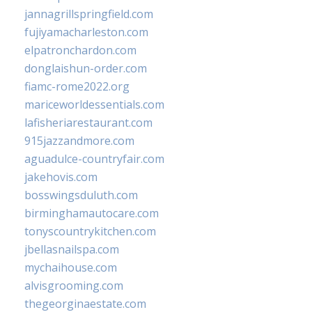
jannagrillspringfield.com
fujiyamacharleston.com
elpatronchardon.com
donglaishun-order.com
fiamc-rome2022.org
mariceworldessentials.com
lafisheriarestaurant.com
915jazzandmore.com
aguadulce-countryfair.com
jakehovis.com
bosswingsduluth.com
birminghamautocare.com
tonyscountrykitchen.com
jbellasnailspa.com
mychaihouse.com
alvisgrooming.com
thegeorginaestate.com