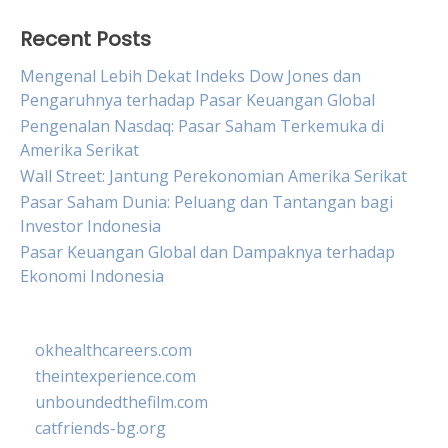
Recent Posts
Mengenal Lebih Dekat Indeks Dow Jones dan
Pengaruhnya terhadap Pasar Keuangan Global
Pengenalan Nasdaq: Pasar Saham Terkemuka di
Amerika Serikat
Wall Street: Jantung Perekonomian Amerika Serikat
Pasar Saham Dunia: Peluang dan Tantangan bagi
Investor Indonesia
Pasar Keuangan Global dan Dampaknya terhadap
Ekonomi Indonesia
okhealthcareers.com
theintexperience.com
unboundedthefilm.com
catfriends-bg.org