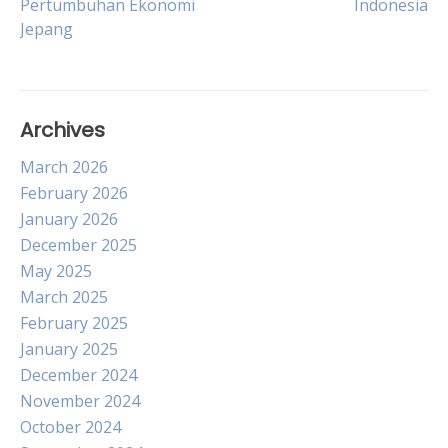
Pertumbuhan Ekonomi
Indonesia
navigation
Jepang
Archives
March 2026
February 2026
January 2026
December 2025
May 2025
March 2025
February 2025
January 2025
December 2024
November 2024
October 2024