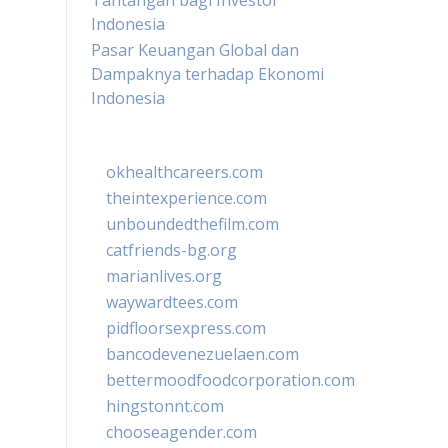
Tantangan bagi Investor
Indonesia
Pasar Keuangan Global dan
Dampaknya terhadap Ekonomi
Indonesia
okhealthcareers.com
theintexperience.com
unboundedthefilm.com
catfriends-bg.org
marianlives.org
waywardtees.com
pidfloorsexpress.com
bancodevenezuelaen.com
bettermoodfoodcorporation.com
hingstonnt.com
chooseagender.com