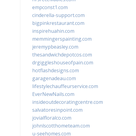
empconst1.com
cinderella-support.com
bigpinkrestaurant.com
inspirehuahin.com
memmingerspainting.com
jeremypbeasley.com
thesandwichdepotcos.com
drgiggleshouseofpain.com
hotflashdesigns.com
garagenadeau.com
lifestylechauffeurservice.com
EverNewNails.com
insideoutdecoratingcentre.com
salvatoresinpoint.com
jovialfloralco.com
johnlscotthometeam.com
u-seehomes.com