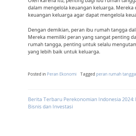
Oleh karena itu, penting bagi ibu rumah tan
dalam mengelola keuangan keluarga. Mereka 
keuangan keluarga agar dapat mengelola keua
Dengan demikian, peran ibu rumah tangga da
Mereka memiliki peran yang sangat penting da
rumah tangga, penting untuk selalu menguta
yang lebih baik untuk keluarga.
Posted in
Peran Ekonomi
Tagged
peran rumah tangg
Post
Berita Terbaru Perekonomian Indonesia 2024:
Bisnis dan Investasi
navigation