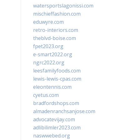
watersportslagonissi.com
mischieffashion.com
eduwyre.com
retro-interiors.com
theblvd-boise.com
fpet2023.org
e-smart2022.org
ngrc2022.org
leesfamilyfoods.com
lewis-lewis-cpas.com
eleontennis.com
cyetus.com
bradfordshops.com
almadenranchsanjose.com
advocatevijay.com
adlibilimler2023.com
naswwebed.org