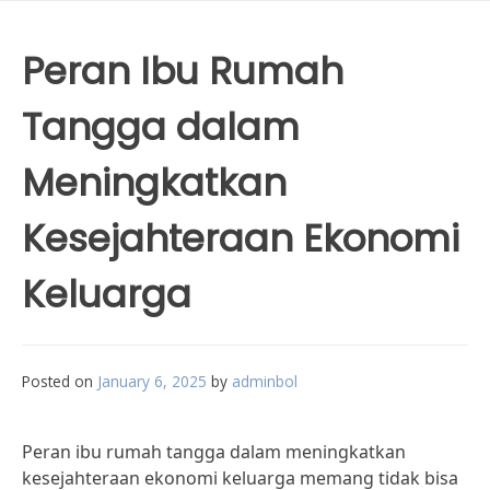
Peran Ibu Rumah
Tangga dalam
Meningkatkan
Kesejahteraan Ekonomi
Keluarga
Posted on
January 6, 2025
by
adminbol
Peran ibu rumah tangga dalam meningkatkan
kesejahteraan ekonomi keluarga memang tidak bisa