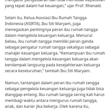
yang tepat dalam hal keuangan,” ujar Prof. Rhenald.
Selain itu, Ketua Asosiasi Ibu Rumah Tangga
Indonesia (ASIRTA), Ibu Siti Maryam, juga
menegaskan pentingnya peran ibu rumah tangga
dalam mengelola keuangan keluarga. Menurut
beliau, ibu rumah tangga memiliki peran ganda
sebagai pengatur rumah tangga sekaligus sebagai
manajer keuangan keluarga. “Kemampuan ibu rumah
tangga dalam mengelola keuangan keluarga akan
berdampak langsung pada kesejahteraan keluarga
secara keseluruhan,” tambah Ibu Siti Maryam.
Namun, tantangan dalam peran ibu rumah tangga
sebagai pengelola keuangan keluarga juga tidak bisa
dianggap enteng. Ibu rumah tangga sering kali harus
membagi waktu antara mengurus rumah tangga,
anak, dan karier jika bekerja. Oleh karena itu,