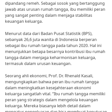
dipandang remeh. Sebagai sosok yang bertanggung
jawab atas urusan rumah tangga, ibu memiliki peran
yang sangat penting dalam menjaga stabilitas
keuangan keluarga.
Menurut data dari Badan Pusat Statistik (BPS),
sebanyak 26,6 juta wanita di Indonesia berperan
sebagai ibu rumah tangga pada tahun 2020. Hal ini
menunjukkan betapa besarnya kontribusi ibu rumah
tangga dalam menjaga keharmonisan keluarga,
termasuk dalam urusan keuangan.
Seorang ahli ekonomi, Prof. Dr. Rhenald Kasali,
mengungkapkan bahwa peran ibu rumah tangga
dalam meningkatkan kesejahteraan ekonomi
keluarga sangatlah vital. “Ibu rumah tangga memiliki
peran yang strategis dalam mengelola keuangan
keluarga. Mereka biasanya lebih detail dalam
mengatur pengeluaran dan bisa membuat keputusan