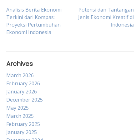
Post
Analisis Berita Ekonomi
Potensi dan Tantangan
Terkini dari Kompas:
Jenis Ekonomi Kreatif di
Proyeksi Pertumbuhan
Indonesia
navigation
Ekonomi Indonesia
Archives
March 2026
February 2026
January 2026
December 2025
May 2025
March 2025
February 2025
January 2025