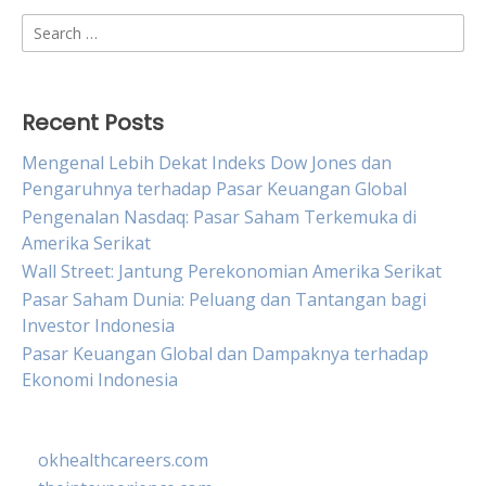
Search
for:
Recent Posts
Mengenal Lebih Dekat Indeks Dow Jones dan
Pengaruhnya terhadap Pasar Keuangan Global
Pengenalan Nasdaq: Pasar Saham Terkemuka di
Amerika Serikat
Wall Street: Jantung Perekonomian Amerika Serikat
Pasar Saham Dunia: Peluang dan Tantangan bagi
Investor Indonesia
Pasar Keuangan Global dan Dampaknya terhadap
Ekonomi Indonesia
okhealthcareers.com