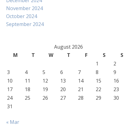
December 2024
November 2024
October 2024
September 2024
August 2026
M
T
W
T
F
S
S
1
2
3
4
5
6
7
8
9
10
11
12
13
14
15
16
17
18
19
20
21
22
23
24
25
26
27
28
29
30
31
« Mar