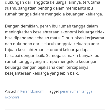
dukungan dari anggota keluarga lainnya, terutama
suami, sangatlah penting dalam membantu ibu
rumah tangga dalam mengelola keuangan keluarga.
Dengan demikian, peran ibu rumah tangga dalam
meningkatkan kesejahteraan ekonomi keluarga tidak
bisa dipandang sebelah mata. Dibutuhkan kerjasama
dan dukungan dari seluruh anggota keluarga agar
tujuan kesejahteraan ekonomi keluarga dapat
tercapai dengan baik. Semoga semakin banyak ibu
rumah tangga yang mampu mengelola keuangan
keluarga dengan bijaksana demi tercapainya
kesejahteraan keluarga yang lebih baik.
Posted in
Peran Ekonomi
Tagged
peran rumah tangga
ekonomi