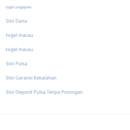
togel singapore
Slot Dana
togel macau
togel macau
Slot Pulsa
Slot Garansi Kekalahan
Slot Deposit Pulsa Tanpa Potongan