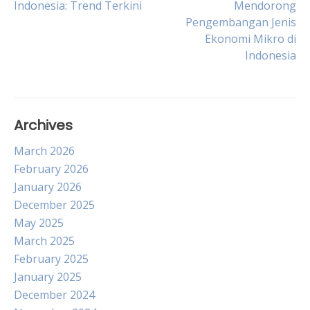
Indonesia: Trend Terkini
Mendorong
Pengembangan Jenis
navigation
Ekonomi Mikro di
Indonesia
Archives
March 2026
February 2026
January 2026
December 2025
May 2025
March 2025
February 2025
January 2025
December 2024