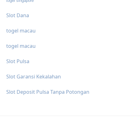
togel singapore
Slot Dana
togel macau
togel macau
Slot Pulsa
Slot Garansi Kekalahan
Slot Deposit Pulsa Tanpa Potongan