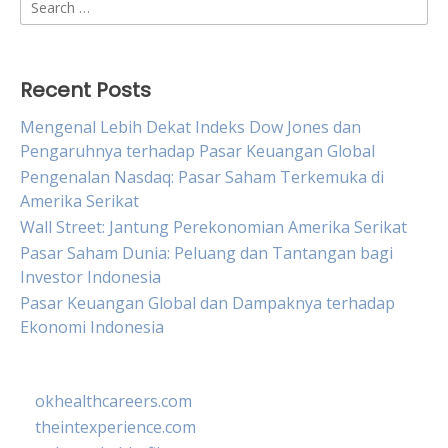
Search
for:
Recent Posts
Mengenal Lebih Dekat Indeks Dow Jones dan
Pengaruhnya terhadap Pasar Keuangan Global
Pengenalan Nasdaq: Pasar Saham Terkemuka di
Amerika Serikat
Wall Street: Jantung Perekonomian Amerika Serikat
Pasar Saham Dunia: Peluang dan Tantangan bagi
Investor Indonesia
Pasar Keuangan Global dan Dampaknya terhadap
Ekonomi Indonesia
okhealthcareers.com
theintexperience.com