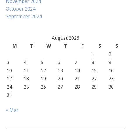
November 2024
October 2024
September 2024
August 2026
M
T
W
T
F
S
S
1
2
3
4
5
6
7
8
9
10
11
12
13
14
15
16
17
18
19
20
21
22
23
24
25
26
27
28
29
30
31
« Mar