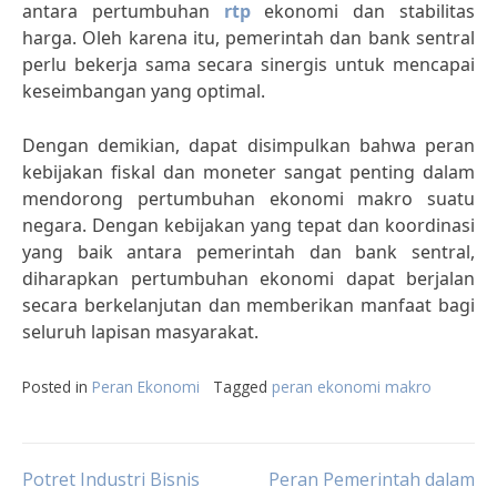
antara pertumbuhan
rtp
ekonomi dan stabilitas
harga. Oleh karena itu, pemerintah dan bank sentral
perlu bekerja sama secara sinergis untuk mencapai
keseimbangan yang optimal.
Dengan demikian, dapat disimpulkan bahwa peran
kebijakan fiskal dan moneter sangat penting dalam
mendorong pertumbuhan ekonomi makro suatu
negara. Dengan kebijakan yang tepat dan koordinasi
yang baik antara pemerintah dan bank sentral,
diharapkan pertumbuhan ekonomi dapat berjalan
secara berkelanjutan dan memberikan manfaat bagi
seluruh lapisan masyarakat.
Posted in
Peran Ekonomi
Tagged
peran ekonomi makro
Post
Potret Industri Bisnis
Peran Pemerintah dalam