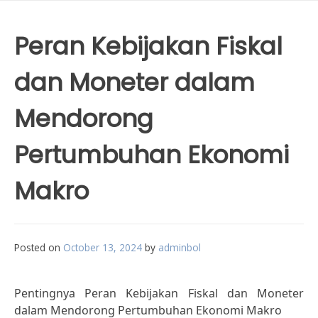
Peran Kebijakan Fiskal
dan Moneter dalam
Mendorong
Pertumbuhan Ekonomi
Makro
Posted on
October 13, 2024
by
adminbol
Pentingnya Peran Kebijakan Fiskal dan Moneter
dalam Mendorong Pertumbuhan Ekonomi Makro