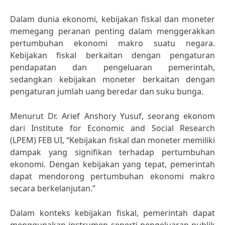
Dalam dunia ekonomi, kebijakan fiskal dan moneter
memegang peranan penting dalam menggerakkan
pertumbuhan ekonomi makro suatu negara.
Kebijakan fiskal berkaitan dengan pengaturan
pendapatan dan pengeluaran pemerintah,
sedangkan kebijakan moneter berkaitan dengan
pengaturan jumlah uang beredar dan suku bunga.
Menurut Dr. Arief Anshory Yusuf, seorang ekonom
dari Institute for Economic and Social Research
(LPEM) FEB UI, “Kebijakan fiskal dan moneter memiliki
dampak yang signifikan terhadap pertumbuhan
ekonomi. Dengan kebijakan yang tepat, pemerintah
dapat mendorong pertumbuhan ekonomi makro
secara berkelanjutan.”
Dalam konteks kebijakan fiskal, pemerintah dapat