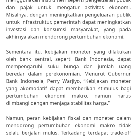
menggunakan instrumen seperti pengeluaran publik
dan pajak untuk mengatur aktivitas ekonomi.
Misalnya, dengan meningkatkan pengeluaran publik
untuk infrastruktur, pemerintah dapat meningkatkan
investasi dan konsumsi masyarakat, yang pada
akhirnya akan mendorong pertumbuhan ekonomi.
Sementara itu, kebijakan moneter yang dilakukan
oleh bank sentral, seperti Bank Indonesia, dapat
mempengaruhi suku bunga dan jumlah uang
beredar dalam perekonomian. Menurut Gubernur
Bank Indonesia, Perry Warjiyo, “Kebijakan moneter
yang akomodatif dapat memberikan stimulus bagi
pertumbuhan ekonomi makro, namun harus
diimbangi dengan menjaga stabilitas harga.”
Namun, peran kebijakan fiskal dan moneter dalam
mendorong pertumbuhan ekonomi makro tidak
selalu berjalan mulus. Terkadang terdapat trade-off