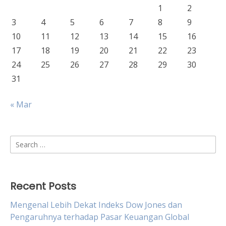
1
2
3
4
5
6
7
8
9
10
11
12
13
14
15
16
17
18
19
20
21
22
23
24
25
26
27
28
29
30
31
« Mar
Search
for:
Recent Posts
Mengenal Lebih Dekat Indeks Dow Jones dan
Pengaruhnya terhadap Pasar Keuangan Global