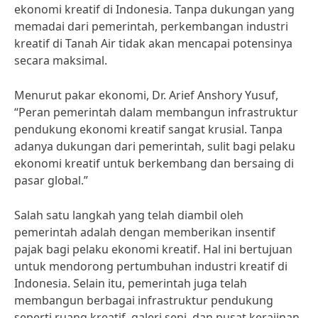
ekonomi kreatif di Indonesia. Tanpa dukungan yang
memadai dari pemerintah, perkembangan industri
kreatif di Tanah Air tidak akan mencapai potensinya
secara maksimal.
Menurut pakar ekonomi, Dr. Arief Anshory Yusuf,
“Peran pemerintah dalam membangun infrastruktur
pendukung ekonomi kreatif sangat krusial. Tanpa
adanya dukungan dari pemerintah, sulit bagi pelaku
ekonomi kreatif untuk berkembang dan bersaing di
pasar global.”
Salah satu langkah yang telah diambil oleh
pemerintah adalah dengan memberikan insentif
pajak bagi pelaku ekonomi kreatif. Hal ini bertujuan
untuk mendorong pertumbuhan industri kreatif di
Indonesia. Selain itu, pemerintah juga telah
membangun berbagai infrastruktur pendukung
seperti ruang kreatif, galeri seni, dan pusat kerajinan.