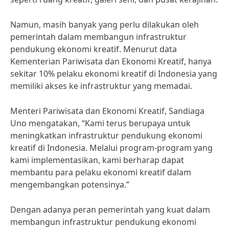
Namun, masih banyak yang perlu dilakukan oleh
pemerintah dalam membangun infrastruktur
pendukung ekonomi kreatif. Menurut data
Kementerian Pariwisata dan Ekonomi Kreatif, hanya
sekitar 10% pelaku ekonomi kreatif di Indonesia yang
memiliki akses ke infrastruktur yang memadai.
Menteri Pariwisata dan Ekonomi Kreatif, Sandiaga
Uno mengatakan, “Kami terus berupaya untuk
meningkatkan infrastruktur pendukung ekonomi
kreatif di Indonesia. Melalui program-program yang
kami implementasikan, kami berharap dapat
membantu para pelaku ekonomi kreatif dalam
mengembangkan potensinya.”
Dengan adanya peran pemerintah yang kuat dalam
membangun infrastruktur pendukung ekonomi