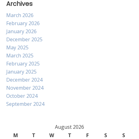
Archives
March 2026
February 2026
January 2026
December 2025
May 2025
March 2025
February 2025
January 2025
December 2024
November 2024
October 2024
September 2024
August 2026
M
T
W
T
F
S
S