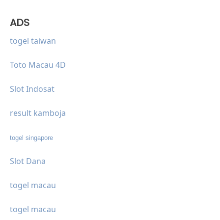
ADS
togel taiwan
Toto Macau 4D
Slot Indosat
result kamboja
togel singapore
Slot Dana
togel macau
togel macau