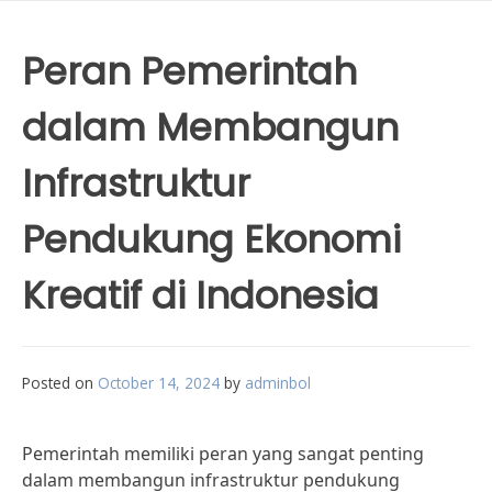
Peran Pemerintah
dalam Membangun
Infrastruktur
Pendukung Ekonomi
Kreatif di Indonesia
Posted on
October 14, 2024
by
adminbol
Pemerintah memiliki peran yang sangat penting
dalam membangun infrastruktur pendukung