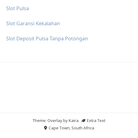
Slot Pulsa
Slot Garansi Kekalahan
Slot Deposit Pulsa Tanpa Potongan
Theme: Overlay by
Kaira
.
Extra Text
Cape Town, South Africa