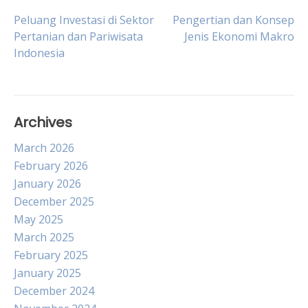
Post
Peluang Investasi di Sektor
Pengertian dan Konsep
Pertanian dan Pariwisata
Jenis Ekonomi Makro
Indonesia
navigation
Archives
March 2026
February 2026
January 2026
December 2025
May 2025
March 2025
February 2025
January 2025
December 2024