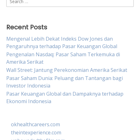
for:
Recent Posts
Mengenal Lebih Dekat Indeks Dow Jones dan
Pengaruhnya terhadap Pasar Keuangan Global
Pengenalan Nasdaq: Pasar Saham Terkemuka di
Amerika Serikat
Wall Street: Jantung Perekonomian Amerika Serikat
Pasar Saham Dunia: Peluang dan Tantangan bagi
Investor Indonesia
Pasar Keuangan Global dan Dampaknya terhadap
Ekonomi Indonesia
okhealthcareers.com
theintexperience.com