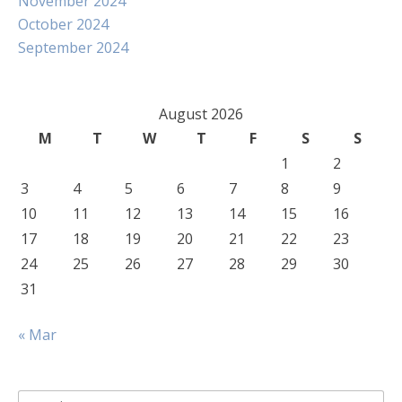
November 2024
October 2024
September 2024
August 2026
M
T
W
T
F
S
S
1
2
3
4
5
6
7
8
9
10
11
12
13
14
15
16
17
18
19
20
21
22
23
24
25
26
27
28
29
30
31
« Mar
Search