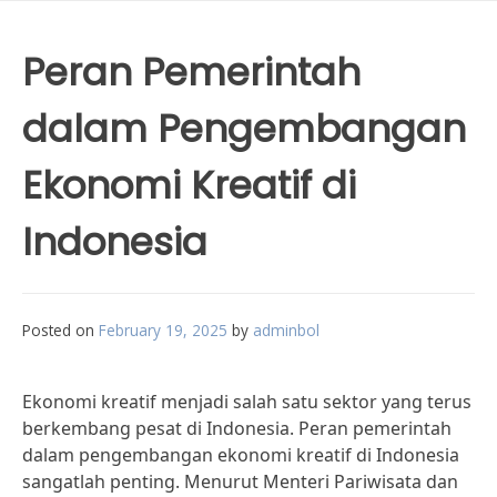
Peran Pemerintah
dalam Pengembangan
Ekonomi Kreatif di
Indonesia
Posted on
February 19, 2025
by
adminbol
Ekonomi kreatif menjadi salah satu sektor yang terus
berkembang pesat di Indonesia. Peran pemerintah
dalam pengembangan ekonomi kreatif di Indonesia
sangatlah penting. Menurut Menteri Pariwisata dan