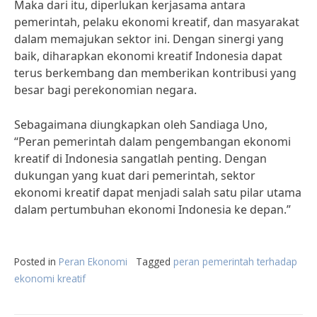
Maka dari itu, diperlukan kerjasama antara
pemerintah, pelaku ekonomi kreatif, dan masyarakat
dalam memajukan sektor ini. Dengan sinergi yang
baik, diharapkan ekonomi kreatif Indonesia dapat
terus berkembang dan memberikan kontribusi yang
besar bagi perekonomian negara.
Sebagaimana diungkapkan oleh Sandiaga Uno,
“Peran pemerintah dalam pengembangan ekonomi
kreatif di Indonesia sangatlah penting. Dengan
dukungan yang kuat dari pemerintah, sektor
ekonomi kreatif dapat menjadi salah satu pilar utama
dalam pertumbuhan ekonomi Indonesia ke depan.”
Posted in
Peran Ekonomi
Tagged
peran pemerintah terhadap
ekonomi kreatif