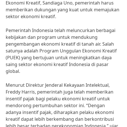
Ekonomi Kreatif, Sandiaga Uno, pemerintah harus
memberikan dukungan yang kuat untuk memajukan
sektor ekonomi kreatif.
Pemerintah Indonesia telah meluncurkan berbagai
kebijakan dan program untuk mendukung
pengembangan ekonomi kreatif di tanah air. Salah
satunya adalah Program Unggulan Ekonomi Kreatif
(PUEK) yang bertujuan untuk meningkatkan daya
saing sektor ekonomi kreatif Indonesia di pasar
global.
Menurut Direktur Jenderal Kekayaan Intelektual,
Freddy Harris, pemerintah juga telah memberikan
insentif pajak bagi pelaku ekonomi kreatif untuk
mendorong pertumbuhan sektor ini. “Dengan
adanya insentif pajak, diharapkan pelaku ekonomi
kreatif dapat lebih berkembang dan berkontribusi
lebih besar terhadap perekonomian Indonesia,” ujar