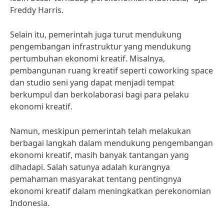
Freddy Harris.
Selain itu, pemerintah juga turut mendukung
pengembangan infrastruktur yang mendukung
pertumbuhan ekonomi kreatif. Misalnya,
pembangunan ruang kreatif seperti coworking space
dan studio seni yang dapat menjadi tempat
berkumpul dan berkolaborasi bagi para pelaku
ekonomi kreatif.
Namun, meskipun pemerintah telah melakukan
berbagai langkah dalam mendukung pengembangan
ekonomi kreatif, masih banyak tantangan yang
dihadapi. Salah satunya adalah kurangnya
pemahaman masyarakat tentang pentingnya
ekonomi kreatif dalam meningkatkan perekonomian
Indonesia.