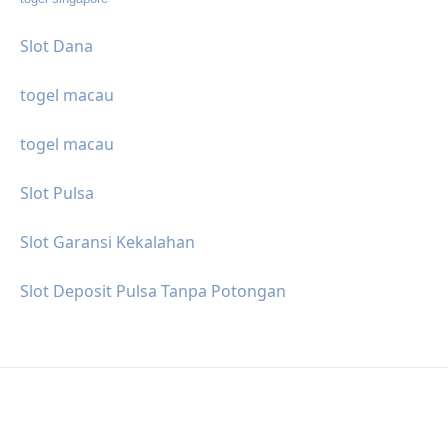
Slot Dana
togel macau
togel macau
Slot Pulsa
Slot Garansi Kekalahan
Slot Deposit Pulsa Tanpa Potongan