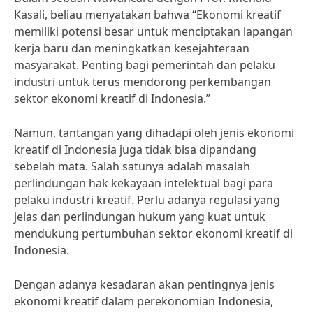
Kasali, beliau menyatakan bahwa “Ekonomi kreatif
memiliki potensi besar untuk menciptakan lapangan
kerja baru dan meningkatkan kesejahteraan
masyarakat. Penting bagi pemerintah dan pelaku
industri untuk terus mendorong perkembangan
sektor ekonomi kreatif di Indonesia.”
Namun, tantangan yang dihadapi oleh jenis ekonomi
kreatif di Indonesia juga tidak bisa dipandang
sebelah mata. Salah satunya adalah masalah
perlindungan hak kekayaan intelektual bagi para
pelaku industri kreatif. Perlu adanya regulasi yang
jelas dan perlindungan hukum yang kuat untuk
mendukung pertumbuhan sektor ekonomi kreatif di
Indonesia.
Dengan adanya kesadaran akan pentingnya jenis
ekonomi kreatif dalam perekonomian Indonesia,