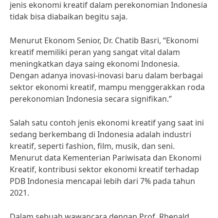
jenis ekonomi kreatif dalam perekonomian Indonesia
tidak bisa diabaikan begitu saja.
Menurut Ekonom Senior, Dr. Chatib Basri, “Ekonomi
kreatif memiliki peran yang sangat vital dalam
meningkatkan daya saing ekonomi Indonesia.
Dengan adanya inovasi-inovasi baru dalam berbagai
sektor ekonomi kreatif, mampu menggerakkan roda
perekonomian Indonesia secara signifikan.”
Salah satu contoh jenis ekonomi kreatif yang saat ini
sedang berkembang di Indonesia adalah industri
kreatif, seperti fashion, film, musik, dan seni.
Menurut data Kementerian Pariwisata dan Ekonomi
Kreatif, kontribusi sektor ekonomi kreatif terhadap
PDB Indonesia mencapai lebih dari 7% pada tahun
2021.
Dalam sebuah wawancara dengan Prof. Rhenald