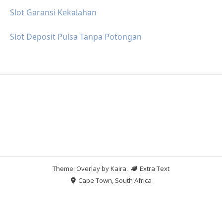
Slot Garansi Kekalahan
Slot Deposit Pulsa Tanpa Potongan
Theme: Overlay by
Kaira
.
Extra Text
Cape Town, South Africa