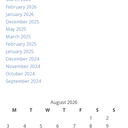
February 2026
January 2026
December 2025
May 2025
March 2025
February 2025
January 2025
December 2024
November 2024
October 2024
September 2024
August 2026
M
T
W
T
F
S
S
1
2
3
4
5
6
7
8
9