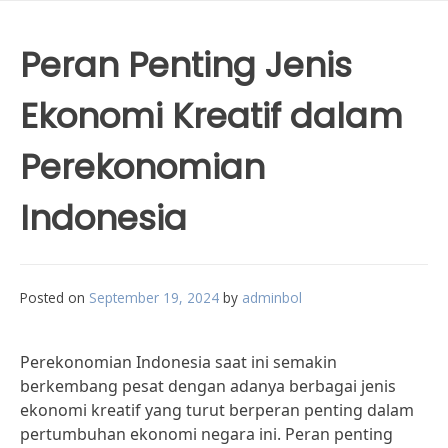
Peran Penting Jenis
Ekonomi Kreatif dalam
Perekonomian
Indonesia
Posted on
September 19, 2024
by
adminbol
Perekonomian Indonesia saat ini semakin
berkembang pesat dengan adanya berbagai jenis
ekonomi kreatif yang turut berperan penting dalam
pertumbuhan ekonomi negara ini. Peran penting