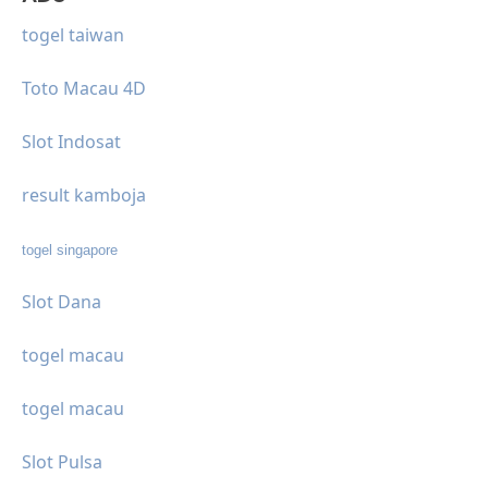
togel taiwan
Toto Macau 4D
Slot Indosat
result kamboja
togel singapore
Slot Dana
togel macau
togel macau
Slot Pulsa