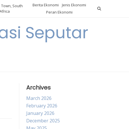
Berita Ekonomi
Jenis Ekonomi
 Town, South
Africa
Peran Ekonomi
si Seputar
Archives
March 2026
February 2026
January 2026
December 2025
May 2025