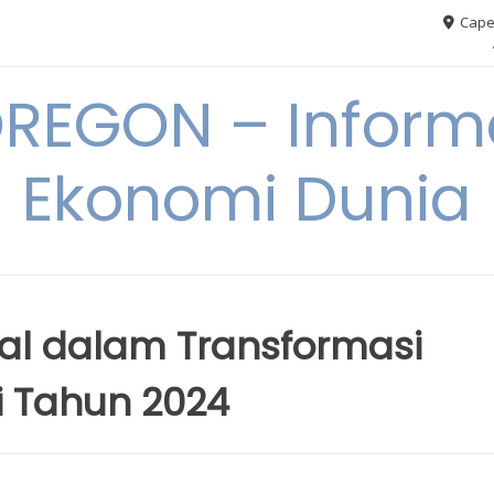
Cape
REGON – Informa
Ekonomi Dunia
tal dalam Transformasi
i Tahun 2024