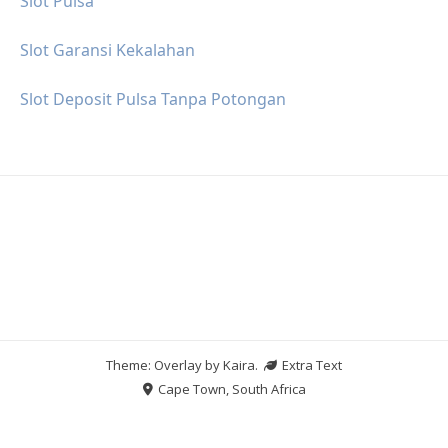
Slot Pulsa
Slot Garansi Kekalahan
Slot Deposit Pulsa Tanpa Potongan
Theme: Overlay by
Kaira
.
Extra Text
Cape Town, South Africa