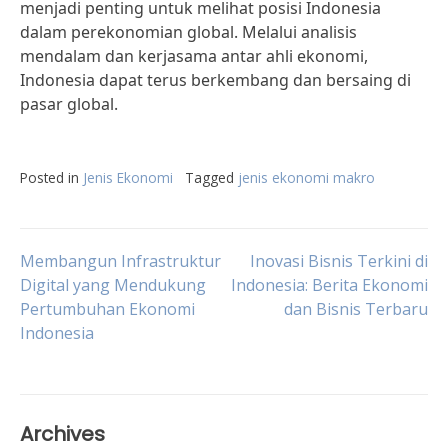
menjadi penting untuk melihat posisi Indonesia
dalam perekonomian global. Melalui analisis
mendalam dan kerjasama antar ahli ekonomi,
Indonesia dapat terus berkembang dan bersaing di
pasar global.
Posted in
Jenis Ekonomi
Tagged
jenis ekonomi makro
Post
Membangun Infrastruktur
Inovasi Bisnis Terkini di
Digital yang Mendukung
Indonesia: Berita Ekonomi
Pertumbuhan Ekonomi
dan Bisnis Terbaru
navigation
Indonesia
Archives