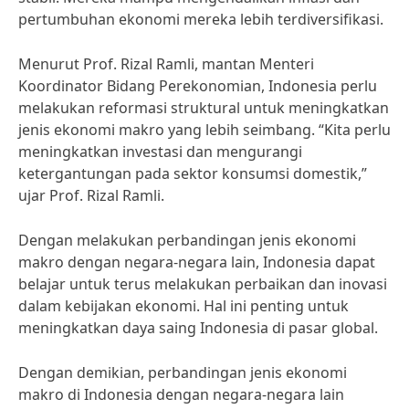
pertumbuhan ekonomi mereka lebih terdiversifikasi.
Menurut Prof. Rizal Ramli, mantan Menteri
Koordinator Bidang Perekonomian, Indonesia perlu
melakukan reformasi struktural untuk meningkatkan
jenis ekonomi makro yang lebih seimbang. “Kita perlu
meningkatkan investasi dan mengurangi
ketergantungan pada sektor konsumsi domestik,”
ujar Prof. Rizal Ramli.
Dengan melakukan perbandingan jenis ekonomi
makro dengan negara-negara lain, Indonesia dapat
belajar untuk terus melakukan perbaikan dan inovasi
dalam kebijakan ekonomi. Hal ini penting untuk
meningkatkan daya saing Indonesia di pasar global.
Dengan demikian, perbandingan jenis ekonomi
makro di Indonesia dengan negara-negara lain