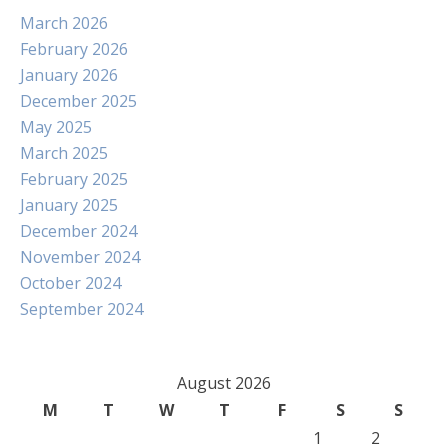
March 2026
February 2026
January 2026
December 2025
May 2025
March 2025
February 2025
January 2025
December 2024
November 2024
October 2024
September 2024
August 2026
M
T
W
T
F
S
S
1
2