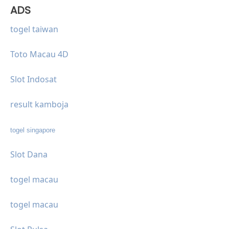
ADS
togel taiwan
Toto Macau 4D
Slot Indosat
result kamboja
togel singapore
Slot Dana
togel macau
togel macau