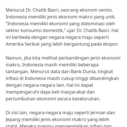
Menurut Dr. Chatib Basri, seorang ekonom senior,
Indonesia memiliki jenis ekonomi makro yang unik.
“Indonesia memiliki ekonomi yang didominasi oleh
sektor konsumsi domestik,” ujar Dr. Chatib Basri. Hal
ini berbeda dengan negara-negara maju seperti
Amerika Serikat yang lebih bergantung pada ekspor.
Namun, jika kita melihat perbandingan jenis ekonomi
makro, Indonesia masih memiliki beberapa
tantangan. Menurut data dari Bank Dunia, tingkat
inflasi di Indonesia masih cukup tinggi dibandingkan
dengan negara-negara lain. Hal ini dapat
mempengaruhi daya beli masyarakat dan
pertumbuhan ekonomi secara keseluruhan.
Di sisi lain, negara-negara maju seperti Jerman dan
Jepang memiliki jenis ekonomi makro yang lebih
stabil. Mereka mampu mengendalikan inflasi dan