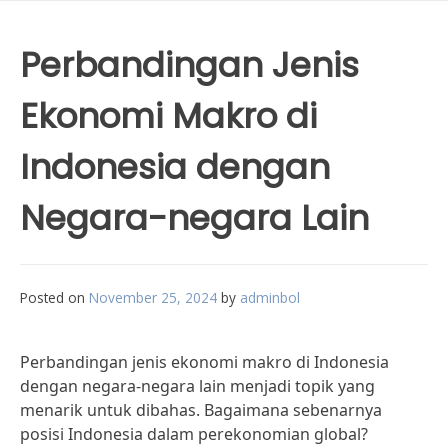
Perbandingan Jenis
Ekonomi Makro di
Indonesia dengan
Negara-negara Lain
Posted on
November 25, 2024
by
adminbol
Perbandingan jenis ekonomi makro di Indonesia
dengan negara-negara lain menjadi topik yang
menarik untuk dibahas. Bagaimana sebenarnya
posisi Indonesia dalam perekonomian global?