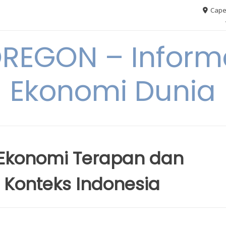
Cape
REGON – Informa
Ekonomi Dunia
 Ekonomi Terapan dan
 Konteks Indonesia