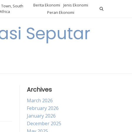
Berita Ekonomi
Jenis Ekonomi
 Town, South
Africa
Peran Ekonomi
si Seputar
Archives
March 2026
February 2026
January 2026
December 2025
May 2025