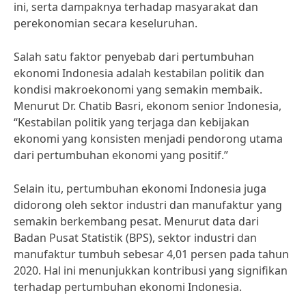
ini, serta dampaknya terhadap masyarakat dan
perekonomian secara keseluruhan.
Salah satu faktor penyebab dari pertumbuhan
ekonomi Indonesia adalah kestabilan politik dan
kondisi makroekonomi yang semakin membaik.
Menurut Dr. Chatib Basri, ekonom senior Indonesia,
“Kestabilan politik yang terjaga dan kebijakan
ekonomi yang konsisten menjadi pendorong utama
dari pertumbuhan ekonomi yang positif.”
Selain itu, pertumbuhan ekonomi Indonesia juga
didorong oleh sektor industri dan manufaktur yang
semakin berkembang pesat. Menurut data dari
Badan Pusat Statistik (BPS), sektor industri dan
manufaktur tumbuh sebesar 4,01 persen pada tahun
2020. Hal ini menunjukkan kontribusi yang signifikan
terhadap pertumbuhan ekonomi Indonesia.