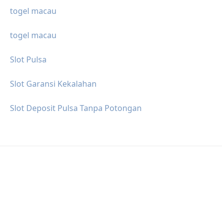
togel macau
togel macau
Slot Pulsa
Slot Garansi Kekalahan
Slot Deposit Pulsa Tanpa Potongan