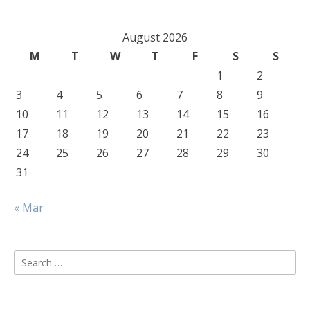
August 2026
M
T
W
T
F
S
S
1
2
3
4
5
6
7
8
9
10
11
12
13
14
15
16
17
18
19
20
21
22
23
24
25
26
27
28
29
30
31
« Mar
Search
for: