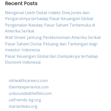
Recent Posts
Mengenal Lebih Dekat Indeks Dow Jones dan
Pengaruhnya terhadap Pasar Keuangan Global
Pengenalan Nasdaq: Pasar Saham Terkemuka di
Amerika Serikat
Wall Street: Jantung Perekonomian Amerika Serikat
Pasar Saham Dunia: Peluang dan Tantangan bagi
Investor Indonesia
Pasar Keuangan Global dan Dampaknya terhadap
Ekonomi Indonesia
okhealthcareers.com
theintexperience.com
unboundedthefilm.com
catfriends-bg.org
marianlives.org