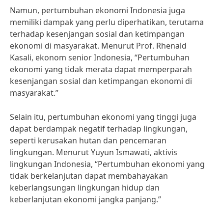
Namun, pertumbuhan ekonomi Indonesia juga
memiliki dampak yang perlu diperhatikan, terutama
terhadap kesenjangan sosial dan ketimpangan
ekonomi di masyarakat. Menurut Prof. Rhenald
Kasali, ekonom senior Indonesia, “Pertumbuhan
ekonomi yang tidak merata dapat memperparah
kesenjangan sosial dan ketimpangan ekonomi di
masyarakat.”
Selain itu, pertumbuhan ekonomi yang tinggi juga
dapat berdampak negatif terhadap lingkungan,
seperti kerusakan hutan dan pencemaran
lingkungan. Menurut Yuyun Ismawati, aktivis
lingkungan Indonesia, “Pertumbuhan ekonomi yang
tidak berkelanjutan dapat membahayakan
keberlangsungan lingkungan hidup dan
keberlanjutan ekonomi jangka panjang.”