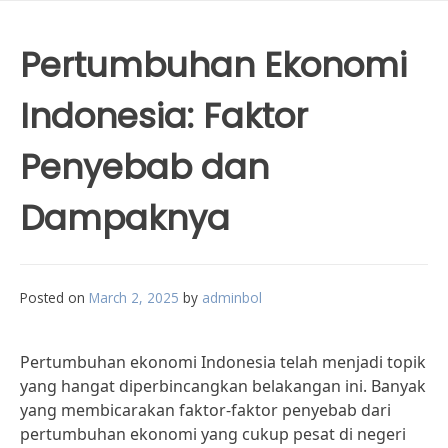
Pertumbuhan Ekonomi
Indonesia: Faktor
Penyebab dan
Dampaknya
Posted on
March 2, 2025
by
adminbol
Pertumbuhan ekonomi Indonesia telah menjadi topik
yang hangat diperbincangkan belakangan ini. Banyak
yang membicarakan faktor-faktor penyebab dari
pertumbuhan ekonomi yang cukup pesat di negeri