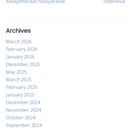
Kesejahteraan Masyarakat
Indonesia
Archives
March 2026
February 2026
January 2026
December 2025
May 2025
March 2025
February 2025
January 2025
December 2024
November 2024
October 2024
September 2024