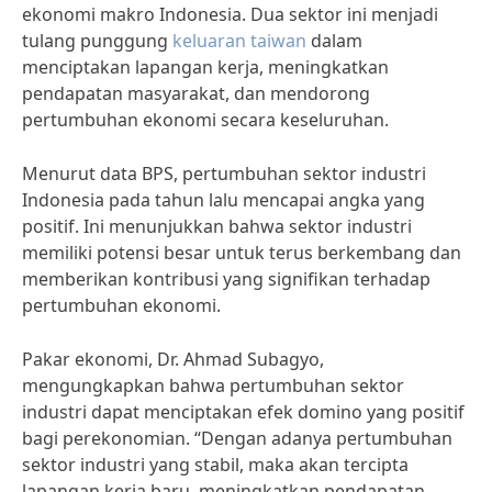
ekonomi makro Indonesia. Dua sektor ini menjadi
tulang punggung
keluaran taiwan
dalam
menciptakan lapangan kerja, meningkatkan
pendapatan masyarakat, dan mendorong
pertumbuhan ekonomi secara keseluruhan.
Menurut data BPS, pertumbuhan sektor industri
Indonesia pada tahun lalu mencapai angka yang
positif. Ini menunjukkan bahwa sektor industri
memiliki potensi besar untuk terus berkembang dan
memberikan kontribusi yang signifikan terhadap
pertumbuhan ekonomi.
Pakar ekonomi, Dr. Ahmad Subagyo,
mengungkapkan bahwa pertumbuhan sektor
industri dapat menciptakan efek domino yang positif
bagi perekonomian. “Dengan adanya pertumbuhan
sektor industri yang stabil, maka akan tercipta
lapangan kerja baru, meningkatkan pendapatan