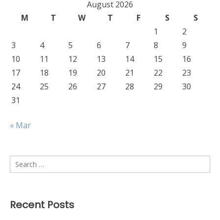
August 2026
M
T
W
T
F
S
S
1
2
3
4
5
6
7
8
9
10
11
12
13
14
15
16
17
18
19
20
21
22
23
24
25
26
27
28
29
30
31
« Mar
Search
for:
Recent Posts