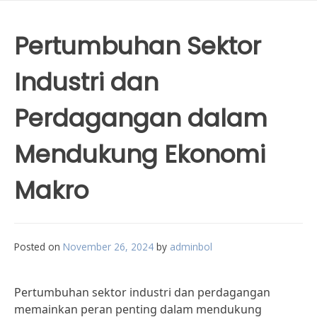
Pertumbuhan Sektor
Industri dan
Perdagangan dalam
Mendukung Ekonomi
Makro
Posted on
November 26, 2024
by
adminbol
Pertumbuhan sektor industri dan perdagangan
memainkan peran penting dalam mendukung