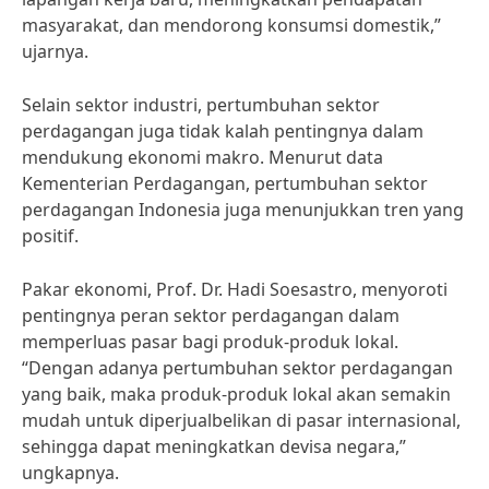
masyarakat, dan mendorong konsumsi domestik,”
ujarnya.
Selain sektor industri, pertumbuhan sektor
perdagangan juga tidak kalah pentingnya dalam
mendukung ekonomi makro. Menurut data
Kementerian Perdagangan, pertumbuhan sektor
perdagangan Indonesia juga menunjukkan tren yang
positif.
Pakar ekonomi, Prof. Dr. Hadi Soesastro, menyoroti
pentingnya peran sektor perdagangan dalam
memperluas pasar bagi produk-produk lokal.
“Dengan adanya pertumbuhan sektor perdagangan
yang baik, maka produk-produk lokal akan semakin
mudah untuk diperjualbelikan di pasar internasional,
sehingga dapat meningkatkan devisa negara,”
ungkapnya.