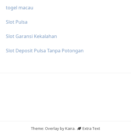
togel macau
Slot Pulsa
Slot Garansi Kekalahan
Slot Deposit Pulsa Tanpa Potongan
Theme: Overlay by
Kaira
.
Extra Text