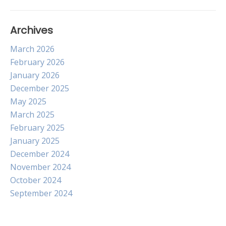
Archives
March 2026
February 2026
January 2026
December 2025
May 2025
March 2025
February 2025
January 2025
December 2024
November 2024
October 2024
September 2024