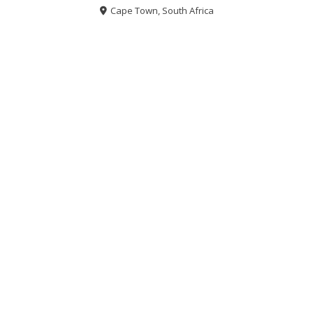
Cape Town, South Africa