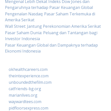
Mengenal Lebih Dekat Indeks Dow Jones dan
Pengaruhnya terhadap Pasar Keuangan Global
Pengenalan Nasdaq: Pasar Saham Terkemuka di
Amerika Serikat
Wall Street: Jantung Perekonomian Amerika Serikat
Pasar Saham Dunia: Peluang dan Tantangan bagi
Investor Indonesia
Pasar Keuangan Global dan Dampaknya terhadap
Ekonomi Indonesia
okhealthcareers.com
theintexperience.com
unboundedthefilm.com
catfriends-bg.org
marianlives.org
waywardtees.com
pidfloorsexpress.com