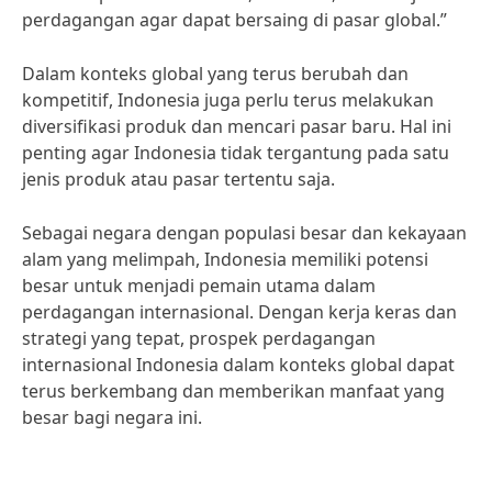
perdagangan agar dapat bersaing di pasar global.”
Dalam konteks global yang terus berubah dan
kompetitif, Indonesia juga perlu terus melakukan
diversifikasi produk dan mencari pasar baru. Hal ini
penting agar Indonesia tidak tergantung pada satu
jenis produk atau pasar tertentu saja.
Sebagai negara dengan populasi besar dan kekayaan
alam yang melimpah, Indonesia memiliki potensi
besar untuk menjadi pemain utama dalam
perdagangan internasional. Dengan kerja keras dan
strategi yang tepat, prospek perdagangan
internasional Indonesia dalam konteks global dapat
terus berkembang dan memberikan manfaat yang
besar bagi negara ini.