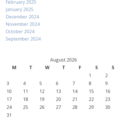
February 2025
January 2025
December 2024
November 2024
October 2024
September 2024
August 2026
M
T
W
T
F
S
S
1
2
3
4
5
6
7
8
9
10
11
12
13
14
15
16
17
18
19
20
21
22
23
24
25
26
27
28
29
30
31