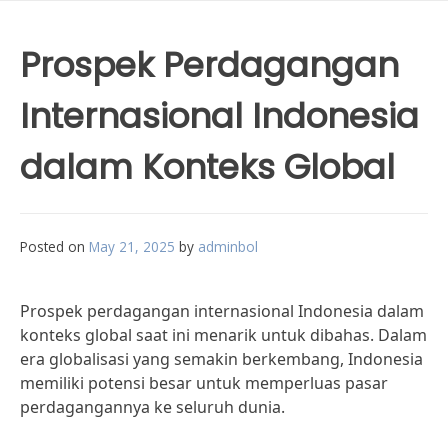
Prospek Perdagangan
Internasional Indonesia
dalam Konteks Global
Posted on
May 21, 2025
by
adminbol
Prospek perdagangan internasional Indonesia dalam
konteks global saat ini menarik untuk dibahas. Dalam
era globalisasi yang semakin berkembang, Indonesia
memiliki potensi besar untuk memperluas pasar
perdagangannya ke seluruh dunia.