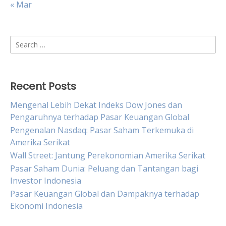
« Mar
Search
for:
Recent Posts
Mengenal Lebih Dekat Indeks Dow Jones dan
Pengaruhnya terhadap Pasar Keuangan Global
Pengenalan Nasdaq: Pasar Saham Terkemuka di
Amerika Serikat
Wall Street: Jantung Perekonomian Amerika Serikat
Pasar Saham Dunia: Peluang dan Tantangan bagi
Investor Indonesia
Pasar Keuangan Global dan Dampaknya terhadap
Ekonomi Indonesia