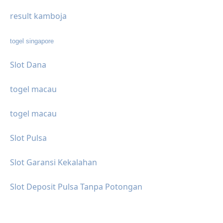
result kamboja
togel singapore
Slot Dana
togel macau
togel macau
Slot Pulsa
Slot Garansi Kekalahan
Slot Deposit Pulsa Tanpa Potongan