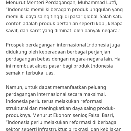
Menurut Menteri Perdagangan, Muhammad Lutfi,
“Indonesia memiliki beragam produk unggulan yang
memiliki daya saing tinggi di pasar global. Salah satu
contoh adalah produk pertanian seperti kopi, kelapa
sawit, dan karet yang diminati oleh banyak negara.”
Prospek perdagangan internasional Indonesia juga
didukung oleh keberadaan berbagai perjanjian
perdagangan bebas dengan negara-negara lain. Hal
ini membuat akses pasar bagi produk Indonesia
semakin terbuka luas.
Namun, untuk dapat memanfaatkan peluang
perdagangan internasional secara maksimal,
Indonesia perlu terus melakukan reformasi
struktural dan meningkatkan daya saing produk-
produknya. Menurut Ekonom senior, Faisal Basri,
“Indonesia perlu melakukan reformasi di berbagai
sektor seperti infrastruktur, birokrasi, dan kebijakan