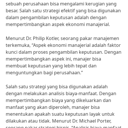
sebuah perusahaan bisa mengalami kerugian yang
besar. Salah satu strategi efektif yang bisa digunakan
dalam pengambilan keputusan adalah dengan
mempertimbangkan aspek ekonomi manajerial.
Menurut Dr. Philip Kotler, seorang pakar manajemen
terkemuka, “Aspek ekonomi manajerial adalah faktor
kunci dalam proses pengambilan keputusan. Dengan
mempertimbangkan aspek ini, manajer bisa
membuat keputusan yang lebih tepat dan
menguntungkan bagi perusahaan.”
Salah satu strategi yang bisa digunakan adalah
dengan melakukan analisis biaya-manfaat. Dengan
mempertimbangkan biaya yang dikeluarkan dan
manfaat yang akan diperoleh, manajer bisa
menentukan apakah suatu keputusan layak untuk
dilakukan atau tidak. Menurut Dr. Michael Porter,
seorang pakar strategi bisnis, “Analisis biaya-manfaat