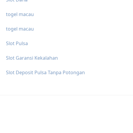
togel macau
togel macau
Slot Pulsa
Slot Garansi Kekalahan
Slot Deposit Pulsa Tanpa Potongan