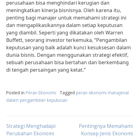
perusahaan bisa menghindari kerugian dan
meningkatkan kinerja bisnisnya. Oleh karena itu,
penting bagi manajer untuk memahami strategi ini
dan mengaplikasikannya dalam setiap keputusan
yang diambil. Seperti yang dikatakan oleh Warren
Buffett, seorang investor terkemuka, “Pengambilan
keputusan yang baik adalah kunci kesuksesan dalam
dunia bisnis. Dengan menggunakan strategi efektif,
sebuah perusahaan bisa bertahan dan berkembang
di tengah persaingan yang ketat.”
Posted in
Peran Ekonomi
Tagged
peran ekonomi manajerial
dalam pengambilan keputusan
Post
Strategi Menghadapi
Pentingnya Memahami
Perubahan Ekonomi
Konsep Jenis Ekonomi