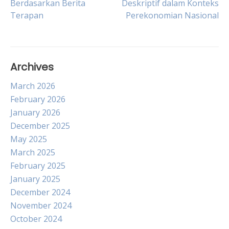
Berdasarkan Berita
Deskriptif dalam Konteks
navigation
Terapan
Perekonomian Nasional
Archives
March 2026
February 2026
January 2026
December 2025
May 2025
March 2025
February 2025
January 2025
December 2024
November 2024
October 2024