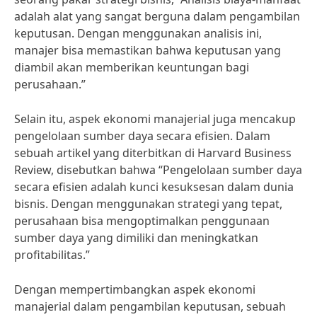
adalah alat yang sangat berguna dalam pengambilan
keputusan. Dengan menggunakan analisis ini,
manajer bisa memastikan bahwa keputusan yang
diambil akan memberikan keuntungan bagi
perusahaan.”
Selain itu, aspek ekonomi manajerial juga mencakup
pengelolaan sumber daya secara efisien. Dalam
sebuah artikel yang diterbitkan di Harvard Business
Review, disebutkan bahwa “Pengelolaan sumber daya
secara efisien adalah kunci kesuksesan dalam dunia
bisnis. Dengan menggunakan strategi yang tepat,
perusahaan bisa mengoptimalkan penggunaan
sumber daya yang dimiliki dan meningkatkan
profitabilitas.”
Dengan mempertimbangkan aspek ekonomi
manajerial dalam pengambilan keputusan, sebuah