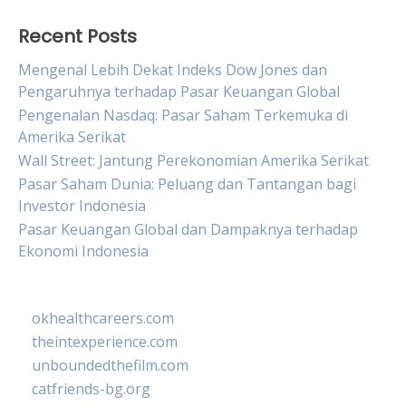
Recent Posts
Mengenal Lebih Dekat Indeks Dow Jones dan
Pengaruhnya terhadap Pasar Keuangan Global
Pengenalan Nasdaq: Pasar Saham Terkemuka di
Amerika Serikat
Wall Street: Jantung Perekonomian Amerika Serikat
Pasar Saham Dunia: Peluang dan Tantangan bagi
Investor Indonesia
Pasar Keuangan Global dan Dampaknya terhadap
Ekonomi Indonesia
okhealthcareers.com
theintexperience.com
unboundedthefilm.com
catfriends-bg.org