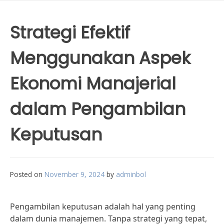
Strategi Efektif
Menggunakan Aspek
Ekonomi Manajerial
dalam Pengambilan
Keputusan
Posted on
November 9, 2024
by
adminbol
Pengambilan keputusan adalah hal yang penting
dalam dunia manajemen. Tanpa strategi yang tepat,