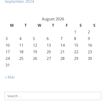
September 2024
August 2026
M
T
W
T
F
S
S
1
2
3
4
5
6
7
8
9
10
11
12
13
14
15
16
17
18
19
20
21
22
23
24
25
26
27
28
29
30
31
« Mar
Search
for: