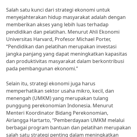
Salah satu kunci dari strategi ekonomi untuk
menyejahterakan hidup masyarakat adalah dengan
memberikan akses yang lebih luas terhadap
pendidikan dan pelatihan. Menurut Ahli Ekonomi
Universitas Harvard, Profesor Michael Porter,
“Pendidikan dan pelatihan merupakan investasi
jangka panjang yang dapat meningkatkan kapasitas
dan produktivitas masyarakat dalam berkontribusi
pada pembangunan ekonomi.”
Selain itu, strategi ekonomi juga harus
memperhatikan sektor usaha mikro, kecil, dan
menengah (UMKM) yang merupakan tulang
punggung perekonomian Indonesia. Menurut
Menteri Koordinator Bidang Perekonomian,
Airlangga Hartarto, “Pemberdayaan UMKM melalui
berbagai program bantuan dan pelatihan merupakan
salah satu strategi penting dalam meningkatkan