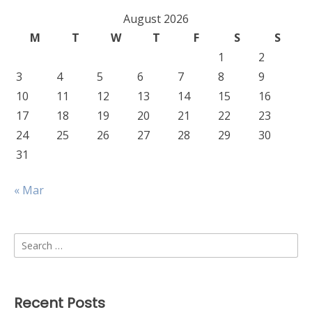
August 2026
M
T
W
T
F
S
S
1
2
3
4
5
6
7
8
9
10
11
12
13
14
15
16
17
18
19
20
21
22
23
24
25
26
27
28
29
30
31
« Mar
Search
for:
Recent Posts