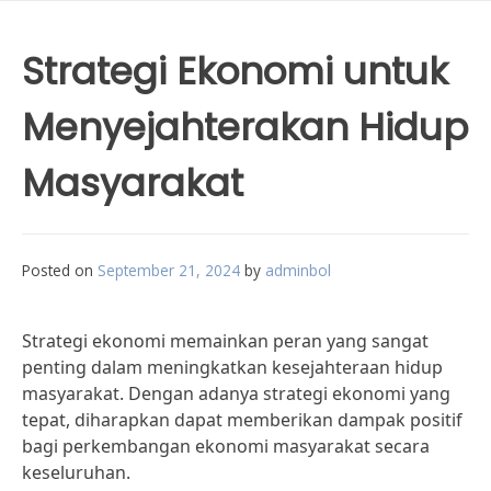
Strategi Ekonomi untuk
Menyejahterakan Hidup
Masyarakat
Posted on
September 21, 2024
by
adminbol
Strategi ekonomi memainkan peran yang sangat
penting dalam meningkatkan kesejahteraan hidup
masyarakat. Dengan adanya strategi ekonomi yang
tepat, diharapkan dapat memberikan dampak positif
bagi perkembangan ekonomi masyarakat secara
keseluruhan.