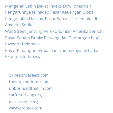
Mengenal Lebih Dekat Indeks Dow Jones dan
Pengaruhnya terhadap Pasar Keuangan Global
Pengenalan Nasdaq: Pasar Saham Terkemuka di
Amerika Serikat
Wall Street: Jantung Perekonomian Amerika Serikat
Pasar Saham Dunia: Peluang dan Tantangan bagi
Investor Indonesia
Pasar Keuangan Global dan Dampaknya terhadap
Ekonomi Indonesia
okhealthcareers.com
theintexperience.com
unboundedthefilm.com
catfriends-bg.org
marianlives.org
waywardtees.com