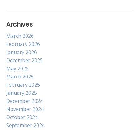
Archives
March 2026
February 2026
January 2026
December 2025
May 2025
March 2025
February 2025
January 2025
December 2024
November 2024
October 2024
September 2024