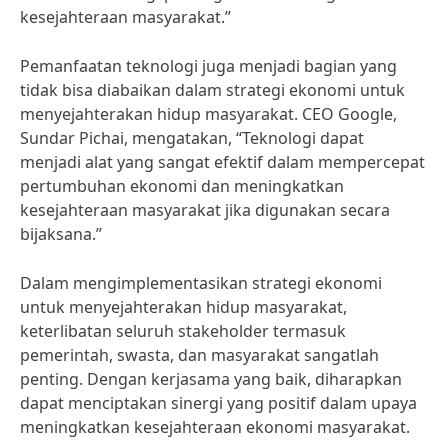
kesejahteraan masyarakat.”
Pemanfaatan teknologi juga menjadi bagian yang
tidak bisa diabaikan dalam strategi ekonomi untuk
menyejahterakan hidup masyarakat. CEO Google,
Sundar Pichai, mengatakan, “Teknologi dapat
menjadi alat yang sangat efektif dalam mempercepat
pertumbuhan ekonomi dan meningkatkan
kesejahteraan masyarakat jika digunakan secara
bijaksana.”
Dalam mengimplementasikan strategi ekonomi
untuk menyejahterakan hidup masyarakat,
keterlibatan seluruh stakeholder termasuk
pemerintah, swasta, dan masyarakat sangatlah
penting. Dengan kerjasama yang baik, diharapkan
dapat menciptakan sinergi yang positif dalam upaya
meningkatkan kesejahteraan ekonomi masyarakat.