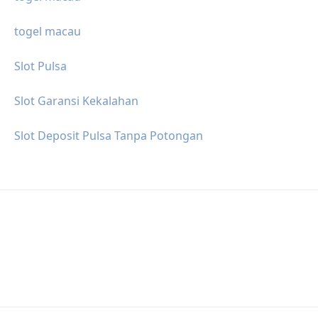
togel macau
Slot Pulsa
Slot Garansi Kekalahan
Slot Deposit Pulsa Tanpa Potongan