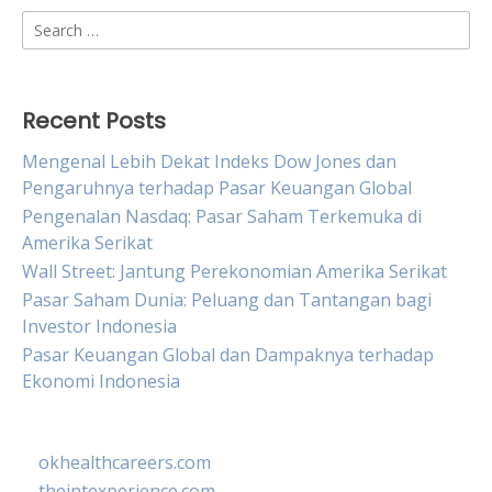
Search
for:
Recent Posts
Mengenal Lebih Dekat Indeks Dow Jones dan
Pengaruhnya terhadap Pasar Keuangan Global
Pengenalan Nasdaq: Pasar Saham Terkemuka di
Amerika Serikat
Wall Street: Jantung Perekonomian Amerika Serikat
Pasar Saham Dunia: Peluang dan Tantangan bagi
Investor Indonesia
Pasar Keuangan Global dan Dampaknya terhadap
Ekonomi Indonesia
okhealthcareers.com
theintexperience.com