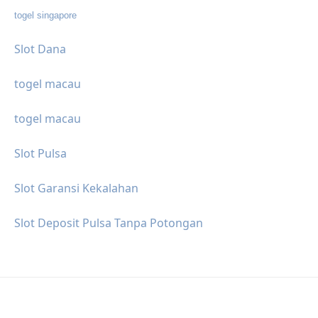
togel singapore
Slot Dana
togel macau
togel macau
Slot Pulsa
Slot Garansi Kekalahan
Slot Deposit Pulsa Tanpa Potongan