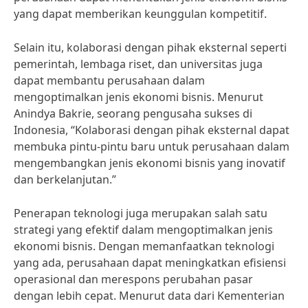
yang dapat memberikan keunggulan kompetitif.
Selain itu, kolaborasi dengan pihak eksternal seperti
pemerintah, lembaga riset, dan universitas juga
dapat membantu perusahaan dalam
mengoptimalkan jenis ekonomi bisnis. Menurut
Anindya Bakrie, seorang pengusaha sukses di
Indonesia, “Kolaborasi dengan pihak eksternal dapat
membuka pintu-pintu baru untuk perusahaan dalam
mengembangkan jenis ekonomi bisnis yang inovatif
dan berkelanjutan.”
Penerapan teknologi juga merupakan salah satu
strategi yang efektif dalam mengoptimalkan jenis
ekonomi bisnis. Dengan memanfaatkan teknologi
yang ada, perusahaan dapat meningkatkan efisiensi
operasional dan merespons perubahan pasar
dengan lebih cepat. Menurut data dari Kementerian