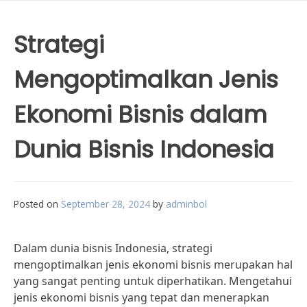
Strategi
Mengoptimalkan Jenis
Ekonomi Bisnis dalam
Dunia Bisnis Indonesia
Posted on
September 28, 2024
by
adminbol
Dalam dunia bisnis Indonesia, strategi
mengoptimalkan jenis ekonomi bisnis merupakan hal
yang sangat penting untuk diperhatikan. Mengetahui
jenis ekonomi bisnis yang tepat dan menerapkan