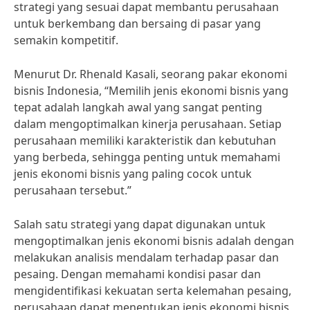
strategi yang sesuai dapat membantu perusahaan
untuk berkembang dan bersaing di pasar yang
semakin kompetitif.
Menurut Dr. Rhenald Kasali, seorang pakar ekonomi
bisnis Indonesia, “Memilih jenis ekonomi bisnis yang
tepat adalah langkah awal yang sangat penting
dalam mengoptimalkan kinerja perusahaan. Setiap
perusahaan memiliki karakteristik dan kebutuhan
yang berbeda, sehingga penting untuk memahami
jenis ekonomi bisnis yang paling cocok untuk
perusahaan tersebut.”
Salah satu strategi yang dapat digunakan untuk
mengoptimalkan jenis ekonomi bisnis adalah dengan
melakukan analisis mendalam terhadap pasar dan
pesaing. Dengan memahami kondisi pasar dan
mengidentifikasi kekuatan serta kelemahan pesaing,
perusahaan dapat menentukan jenis ekonomi bisnis