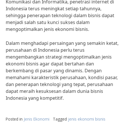
Komunikasi dan Informatika, penetrasi internet di
Indonesia terus meningkat setiap tahunnya,
sehingga penerapan teknologi dalam bisnis dapat
menjadi salah satu kunci sukses dalam
mengoptimalkan jenis ekonomi bisnis.
Dalam menghadapi persaingan yang semakin ketat,
perusahaan di Indonesia perlu terus
mengembangkan strategi mengoptimalkan jenis
ekonomi bisnis agar dapat bertahan dan
berkembang di pasar yang dinamis. Dengan
memahami karakteristik perusahaan, kondisi pasar,
dan penerapan teknologi yang tepat, perusahaan
dapat meraih kesuksesan dalam dunia bisnis
Indonesia yang kompetitif.
Posted in
Jenis Ekonomi
Tagged
jenis ekonomi bisnis