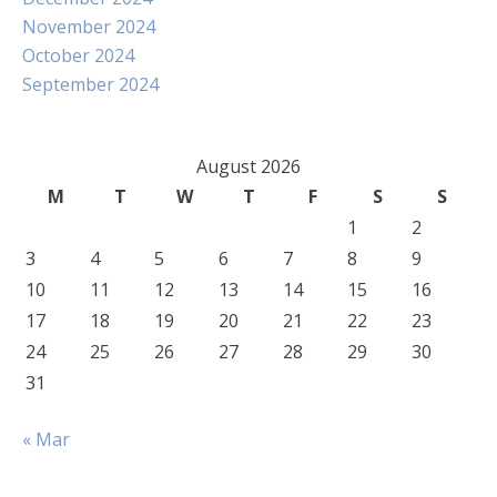
November 2024
October 2024
September 2024
August 2026
M
T
W
T
F
S
S
1
2
3
4
5
6
7
8
9
10
11
12
13
14
15
16
17
18
19
20
21
22
23
24
25
26
27
28
29
30
31
« Mar