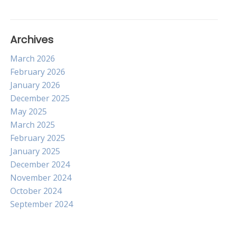
Archives
March 2026
February 2026
January 2026
December 2025
May 2025
March 2025
February 2025
January 2025
December 2024
November 2024
October 2024
September 2024