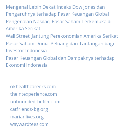
Mengenal Lebih Dekat Indeks Dow Jones dan
Pengaruhnya terhadap Pasar Keuangan Global
Pengenalan Nasdaq: Pasar Saham Terkemuka di
Amerika Serikat
Wall Street: Jantung Perekonomian Amerika Serikat
Pasar Saham Dunia: Peluang dan Tantangan bagi
Investor Indonesia
Pasar Keuangan Global dan Dampaknya terhadap
Ekonomi Indonesia
okhealthcareers.com
theintexperience.com
unboundedthefilm.com
catfriends-bg.org
marianlives.org
waywardtees.com