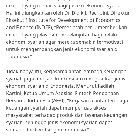
insentif yang menarik bagi pelaku ekonomi syariah.
Hal ini diungkapkan oleh Dr. Didik J. Rachbini, Direktur
Eksekutif Institute for Development of Economics
and Finance (INDEF), “Pemerintah perlu memberikan
insentif yang jelas dan berkelanjutan bagi pelaku
ekonomi syariah agar mereka semakin termotivasi
untuk mengembangkan jenis ekonomi syariah di
Indonesia.”
Tidak hanya itu, kerjasama antar lembaga keuangan
syariah juga menjadi kunci dalam menguatkan jenis
ekonomi syariah di Indonesia. Menurut Fadilah
Kartini, Ketua Umum Asosiasi Fintech Pendanaan
Bersama Indonesia (AFPI), “Kerjasama antar lembaga
keuangan syariah dapat memperluas akses
masyarakat terhadap produk dan layanan keuangan
syariah, sehingga jenis ekonomi syariah dapat
semakin berkembang di Indonesia.”