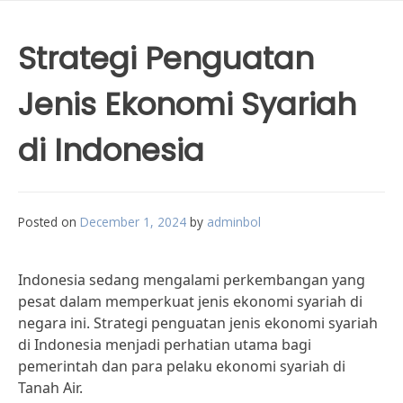
Strategi Penguatan
Jenis Ekonomi Syariah
di Indonesia
Posted on
December 1, 2024
by
adminbol
Indonesia sedang mengalami perkembangan yang
pesat dalam memperkuat jenis ekonomi syariah di
negara ini. Strategi penguatan jenis ekonomi syariah
di Indonesia menjadi perhatian utama bagi
pemerintah dan para pelaku ekonomi syariah di
Tanah Air.