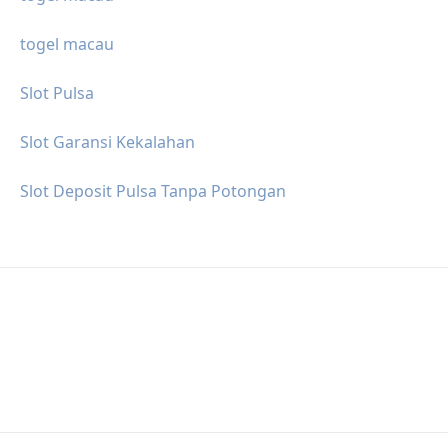
togel macau
Slot Pulsa
Slot Garansi Kekalahan
Slot Deposit Pulsa Tanpa Potongan