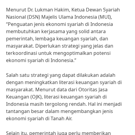
Menurut Dr. Lukman Hakim, Ketua Dewan Syariah
Nasional (DSN) Majelis Ulama Indonesia (MUI),
“Penguatan jenis ekonomi syariah di Indonesia
membutuhkan kerjasama yang solid antara
pemerintah, lembaga keuangan syariah, dan
masyarakat. Diperlukan strategi yang jelas dan
terkoordinasi untuk mengoptimalkan potensi
ekonomi syariah di Indonesia.”
Salah satu strategi yang dapat dilakukan adalah
dengan meningkatkan literasi keuangan syariah di
masyarakat. Menurut data dari Otoritas Jasa
Keuangan (OJK), literasi keuangan syariah di
Indonesia masih tergolong rendah. Hal ini menjadi
tantangan besar dalam mengembangkan jenis
ekonomi syariah di Tanah Air.
Selain itu, pemerintah juga perlu memberikan