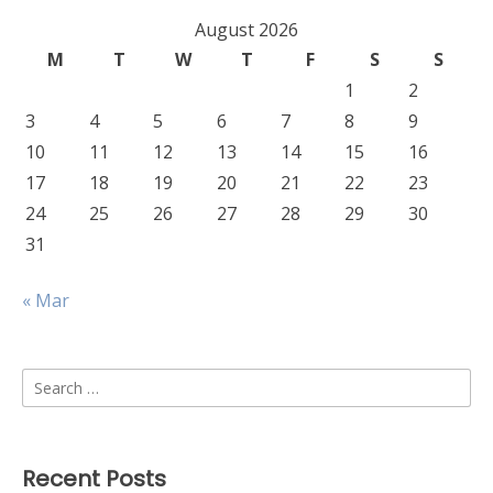
August 2026
M
T
W
T
F
S
S
1
2
3
4
5
6
7
8
9
10
11
12
13
14
15
16
17
18
19
20
21
22
23
24
25
26
27
28
29
30
31
« Mar
Search
for:
Recent Posts