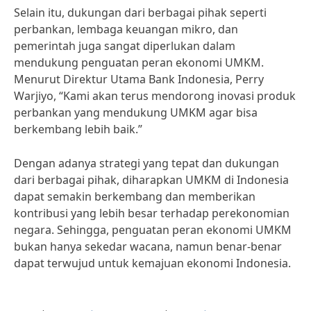
Selain itu, dukungan dari berbagai pihak seperti
perbankan, lembaga keuangan mikro, dan
pemerintah juga sangat diperlukan dalam
mendukung penguatan peran ekonomi UMKM.
Menurut Direktur Utama Bank Indonesia, Perry
Warjiyo, “Kami akan terus mendorong inovasi produk
perbankan yang mendukung UMKM agar bisa
berkembang lebih baik.”
Dengan adanya strategi yang tepat dan dukungan
dari berbagai pihak, diharapkan UMKM di Indonesia
dapat semakin berkembang dan memberikan
kontribusi yang lebih besar terhadap perekonomian
negara. Sehingga, penguatan peran ekonomi UMKM
bukan hanya sekedar wacana, namun benar-benar
dapat terwujud untuk kemajuan ekonomi Indonesia.