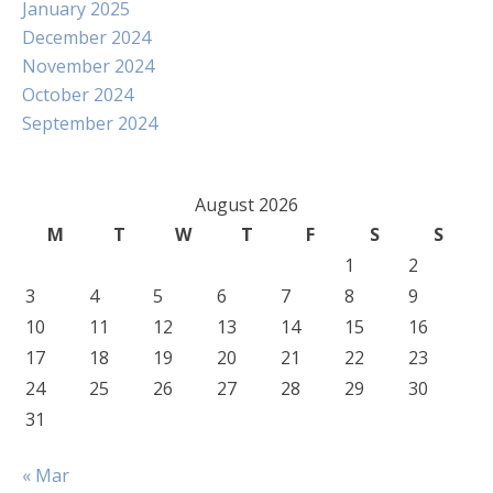
January 2025
December 2024
November 2024
October 2024
September 2024
August 2026
M
T
W
T
F
S
S
1
2
3
4
5
6
7
8
9
10
11
12
13
14
15
16
17
18
19
20
21
22
23
24
25
26
27
28
29
30
31
« Mar