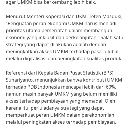
agar UMKM bisa berkembang lebih baik.
Menurut Menteri Koperasi dan UKM, Teten Masduki,
“Penguatan peran ekonomi UMKM harus menjadi
prioritas utama pemerintah dalam membangun
ekonomi yang inklusif dan berkelanjutan.” Salah satu
strategi yang dapat dilakukan adalah dengan
meningkatkan akses UMKM terhadap pasar global
melalui digitalisasi dan peningkatan kualitas produk.
Referensi dari Kepala Badan Pusat Statistik (BPS),
Suhariyanto, menunjukkan bahwa kontribusi UMKM
terhadap PDB Indonesia mencapai lebih dari 60%,
namun masih banyak UMKM yang belum memiliki
akses terhadap pembiayaan yang memadai. Oleh
karena itu, perlu adanya strategi yang dapat
memperkuat peran UMKM dalam perekonomian
melalui peningkatan akses terhadap pembiayaan.