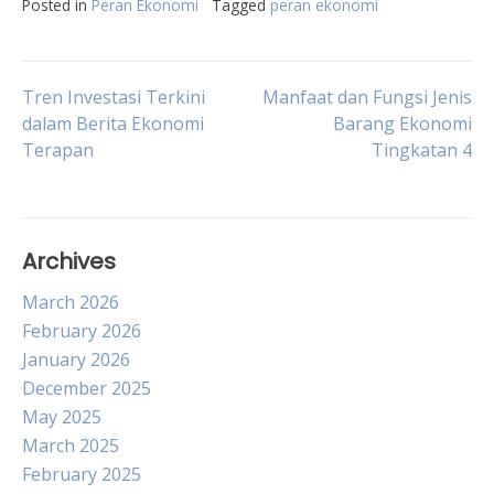
Posted in
Peran Ekonomi
Tagged
peran ekonomi
Post
Tren Investasi Terkini
Manfaat dan Fungsi Jenis
dalam Berita Ekonomi
Barang Ekonomi
Terapan
Tingkatan 4
navigation
Archives
March 2026
February 2026
January 2026
December 2025
May 2025
March 2025
February 2025