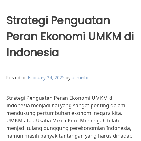
Strategi Penguatan
Peran Ekonomi UMKM di
Indonesia
Posted on
February 24, 2025
by
adminbol
Strategi Penguatan Peran Ekonomi UMKM di
Indonesia menjadi hal yang sangat penting dalam
mendukung pertumbuhan ekonomi negara kita.
UMKM atau Usaha Mikro Kecil Menengah telah
menjadi tulang punggung perekonomian Indonesia,
namun masih banyak tantangan yang harus dihadapi