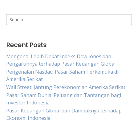
Search
for:
Recent Posts
Mengenal Lebih Dekat Indeks Dow Jones dan
Pengaruhnya terhadap Pasar Keuangan Global
Pengenalan Nasdaq: Pasar Saham Terkemuka di
Amerika Serikat
Wall Street: Jantung Perekonomian Amerika Serikat
Pasar Saham Dunia: Peluang dan Tantangan bagi
Investor Indonesia
Pasar Keuangan Global dan Dampaknya terhadap
Ekonomi Indonesia