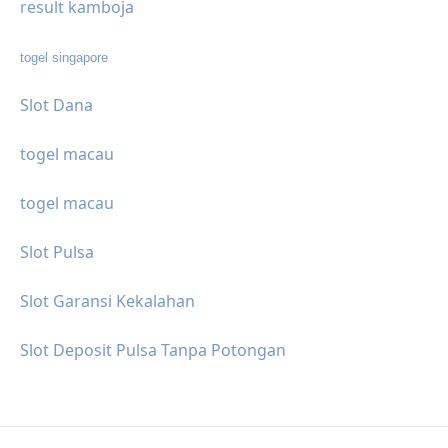
result kamboja
togel singapore
Slot Dana
togel macau
togel macau
Slot Pulsa
Slot Garansi Kekalahan
Slot Deposit Pulsa Tanpa Potongan